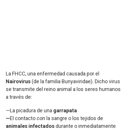
La FHCC, una enfermedad causada por el
Nairovirus
(de la familia Bunyaviridae). Dicho virus
se transmite del reino animal a los seres humanos
a través de:
—La picadura de una
garrapata
—
El contacto con la sangre o los tejidos de
animales infectados
durante o inmediatamente