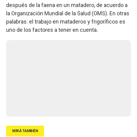
después de la faena en un matadero, de acuerdo a
la Organización Mundial de la Salud (OMS). En otras
palabras: el trabajo en mataderos y frigoríficos es
uno de los factores a tener en cuenta.