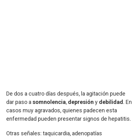
De dos a cuatro días después, la agitación puede
dar paso a
somnolencia
,
depresión
y
debilidad
. En
casos muy agravados, quienes padecen esta
enfermedad pueden presentar signos de hepatitis.
Otras señales: taquicardia, adenopatías