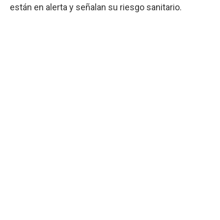
están en alerta y señalan su riesgo sanitario.