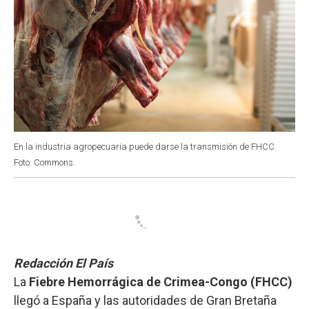
En la industria agropecuaria puede darse la transmisión de FHCC.
Foto: Commons.
Redacción El País
La
Fiebre Hemorrágica de Crimea-Congo (FHCC)
llegó a España y las autoridades de Gran Bretaña