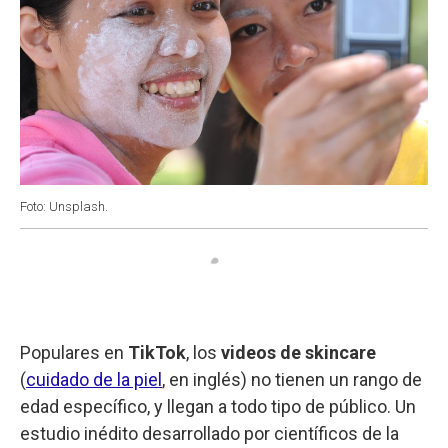
Foto: Unsplash.
Populares en
TikTok
, los
videos de skincare
(
cuidado de la piel
, en inglés) no tienen un rango de
edad específico, y llegan a todo tipo de público. Un
estudio inédito desarrollado por científicos de la