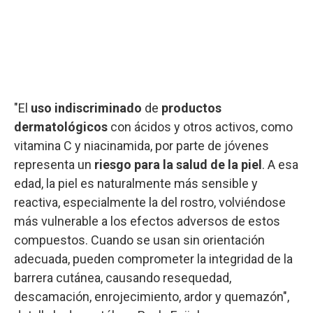
"El
uso indiscriminado
de
productos
dermatológicos
con ácidos y otros activos, como
vitamina C y niacinamida, por parte de jóvenes
representa un
riesgo para la salud de la piel
. A esa
edad, la piel es naturalmente más sensible y
reactiva, especialmente la del rostro, volviéndose
más vulnerable a los efectos adversos de estos
compuestos. Cuando se usan sin orientación
adecuada, pueden comprometer la integridad de la
barrera cutánea, causando resequedad,
descamación, enrojecimiento, ardor y quemazón",