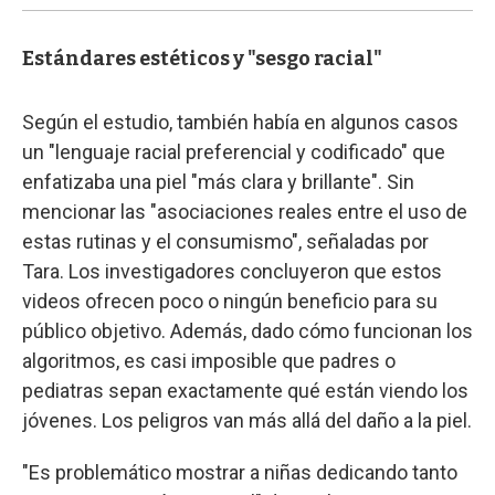
Estándares estéticos y "sesgo racial"
Según el estudio, también había en algunos casos
un "lenguaje racial preferencial y codificado" que
enfatizaba una piel "más clara y brillante". Sin
mencionar las "asociaciones reales entre el uso de
estas rutinas y el consumismo", señaladas por
Tara. Los investigadores concluyeron que estos
videos ofrecen poco o ningún beneficio para su
público objetivo. Además, dado cómo funcionan los
algoritmos, es casi imposible que padres o
pediatras sepan exactamente qué están viendo los
jóvenes. Los peligros van más allá del daño a la piel.
"Es problemático mostrar a niñas dedicando tanto