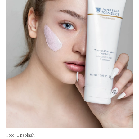
Foto: Unsplash.