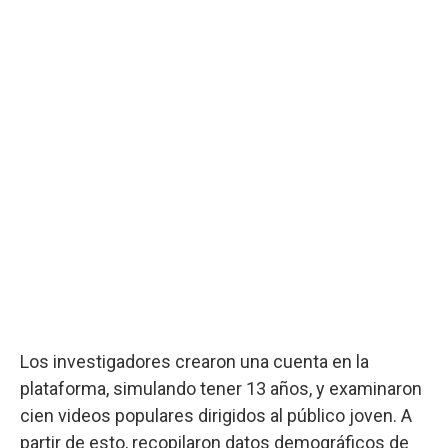
Los investigadores crearon una cuenta en la
plataforma, simulando tener 13 años, y examinaron
cien videos populares dirigidos al público joven. A
partir de esto, recopilaron datos demográficos de