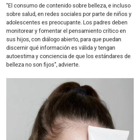
"El consumo de contenido sobre belleza, e incluso
sobre salud, en redes sociales por parte de niños y
adolescentes es preocupante. Los padres deben
monitorear y fomentar el pensamiento crítico en
sus hijos, con diálogo abierto, para que puedan
discernir qué información es válida y tengan
autoestima y conciencia de que los estándares de
belleza no son fijos", advierte.