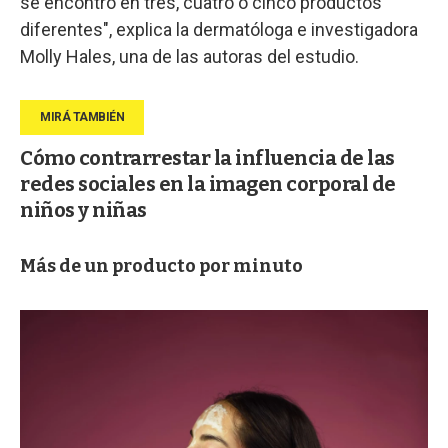
se encontró en tres, cuatro o cinco productos
diferentes", explica la dermatóloga e investigadora
Molly Hales, una de las autoras del estudio.
Cómo contrarrestar la influencia de las
redes sociales en la imagen corporal de
niños y niñas
Más de un producto por minuto