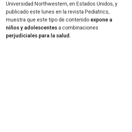
Universidad Northwestern, en Estados Unidos, y
publicado este lunes en la revista Pediatrics,
muestra que este tipo de contenido
expone a
niños y adolescentes
a combinaciones
perjudiciales para la salud
.