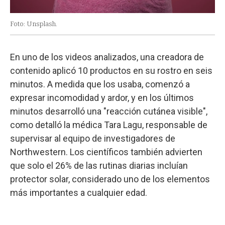
Foto: Unsplash.
En uno de los videos analizados, una creadora de
contenido aplicó 10 productos en su rostro en seis
minutos. A medida que los usaba, comenzó a
expresar incomodidad y ardor, y en los últimos
minutos desarrolló una "reacción cutánea visible",
como detalló la médica Tara Lagu, responsable de
supervisar al equipo de investigadores de
Northwestern. Los científicos también advierten
que solo el 26% de las rutinas diarias incluían
protector solar, considerado uno de los elementos
más importantes a cualquier edad.