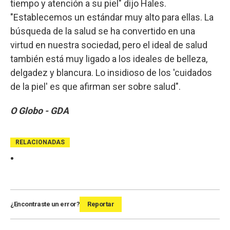
tiempo y atención a su piel" dijo Hales.
"Establecemos un estándar muy alto para ellas. La
búsqueda de la salud se ha convertido en una
virtud en nuestra sociedad, pero el ideal de salud
también está muy ligado a los ideales de belleza,
delgadez y blancura. Lo insidioso de los 'cuidados
de la piel' es que afirman ser sobre salud".
O Globo - GDA
RELACIONADAS
¿Encontraste un error?
Reportar