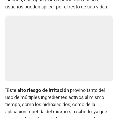
usuarios pueden aplicar por el resto de sus vidas.
"Este
alto riesgo de irritación
provino tanto del
uso de múltiples ingredientes activos al mismo
tiempo, como los hidroxiácidos, como de la
aplicación repetida del mismo sin saberlo, ya que