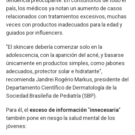
tendencia preocupante. En consultorios de todo el
país, los médicos ya notan un aumento de casos
relacionados con tratamientos excesivos, muchas
veces con productos inadecuados para la edad y
guiados por influencers.
"El skincare debería comenzar solo en la
adolescencia, con la aparición del acné, y basarse
únicamente en productos simples, como jabones
adecuados, protector solar e hidratante",
recomienda Jandrei Rogério Markus, presidente del
Departamento Científico de Dermatología de la
Sociedad Brasileña de Pediatría (SBP).
Para él, el
exceso de información
"
innecesaria
"
también pone en riesgo la salud mental de los
jóvenes: