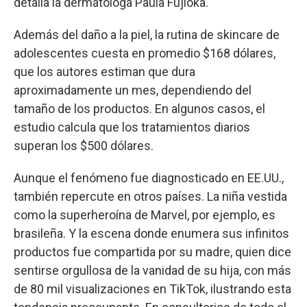
detalla la dermatóloga Paula Fujioka.
Además del daño a la piel, la rutina de skincare de
adolescentes cuesta en promedio $168 dólares,
que los autores estiman que dura
aproximadamente un mes, dependiendo del
tamaño de los productos. En algunos casos, el
estudio calcula que los tratamientos diarios
superan los $500 dólares.
Aunque el fenómeno fue diagnosticado en EE.UU.,
también repercute en otros países. La niña vestida
como la superheroína de Marvel, por ejemplo, es
brasileña. Y la escena donde enumera sus infinitos
productos fue compartida por su madre, quien dice
sentirse orgullosa de la vanidad de su hija, con más
de 80 mil visualizaciones en TikTok, ilustrando esta