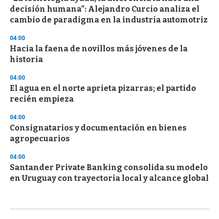
decisión humana”: Alejandro Curcio analiza el
cambio de paradigma en la industria automotriz
04:00
Hacia la faena de novillos más jóvenes de la
historia
04:00
El agua en el norte aprieta pizarras; el partido
recién empieza
04:00
Consignatarios y documentación en bienes
agropecuarios
04:00
Santander Private Banking consolida su modelo
en Uruguay con trayectoria local y alcance global