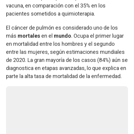
vacuna, en comparación con el 35% en los
pacientes sometidos a quimioterapia.
El cáncer de pulmón es considerado uno de los
más
mortales
en el
mundo
. Ocupa el primer lugar
en mortalidad entre los hombres y el segundo
entre las mujeres, según estimaciones mundiales
de 2020. La gran mayoría de los casos (84%) aún se
diagnostica en etapas avanzadas, lo que explica en
parte la alta tasa de mortalidad de la enfermedad.