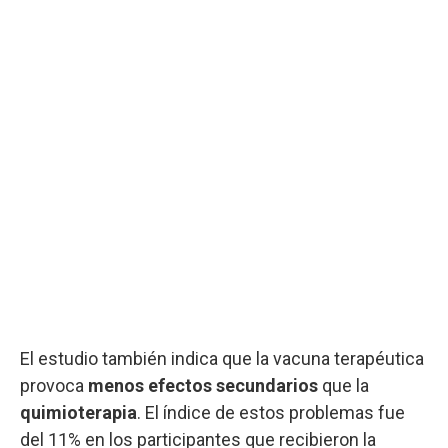
El estudio también indica que la vacuna terapéutica
provoca
menos
efectos secundarios
que la
quimioterapia
. El índice de estos problemas fue
del 11% en los participantes que recibieron la