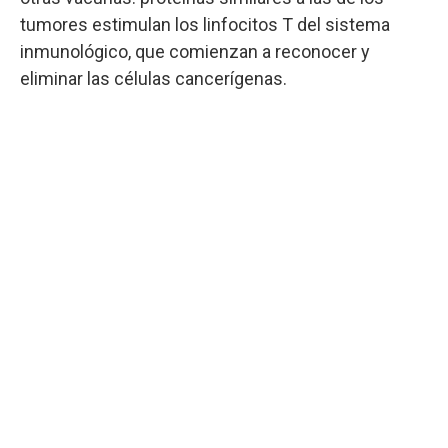
tumores estimulan los linfocitos T del sistema
inmunológico, que comienzan a reconocer y
eliminar las células cancerígenas.