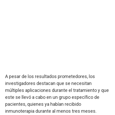
A pesar de los resultados prometedores, los
investigadores destacan que se necesitan
múltiples aplicaciones durante el tratamiento y que
este se llevó a cabo en un grupo específico de
pacientes, quienes ya habían recibido
inmunoterapia durante al menos tres meses.