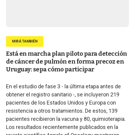
Está en marcha plan piloto para detección
de cáncer de pulmón en forma precoz en
Uruguay: sepa cómo participar
En el estudio de fase 3 - la última etapa antes de
obtener el registro sanitario -, se incluyeron 219
pacientes de los Estados Unidos y Europa con
resistencia a otros tratamientos. De estos, 139
pacientes recibieron la vacuna y 80, quimioterapia.
Los resultados recientemente publicados en la