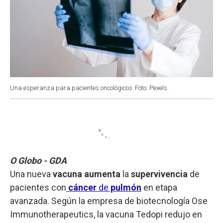
Una esperanza para pacientes oncológicos
Foto: Pexels.
O Globo - GDA
Una nueva
vacuna aumenta
la
supervivencia
de
pacientes con
cáncer
de
pulmón
en etapa
avanzada. Según la empresa de biotecnología Ose
Immunotherapeutics, la vacuna Tedopi redujo en