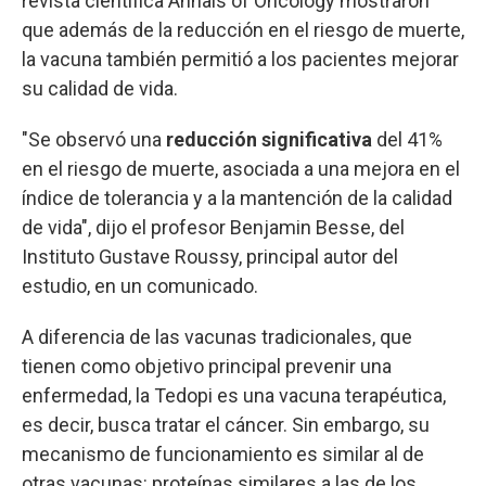
revista científica Annals of Oncology mostraron
que además de la reducción en el riesgo de muerte,
la vacuna también permitió a los pacientes mejorar
su calidad de vida.
"Se observó una
reducción significativa
del 41%
en el riesgo de muerte, asociada a una mejora en el
índice de tolerancia y a la mantención de la calidad
de vida", dijo el profesor Benjamin Besse, del
Instituto Gustave Roussy, principal autor del
estudio, en un comunicado.
A diferencia de las vacunas tradicionales, que
tienen como objetivo principal prevenir una
enfermedad, la Tedopi es una vacuna terapéutica,
es decir, busca tratar el cáncer. Sin embargo, su
mecanismo de funcionamiento es similar al de
otras vacunas: proteínas similares a las de los