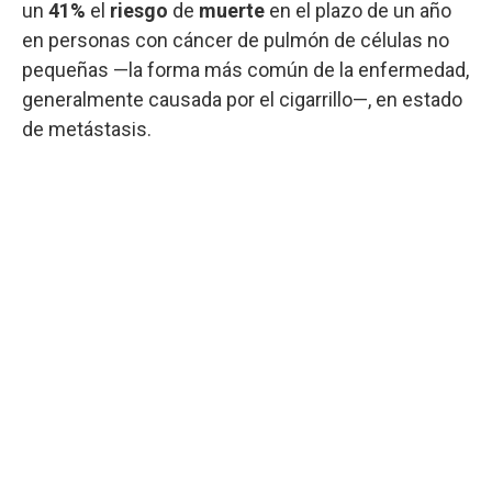
un
41%
el
riesgo
de
muerte
en el plazo de un año
en personas con cáncer de pulmón de células no
pequeñas —la forma más común de la enfermedad,
generalmente causada por el cigarrillo—, en estado
de metástasis.