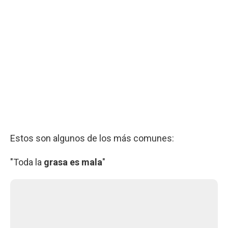
Estos son algunos de los más comunes:
"Toda la
grasa es mala
"