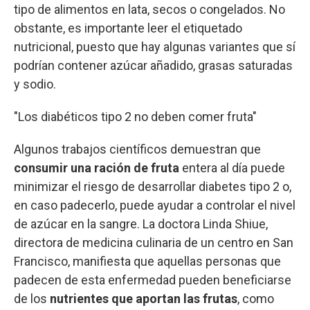
tipo de alimentos en lata, secos o congelados. No
obstante, es importante leer el etiquetado
nutricional, puesto que hay algunas variantes que sí
podrían contener azúcar añadido, grasas saturadas
y sodio.
"Los diabéticos tipo 2 no deben comer fruta"
Algunos trabajos científicos demuestran que
consumir una ración de fruta
entera al día puede
minimizar el riesgo de desarrollar diabetes tipo 2 o,
en caso padecerlo, puede ayudar a controlar el nivel
de azúcar en la sangre. La doctora Linda Shiue,
directora de medicina culinaria de un centro en San
Francisco, manifiesta que aquellas personas que
padecen de esta enfermedad pueden beneficiarse
de los
nutrientes que aportan las frutas
, como