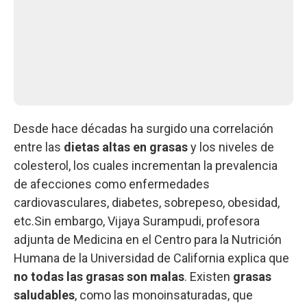
Desde hace décadas ha surgido una correlación
entre las
dietas altas en grasas
y los niveles de
colesterol, los cuales incrementan la prevalencia
de afecciones como enfermedades
cardiovasculares, diabetes, sobrepeso, obesidad,
etc.Sin embargo, Vijaya Surampudi, profesora
adjunta de Medicina en el Centro para la Nutrición
Humana de la Universidad de California explica que
no todas las grasas son malas
. Existen
grasas
saludables
, como las monoinsaturadas, que