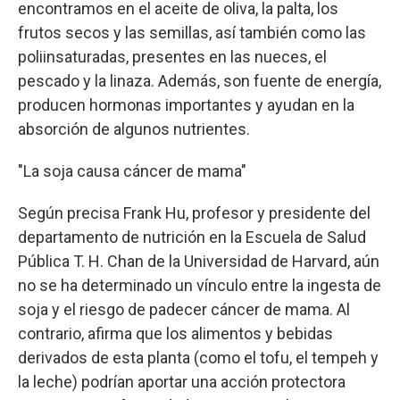
encontramos en el aceite de oliva, la palta, los
frutos secos y las semillas, así también como las
poliinsaturadas, presentes en las nueces, el
pescado y la linaza. Además, son fuente de energía,
producen hormonas importantes y ayudan en la
absorción de algunos nutrientes.
"La soja causa cáncer de mama"
Según precisa Frank Hu, profesor y presidente del
departamento de nutrición en la Escuela de Salud
Pública T. H. Chan de la Universidad de Harvard, aún
no se ha determinado un vínculo entre la ingesta de
soja y el riesgo de padecer cáncer de mama. Al
contrario, afirma que los alimentos y bebidas
derivados de esta planta (como el tofu, el tempeh y
la leche) podrían aportar una acción protectora