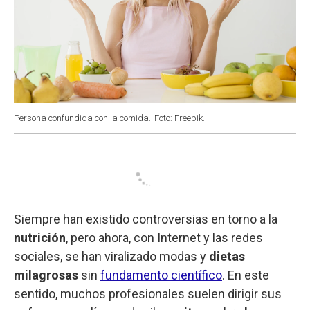
Persona confundida con la comida.
Foto: Freepik.
Siempre han existido controversias en torno a la
nutrición
, pero ahora, con Internet y las redes
sociales, se han viralizado modas y
dietas
milagrosas
sin
fundamento científico
. En este
sentido, muchos profesionales suelen dirigir sus