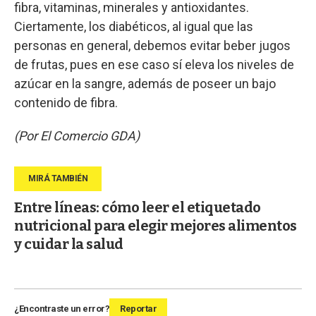
fibra, vitaminas, minerales y antioxidantes.
Ciertamente, los diabéticos, al igual que las
personas en general, debemos evitar beber jugos
de frutas, pues en ese caso sí eleva los niveles de
azúcar en la sangre, además de poseer un bajo
contenido de fibra.
(Por El Comercio GDA)
Entre líneas: cómo leer el etiquetado
nutricional para elegir mejores alimentos
y cuidar la salud
¿Encontraste un error?
Reportar