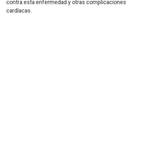
contra esta enfermedad y otras complicaciones
cardíacas.