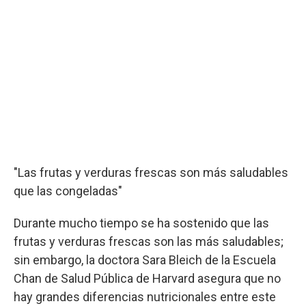
"Las frutas y verduras frescas son más saludables
que las congeladas"
Durante mucho tiempo se ha sostenido que las
frutas y verduras frescas son las más saludables;
sin embargo, la doctora Sara Bleich de la Escuela
Chan de Salud Pública de Harvard asegura que no
hay grandes diferencias nutricionales entre este