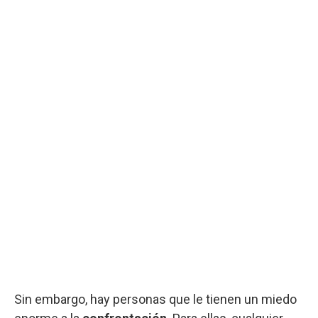
Sin embargo, hay personas que le tienen un miedo