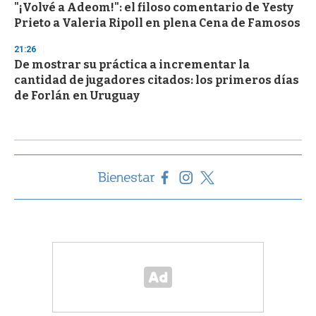
"¡Volvé a Adeom!": el filoso comentario de Yesty
Prieto a Valeria Ripoll en plena Cena de Famosos
21:26
De mostrar su práctica a incrementar la
cantidad de jugadores citados: los primeros días
de Forlán en Uruguay