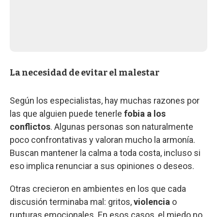
La necesidad de evitar el malestar
Según los especialistas, hay muchas razones por
las que alguien puede tenerle
fobia a los
conflictos
. Algunas personas son naturalmente
poco confrontativas y valoran mucho la armonía.
Buscan mantener la calma a toda costa, incluso si
eso implica renunciar a sus opiniones o deseos.
Otras crecieron en ambientes en los que cada
discusión terminaba mal: gritos,
violencia
o
rupturas emocionales. En esos casos, el miedo no