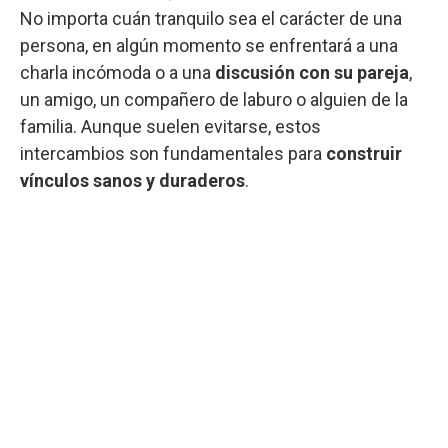
No importa cuán tranquilo sea el carácter de una
persona, en algún momento se enfrentará a una
charla incómoda o a una
discusión con su pareja
,
un amigo, un compañero de laburo o alguien de la
familia. Aunque suelen evitarse, estos
intercambios son fundamentales para
construir
vínculos sanos y duraderos
.