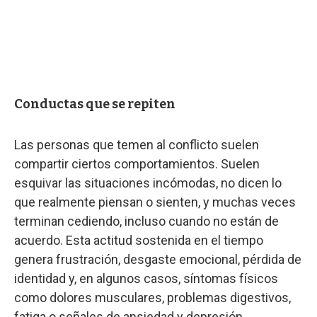
Conductas que se repiten
Las personas que temen al conflicto suelen
compartir ciertos comportamientos. Suelen
esquivar las situaciones incómodas, no dicen lo
que realmente piensan o sienten, y muchas veces
terminan cediendo, incluso cuando no están de
acuerdo. Esta actitud sostenida en el tiempo
genera frustración, desgaste emocional, pérdida de
identidad y, en algunos casos, síntomas físicos
como dolores musculares, problemas digestivos,
fatiga o señales de ansiedad y depresión.