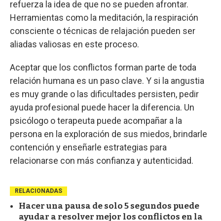
refuerza la idea de que no se pueden afrontar.
Herramientas como la meditación, la respiración
consciente o técnicas de relajación pueden ser
aliadas valiosas en este proceso.
Aceptar que los conflictos forman parte de toda
relación humana es un paso clave. Y si la angustia
es muy grande o las dificultades persisten, pedir
ayuda profesional puede hacer la diferencia. Un
psicólogo o terapeuta puede acompañar a la
persona en la exploración de sus miedos, brindarle
contención y enseñarle estrategias para
relacionarse con más confianza y autenticidad.
RELACIONADAS
Hacer una pausa de solo 5 segundos puede
ayudar a resolver mejor los conflictos en la