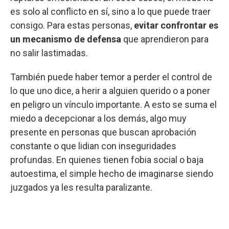
es solo al conflicto en sí, sino a lo que puede traer
consigo. Para estas personas,
evitar confrontar es
un mecanismo de defensa
que aprendieron para
no salir lastimadas.
También puede haber temor a perder el control de
lo que uno dice, a herir a alguien querido o a poner
en peligro un vínculo importante. A esto se suma el
miedo a decepcionar a los demás, algo muy
presente en personas que buscan aprobación
constante o que lidian con inseguridades
profundas. En quienes tienen fobia social o baja
autoestima, el simple hecho de imaginarse siendo
juzgados ya les resulta paralizante.