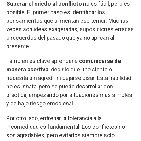
Superar el miedo al conflicto
no es fácil, pero es
posible. El primer paso es identificar los
pensamientos que alimentan ese temor. Muchas
veces son ideas exageradas, suposiciones erradas
o recuerdos del pasado que ya no aplican al
presente.
También es clave aprender a
comunicarse de
manera asertiva
: decir lo que uno siente o
necesita sin agredir ni dejarse pisar. Esta habilidad
no es innata, pero se puede desarrollar con
práctica, empezando por situaciones más simples
y de bajo riesgo emocional.
Por otro lado, entrenar la tolerancia a la
incomodidad es fundamental. Los conflictos no
son agradables, pero evitarlos siempre solo