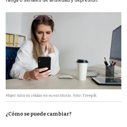
Mujer mira su celular en su escritorio.
Foto: Freepik.
¿Cómo se puede cambiar?