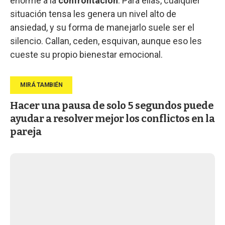
enorme a la
confrontación
. Para ellas, cualquier
situación tensa les genera un nivel alto de
ansiedad, y su forma de manejarlo suele ser el
silencio. Callan, ceden, esquivan, aunque eso les
cueste su propio bienestar emocional.
Hacer una pausa de solo 5 segundos puede
ayudar a resolver mejor los conflictos en la
pareja