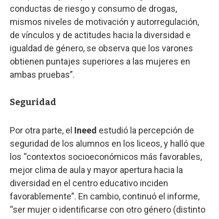
conductas de riesgo y consumo de drogas,
mismos niveles de motivación y autorregulación,
de vínculos y de actitudes hacia la diversidad e
igualdad de género, se observa que los varones
obtienen puntajes superiores a las mujeres en
ambas pruebas”.
Seguridad
Por otra parte, el
Ineed
estudió la percepción de
seguridad de los alumnos en los liceos, y halló que
los “contextos socioeconómicos más favorables,
mejor clima de aula y mayor apertura hacia la
diversidad en el centro educativo inciden
favorablemente”. En cambio, continuó el informe,
“ser mujer o identificarse con otro género (distinto