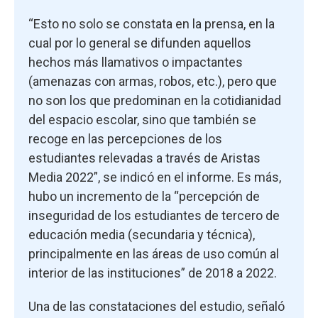
“Esto no solo se constata en la prensa, en la
cual por lo general se difunden aquellos
hechos más llamativos o impactantes
(amenazas con armas, robos, etc.), pero que
no son los que predominan en la cotidianidad
del espacio escolar, sino que también se
recoge en las percepciones de los
estudiantes relevadas a través de Aristas
Media 2022”, se indicó en el informe. Es más,
hubo un incremento de la “percepción de
inseguridad de los estudiantes de tercero de
educación media (secundaria y técnica),
principalmente en las áreas de uso común al
interior de las instituciones” de 2018 a 2022.
Una de las constataciones del estudio, señaló