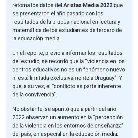
retoma los datos del
Aristas Media 2022
que
se presentaron el año pasado con los
resultados de la prueba nacional en lectura y
matemática de los estudiantes de tercero de
la educación media.
En el reporte, previo a informar los resultados
del estudio, se recordó que la “violencia en los
centros educativos no es un fenómeno nuevo
ni está limitada exclusivamente a Uruguay”. Y
que, a su vez, el “conflicto es parte inherente
de la convivencia”.
No obstante, se apuntó que a partir del año
2022 observan un aumento en la “percepción
de la violencia en los entornos de enseñanza”
del país, en especial en la educación media.