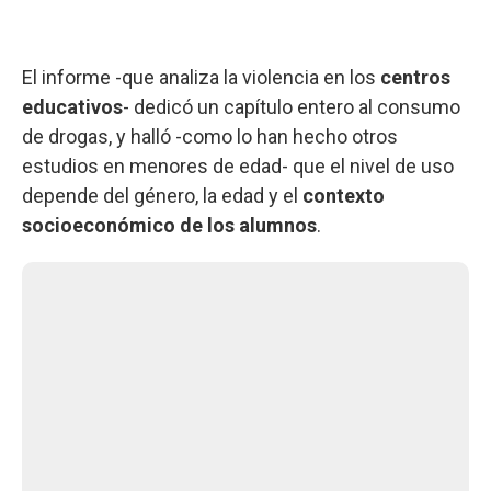
El informe -que analiza la violencia en los
centros
educativos
- dedicó un capítulo entero al consumo
de drogas, y halló -como lo han hecho otros
estudios en menores de edad- que el nivel de uso
depende del género, la edad y el
contexto
socioeconómico de los alumnos
.