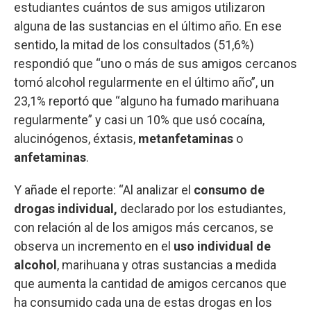
estudiantes cuántos de sus amigos utilizaron
alguna de las sustancias en el último año. En ese
sentido, la mitad de los consultados (51,6%)
respondió que “uno o más de sus amigos cercanos
tomó alcohol regularmente en el último año”, un
23,1% reportó que “alguno ha fumado marihuana
regularmente” y casi un 10% que usó cocaína,
alucinógenos, éxtasis,
metanfetaminas
o
anfetaminas
.
Y añade el reporte: “Al analizar el
consumo de
drogas individual,
declarado por los estudiantes,
con relación al de los amigos más cercanos, se
observa un incremento en el
uso individual de
alcohol
, marihuana y otras sustancias a medida
que aumenta la cantidad de amigos cercanos que
ha consumido cada una de estas drogas en los