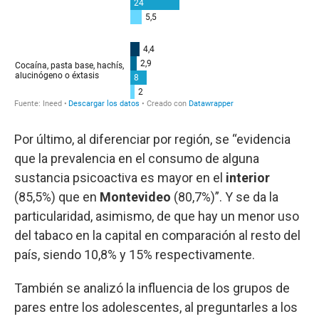
Por último, al diferenciar por región, se “evidencia
que la prevalencia en el consumo de alguna
sustancia psicoactiva es mayor en el
interior
(85,5%) que en
Montevideo
(80,7%)”. Y se da la
particularidad, asimismo, de que hay un menor uso
del tabaco en la capital en comparación al resto del
país, siendo 10,8% y 15% respectivamente.
También se analizó la influencia de los grupos de
pares entre los adolescentes, al preguntarles a los