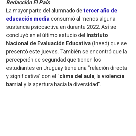
Redacción El País
La mayor parte del alumnado de
tercer año de
educación media
consumió al menos alguna
sustancia psicoactiva en durante 2022. Así se
concluyó en el último estudio del
Instituto
Nacional de Evaluación Educativa
(Ineed) que se
presentó este jueves. También se encontró que la
percepción de seguridad que tienen los
estudiantes en Uruguay tiene una “relación directa
y significativa” con el “
clima del aula
, la
violencia
barrial
y la apertura hacia la diversidad”.