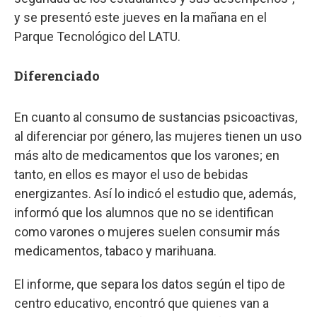
y se presentó este jueves en la mañana en el
Parque Tecnológico del LATU.
Diferenciado
En cuanto al consumo de sustancias psicoactivas,
al diferenciar por género, las mujeres tienen un uso
más alto de medicamentos que los varones; en
tanto, en ellos es mayor el uso de bebidas
energizantes. Así lo indicó el estudio que, además,
informó que los alumnos que no se identifican
como varones o mujeres suelen consumir más
medicamentos, tabaco y marihuana.
El informe, que separa los datos según el tipo de
centro educativo, encontró que quienes van a