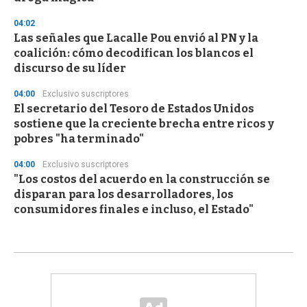
04:02
Las señales que Lacalle Pou envió al PN y la
coalición: cómo decodifican los blancos el
discurso de su líder
04:00
Exclusivo suscriptores
El secretario del Tesoro de Estados Unidos
sostiene que la creciente brecha entre ricos y
pobres "ha terminado"
04:00
Exclusivo suscriptores
"Los costos del acuerdo en la construcción se
disparan para los desarrolladores, los
consumidores finales e incluso, el Estado"