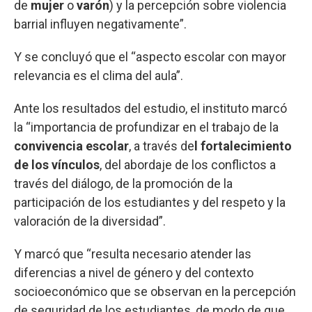
de
mujer
o
varón
) y la percepción sobre violencia
barrial influyen negativamente”.
Y se concluyó que el “aspecto escolar con mayor
relevancia es el clima del aula”.
Ante los resultados del estudio, el instituto marcó
la “importancia de profundizar en el trabajo de la
convivencia
escolar
, a través de
l fortalecimiento
de los vínculos
, del abordaje de los conflictos a
través del diálogo, de la promoción de la
participación de los estudiantes y del respeto y la
valoración de la diversidad”.
Y marcó que “resulta necesario atender las
diferencias a nivel de género y del contexto
socioeconómico que se observan en la percepción
de seguridad de los estudiantes, de modo de que