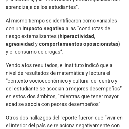
aprendizaje de los estudiantes”.
Al mismo tiempo se identificaron como variables
con un
impacto negativo
a las “conductas de
riesgo externalizantes (
hiperactividad
,
agresividad
y
comportamientos oposicionistas
)
y el consumo de drogas”.
Yendo a los resultados, el instituto indicó que a
nivel de resultados de matemática y lectura el
“contexto socioeconómico y cultural del centro y
del estudiante se asocian a mejores desempeños”
en estos dos ámbitos, “mientras que tener mayor
edad se asocia con peores desempeños”.
Otros dos hallazgos del reporte fueron que “vivir en
el interior del país se relaciona negativamente con