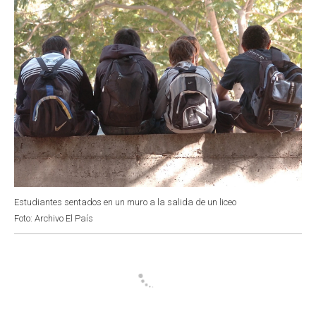
Estudiantes sentados en un muro a la salida de un liceo
Foto: Archivo El País