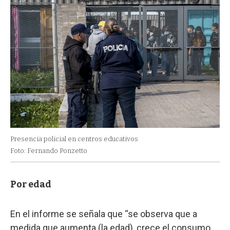
Presencia policial en centros educativos
Foto: Fernando Ponzetto
Por edad
En el informe se señala que “se observa que a
medida que aumenta (la edad), crece el consumo