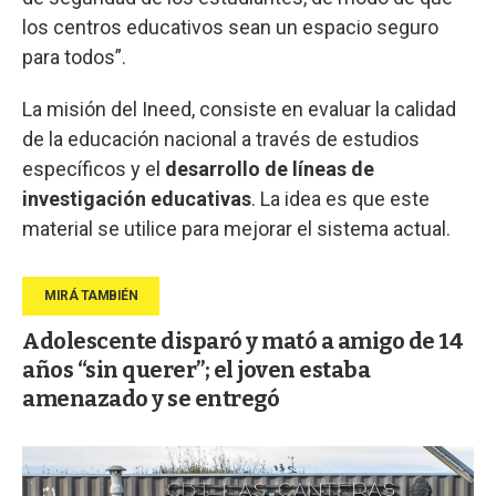
los centros educativos sean un espacio seguro
para todos”.
La misión del Ineed, consiste en evaluar la calidad
de la educación nacional a través de estudios
específicos y el
desarrollo de líneas de
investigación educativas
. La idea es que este
material se utilice para mejorar el sistema actual.
Adolescente disparó y mató a amigo de 14
años “sin querer”; el joven estaba
amenazado y se entregó