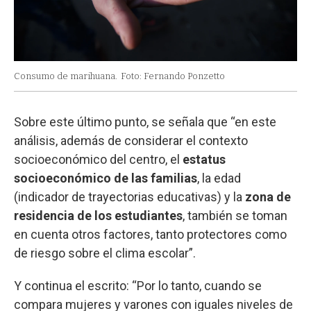
Consumo de marihuana.
Foto: Fernando Ponzetto
Sobre este último punto, se señala que “en este
análisis, además de considerar el contexto
socioeconómico del centro, el
estatus
socioeconómico de las familias
, la edad
(indicador de trayectorias educativas) y la
zona de
residencia de los estudiantes
, también se toman
en cuenta otros factores, tanto protectores como
de riesgo sobre el clima escolar”.
Y continua el escrito: “Por lo tanto, cuando se
compara mujeres y varones con iguales niveles de