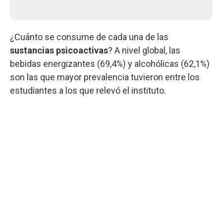
¿Cuánto se consume de cada una de las
sustancias psicoactivas
? A nivel global, las
bebidas energizantes (69,4%) y alcohólicas (62,1%)
son las que mayor prevalencia tuvieron entre los
estudiantes a los que relevó el instituto.