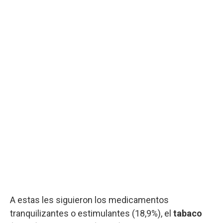
A estas les siguieron los medicamentos
tranquilizantes o estimulantes (18,9%), el
tabaco