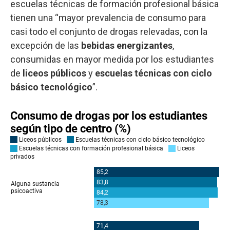
escuelas técnicas de formación profesional básica
tienen una “mayor prevalencia de consumo para
casi todo el conjunto de drogas relevadas, con la
excepción de las
bebidas energizantes
,
consumidas en mayor medida por los estudiantes
de
liceos públicos
y
escuelas técnicas con ciclo
básico tecnológico
”.