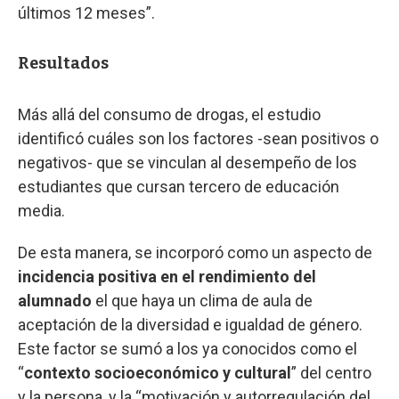
últimos 12 meses”.
Resultados
Más allá del consumo de drogas, el estudio
identificó cuáles son los factores -sean positivos o
negativos- que se vinculan al desempeño de los
estudiantes que cursan tercero de educación
media.
De esta manera, se incorporó como un aspecto de
incidencia positiva en el rendimiento del
alumnado
el que haya un clima de aula de
aceptación de la diversidad e igualdad de género.
Este factor se sumó a los ya conocidos como el
“
contexto socioeconómico y cultural
” del centro
y la persona, y la “motivación y autorregulación del