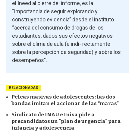
el Ineed al cierre del informe, es la
“importancia de seguir explorando y
construyendo evidencia” desde el instituto
“acerca del consumo de drogas de los
estudiantes, dados sus efectos negativos
sobre el clima de aula (e indi- rectamente
sobre la percepción de seguridad) y sobre los
desempeños”.
RELACIONADAS
Peleas masivas de adolescentes: las dos
bandas imitan el accionar de las “maras”
Sindicato de INAU e Inisa pide a
precandidatos un "plan de urgencia" para
infancia y adolescencia