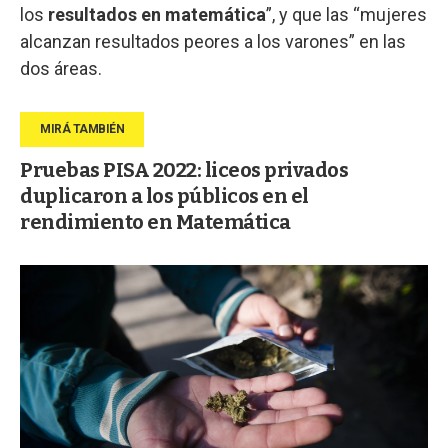
los
resultados en matemática
”, y que las “mujeres
alcanzan resultados peores a los varones” en las
dos áreas.
Pruebas PISA 2022: liceos privados
duplicaron a los públicos en el
rendimiento en Matemática