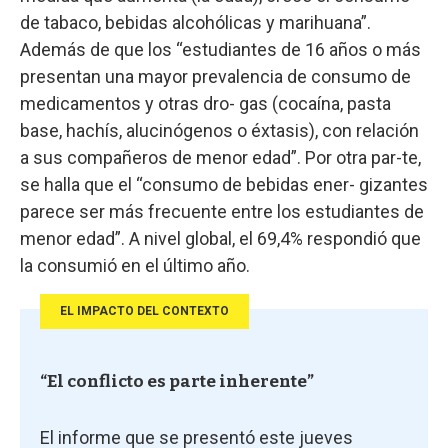
de tabaco, bebidas alcohólicas y marihuana”.
Además de que los “estudiantes de 16 años o más
presentan una mayor prevalencia de consumo de
medicamentos y otras dro- gas (cocaína, pasta
base, hachís, alucinógenos o éxtasis), con relación
a sus compañeros de menor edad”. Por otra par-te,
se halla que el “consumo de bebidas ener- gizantes
parece ser más frecuente entre los estudiantes de
menor edad”. A nivel global, el 69,4% respondió que
la consumió en el último año.
EL IMPACTO DEL CONTEXTO
“El conflicto es parte inherente”
El informe que se presentó este jueves