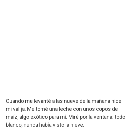
Cuando me levanté a las nueve de la mañana hice
mi valija. Me tomé una leche con unos copos de
maíz, algo exótico para mí. Miré por la ventana: todo
blanco, nunca había visto la nieve.