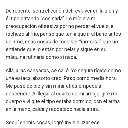
De repente, sentí el cañón del revolver en la sien y
él tipo gritando “sos nada”. Lo mío era mi
preocupación obsesiva por no perder el vuelo, el
rechazo al frío, pensé que tenía que ir al baño antes
de irme, esas cosas de todo ser “inmortal” que no
entiende que lo están por pelar y sigue en su
máquina rutinaria como si nada.
Allá, a las cansadas, se calló. Yo seguía rígido como
una estaca, absorto creo. Pasó como media hora.
Me puse de pie y sin mirar atrás empecé a
descender. Al llegar al cuarto de mi amigo, giré mi
cuerpo y vi que el tipo estaba dormido, con el arma
en la mano, caída y recostado hacia atrás.
Seguí en mis cosas, logré invisibilizar ese