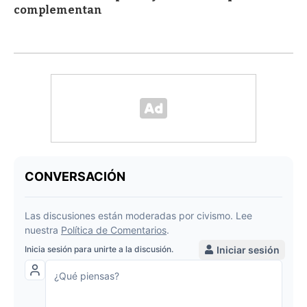
complementan