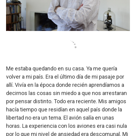
Me estaba quedando en su casa. Ya me quería
volver a mi país. Era el último día de mi pasaje por
allí. Vivía en la época donde recién aprendíamos a
decirnos las cosas sin miedo a que nos arrestaran
por pensar distinto. Todo era reciente. Mis amigos
hacía tiempo que residían en aquel país donde la
libertad no era un tema. El avión salía en unas
horas. La experiencia con los aviones era casi nula
por lo que mi nivel de ansiedad era descomunal. Mi