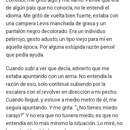
de algún país que no conocía, no le entendí el
idioma. Me gritó de vuelta bien fuerte, estaba con
una campera Levis manchada de grasa y un
pantalón negro decolorado. Era un individuo
pelirrojo, gesto adusto, un tipo viejo para mí en
aquella época. Por alguna estúpida razón pensé
que pedía ayuda.
Cuando subí a ver que decía, advierto que me
estaba apuntando con un arma. No entendía la
razón de eso, solo continué subiendo por la
escalera con el revolver en dirección a mi pecho.
Cuando llegué, y estuve a medio metro de él, me
seguía apuntando. Y me grita: “¿No tienes miedo
carajo?” Y no era que no tuviera miedo, es que no
entendía en lo más mínimo la situación. Lo miré, no