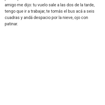
amigo me dijo: tu vuelo sale a las dos de la tarde,
tengo que ir a trabajar, te tomás el bus acá a seis
cuadras y andá despacio por la nieve, ojo con
patinar.