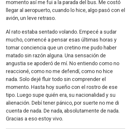
momento así me fui a la parada del bus. Me costó
llegar al aeropuerto, cuando lo hice, algo pasó con el
avión, un leve retraso.
Al rato estaba sentado volando. Empecé a sudar
mucho, comencé a pensar esas últimas horas y
tomar conciencia que un cretino me pudo haber
matado sin razón alguna. Una sensación de
angustia se apoderó de mí. No entiendo como no
reaccioné, como no me defendí, como no hice
nada. Solo dejé fluir todo sin comprender el
momento. Hasta hoy sueño con el rostro de ese
tipo. Luego supe quién era, su nacionalidad y su
alienación. Debí tener pánico, por suerte no me di
cuenta de nada. De nada, absolutamente de nada.
Gracias a eso estoy vivo.