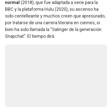
normal
(2018), que fue adaptada a serie para la
BBC y la plataforma Hulu (2020), su ascenso ha
sido centelleante y muchos creen que apresurado,
por tratarse de una carrera literaria en ciernes, si
bien ha sido llamada la “Salinger de la generación
Snapchat”. El tiempo dirá.