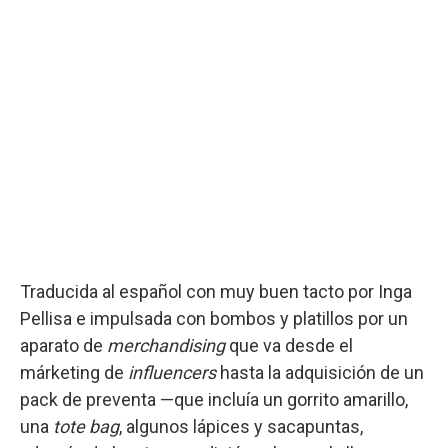
Traducida al español con muy buen tacto por Inga
Pellisa e impulsada con bombos y platillos por un
aparato de
merchandising
que va desde el
márketing de
influencers
hasta la adquisición de un
pack de preventa —que incluía un gorrito amarillo,
una
tote bag
, algunos lápices y sacapuntas,