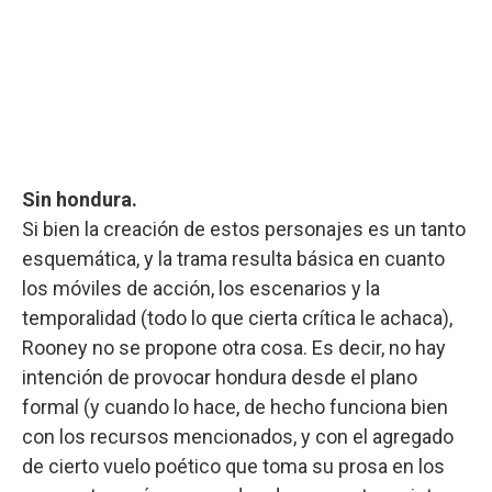
Sin hondura.
Si bien la creación de estos personajes es un tanto
esquemática, y la trama resulta básica en cuanto
los móviles de acción, los escenarios y la
temporalidad (todo lo que cierta crítica le achaca),
Rooney no se propone otra cosa. Es decir, no hay
intención de provocar hondura desde el plano
formal (y cuando lo hace, de hecho funciona bien
con los recursos mencionados, y con el agregado
de cierto vuelo poético que toma su prosa en los