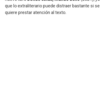
que lo extraliterario puede distraer bastante si se
quiere prestar atención al texto.