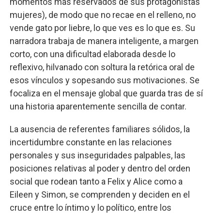
momentos más reservados de sus protagonistas
mujeres), de modo que no recae en el relleno, no
vende gato por liebre, lo que ves es lo que es. Su
narradora trabaja de manera inteligente, a margen
corto, con una dificultad elaborada desde lo
reflexivo, hilvanado con soltura la retórica oral de
esos vínculos y sopesando sus motivaciones. Se
focaliza en el mensaje global que guarda tras de sí
una historia aparentemente sencilla de contar.
La ausencia de referentes familiares sólidos, la
incertidumbre constante en las relaciones
personales y sus inseguridades palpables, las
posiciones relativas al poder y dentro del orden
social que rodean tanto a Felix y Alice como a
Eileen y Simon, se comprenden y deciden en el
cruce entre lo íntimo y lo político, entre los