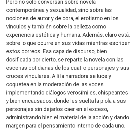
Pero no solo conversan
sobre novela
contemporánea y sexualidad, sino sobre las
nociones de autor y de obra, el erotismo en los
vínculos y también sobre la belleza como
experiencia estética y humana. Además, claro está,
sobre lo que ocurre en sus vidas mientras escriben
estos correos. Esa capa de discurso, bien
dosificada por cierto, se reparte la novela con las
escenas cotidianas de los cuatro personajes y sus
cruces vinculares. Allí la narradora se luce y
coquetea en la moderación de las voces
implementando diálogos verosímiles, chispeantes
y bien encausados, donde les suelta la piola a sus
personajes sin dejarlos caer en el exceso,
administrando bien el material de la acción y dando
margen para el pensamiento interno de cada uno.