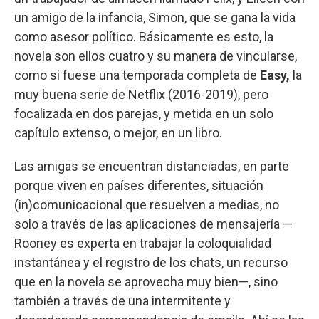
un amigo de la infancia, Simon, que se gana la vida
como asesor político. Básicamente es esto, la
novela son ellos cuatro y su manera de vincularse,
como si fuese una temporada completa de
Easy,
la
muy buena serie de Netflix (2016-2019), pero
focalizada en dos parejas, y metida en un solo
capítulo extenso, o mejor, en un libro.
Las amigas se encuentran distanciadas, en parte
porque viven en países diferentes, situación
(in)comunicacional que resuelven a medias, no
solo a través de las aplicaciones de mensajería —
Rooney es experta en trabajar la coloquialidad
instantánea y el registro de los chats, un recurso
que en la novela se aprovecha muy bien—, sino
también a través de una intermitente y