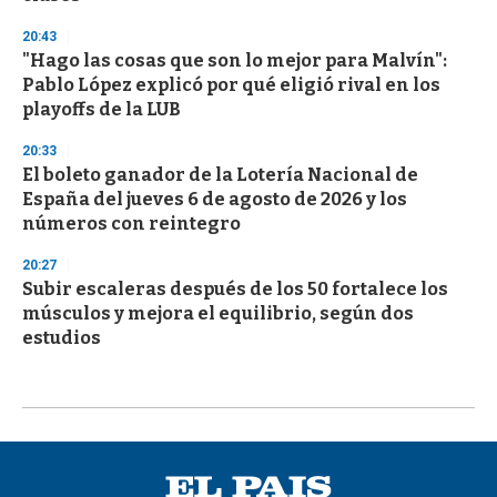
20:43
"Hago las cosas que son lo mejor para Malvín":
Pablo López explicó por qué eligió rival en los
playoffs de la LUB
20:33
El boleto ganador de la Lotería Nacional de
España del jueves 6 de agosto de 2026 y los
números con reintegro
20:27
Subir escaleras después de los 50 fortalece los
músculos y mejora el equilibrio, según dos
estudios