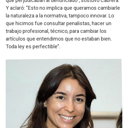
que perjudicaban al denunciado”, sostuvo Cabrera.
Y aclaró: “Esto no implica que queramos cambiarle
la naturaleza a la normativa, tampoco innovar. Lo
que hicimos fue consultar penalistas, hacer un
trabajo profesional, técnico, para cambiar los
artículos que entendimos que no estaban bien.
Toda ley es perfectible”.