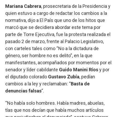
Mariana Cabrera
, prosecretaria de la Presidencia y
quien estuvo a cargo de redactar los cambios a la
normativa, dijo a El País que uno de los hitos que
marcó que se decidiera abordar este tema por
parte de Torre Ejecutiva, fue la protesta realizada el
pasado 2 de marzo, frente al Palacio Legislativo,
con carteles tales como “No a la dictadura de
género, ser hombre no es delito”, en la que
manifestantes, acompañados por momentos por el
senador y líder cabildante
Guido Manini Ríos
y por
el diputado colorado
Gustavo Zubía
, pedían
cambios a la ley y reclamaban: “
Basta de
denuncias falsas
”.
“No había solo hombres. Había madres, abuelas,
tías que nos decían que había muchos artículos