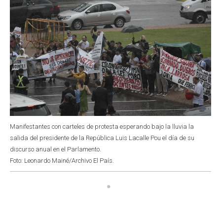
Manifestantes con carteles de protesta esperando bajo la lluvia la
salida del presidente de la República Luis Lacalle Pou el día de su
discurso anual en el Parlamento.
Foto: Leonardo Mainé/Archivo El País.