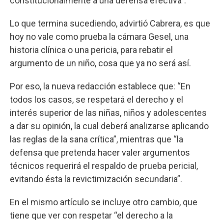
constitucionalmente a una defensa efectiva”.
Lo que termina sucediendo, advirtió Cabrera, es que
hoy no vale como prueba la cámara Gesel, una
historia clínica o una pericia, para rebatir el
argumento de un niño, cosa que ya no será así.
Por eso, la nueva redacción establece que: “En
todos los casos, se respetará el derecho y el
interés superior de las niñas, niños y adolescentes
a dar su opinión, la cual deberá analizarse aplicando
las reglas de la sana crítica”, mientras que “la
defensa que pretenda hacer valer argumentos
técnicos requerirá el respaldo de prueba pericial,
evitando ésta la revictimización secundaria”.
En el mismo artículo se incluye otro cambio, que
tiene que ver con respetar “el derecho a la