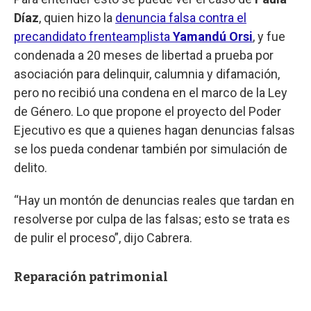
Díaz
, quien hizo la
denuncia falsa contra el
precandidato frenteamplista
Yamandú Orsi
, y fue
condenada a 20 meses de libertad a prueba por
asociación para delinquir, calumnia y difamación,
pero no recibió una condena en el marco de la Ley
de Género. Lo que propone el proyecto del Poder
Ejecutivo es que a quienes hagan denuncias falsas
se los pueda condenar también por simulación de
delito.
“Hay un montón de denuncias reales que tardan en
resolverse por culpa de las falsas; esto se trata es
de pulir el proceso”, dijo Cabrera.
Reparación patrimonial