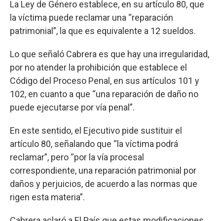
La Ley de Género establece, en su artículo 80, que
la víctima puede reclamar una “reparación
patrimonial”, la que es equivalente a 12 sueldos.
Lo que señaló Cabrera es que hay una irregularidad,
por no atender la prohibición que establece el
Código del Proceso Penal, en sus artículos 101 y
102, en cuanto a que “una reparación de daño no
puede ejecutarse por vía penal”.
En este sentido, el Ejecutivo pide sustituir el
artículo 80, señalando que “la víctima podrá
reclamar”, pero “por la vía procesal
correspondiente, una reparación patrimonial por
daños y perjuicios, de acuerdo a las normas que
rigen esta materia”.
Cabrera aclaró a El País que estas modificaciones