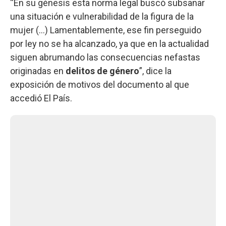
“En su génesis esta norma legal buscó subsanar
una situación e vulnerabilidad de la figura de la
mujer (…) Lamentablemente, ese fin perseguido
por ley no se ha alcanzado, ya que en la actualidad
siguen abrumando las consecuencias nefastas
originadas en
delitos de género
”, dice la
exposición de motivos del documento al que
accedió El País.