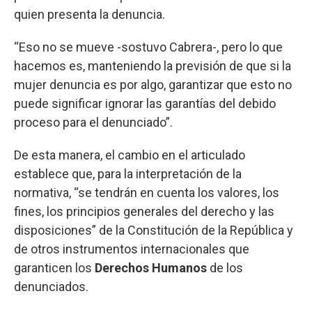
quien presenta la denuncia.
“Eso no se mueve -sostuvo Cabrera-, pero lo que
hacemos es, manteniendo la previsión de que si la
mujer denuncia es por algo, garantizar que esto no
puede significar ignorar las garantías del debido
proceso para el denunciado”.
De esta manera, el cambio en el articulado
establece que, para la interpretación de la
normativa, “se tendrán en cuenta los valores, los
fines, los principios generales del derecho y las
disposiciones” de la Constitución de la República y
de otros instrumentos internacionales que
garanticen los
Derechos Humanos
de los
denunciados.