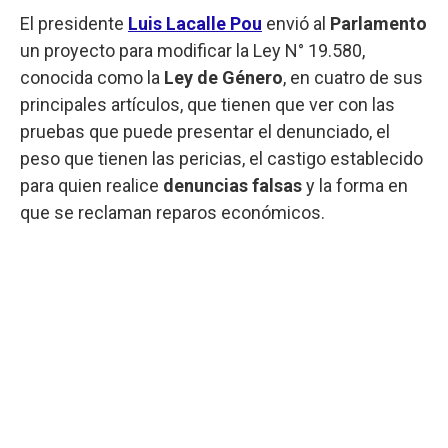
El presidente
Luis Lacalle Pou
envió al
Parlamento
un proyecto para modificar la Ley N° 19.580,
conocida como la
Ley de Género
, en cuatro de sus
principales artículos, que tienen que ver con las
pruebas que puede presentar el denunciado, el
peso que tienen las pericias, el castigo establecido
para quien realice
denuncias falsas
y la forma en
que se reclaman reparos económicos.