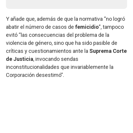
Y añade que, además de que la normativa “no logró
abatir el número de casos de
femicidio
”, tampoco
evitó “las consecuencias del problema de la
violencia de género, sino que ha sido pasible de
críticas y cuestionamientos ante la
Suprema Corte
de Justicia
, invocando sendas
inconstitucionalidades que invariablemente la
Corporación desestimó”.