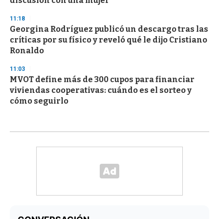
discusión con una mujer
11:18
Georgina Rodríguez publicó un descargo tras las
críticas por su físico y reveló qué le dijo Cristiano
Ronaldo
11:03
MVOT define más de 300 cupos para financiar
viviendas cooperativas: cuándo es el sorteo y
cómo seguirlo