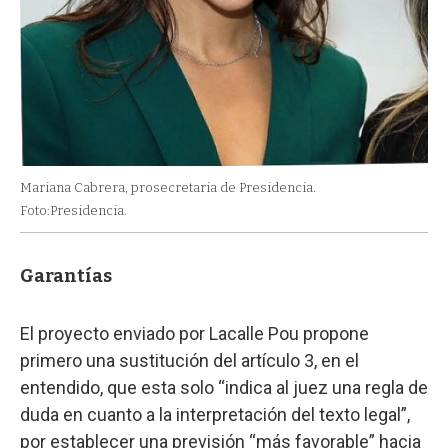
Mariana Cabrera, prosecretaria de Presidencia.
Foto:Presidencia.
Garantías
El proyecto enviado por Lacalle Pou propone
primero una sustitución del artículo 3, en el
entendido, que esta solo “indica al juez una regla de
duda en cuanto a la interpretación del texto legal”,
por establecer una previsión “más favorable” hacia