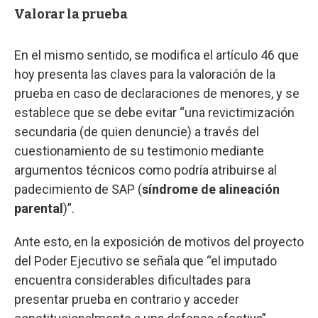
Valorar la prueba
En el mismo sentido, se modifica el artículo 46 que
hoy presenta las claves para la valoración de la
prueba en caso de declaraciones de menores, y se
establece que se debe evitar “una revictimización
secundaria (de quien denuncie) a través del
cuestionamiento de su testimonio mediante
argumentos técnicos como podría atribuirse al
padecimiento de SAP (
síndrome de alineación
parental
)”.
Ante esto, en la exposición de motivos del proyecto
del Poder Ejecutivo se señala que “el imputado
encuentra considerables dificultades para
presentar prueba en contrario y acceder