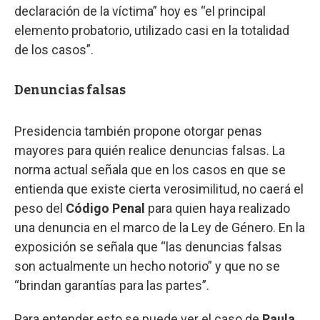
declaración de la víctima” hoy es “el principal
elemento probatorio, utilizado casi en la totalidad
de los casos”.
Denuncias falsas
Presidencia también propone otorgar penas
mayores para quién realice denuncias falsas. La
norma actual señala que en los casos en que se
entienda que existe cierta verosimilitud, no caerá el
peso del
Código Penal
para quien haya realizado
una denuncia en el marco de la Ley de Género. En la
exposición se señala que “las denuncias falsas
son actualmente un hecho notorio” y que no se
“brindan garantías para las partes”.
Para entender esto se puede ver el caso de
Paula