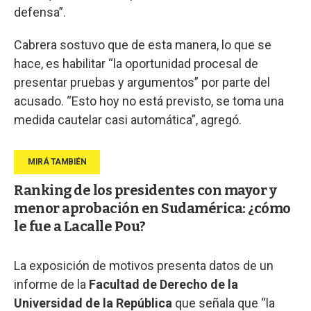
defensa”.
Cabrera sostuvo que de esta manera, lo que se
hace, es habilitar “la oportunidad procesal de
presentar pruebas y argumentos” por parte del
acusado. “Esto hoy no está previsto, se toma una
medida cautelar casi automática”, agregó.
Ranking de los presidentes con mayor y
menor aprobación en Sudamérica: ¿cómo
le fue a Lacalle Pou?
La exposición de motivos presenta datos de un
informe de la
Facultad de Derecho de la
Universidad de la República
que señala que “la