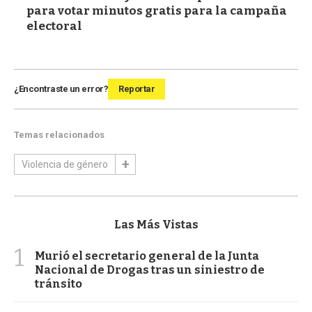
para votar minutos gratis para la campaña
electoral
¿Encontraste un error?
Reportar
Temas relacionados
Violencia de género
Las Más Vistas
1
Murió el secretario general de la Junta
Nacional de Drogas tras un siniestro de
tránsito