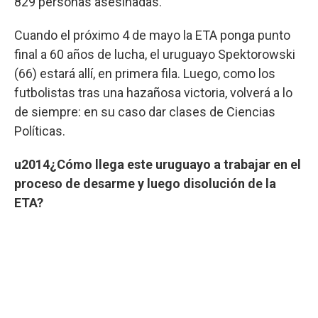
829 personas asesinadas.
Cuando el próximo 4 de mayo la ETA ponga punto
final a 60 años de lucha, el uruguayo Spektorowski
(66) estará allí, en primera fila. Luego, como los
futbolistas tras una hazañosa victoria, volverá a lo
de siempre: en su caso dar clases de Ciencias
Políticas.
u2014¿Cómo llega este uruguayo a trabajar en el
proceso de desarme y luego disolución de la
ETA?