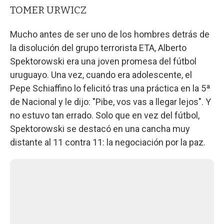
TOMER URWICZ
Mucho antes de ser uno de los hombres detrás de
la disolución del grupo terrorista ETA, Alberto
Spektorowski era una joven promesa del fútbol
uruguayo. Una vez, cuando era adolescente, el
Pepe Schiaffino lo felicitó tras una práctica en la 5ª
de Nacional y le dijo: "Pibe, vos vas a llegar lejos". Y
no estuvo tan errado. Solo que en vez del fútbol,
Spektorowski se destacó en una cancha muy
distante al 11 contra 11: la negociación por la paz.