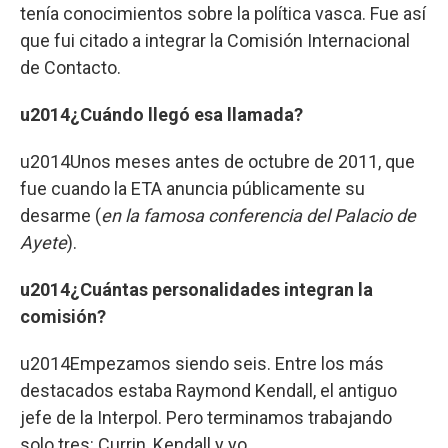
tenía conocimientos sobre la política vasca. Fue así
que fui citado a integrar la Comisión Internacional
de Contacto.
u2014¿Cuándo llegó esa llamada?
u2014Unos meses antes de octubre de 2011, que
fue cuando la ETA anuncia públicamente su
desarme (
en la famosa conferencia del Palacio de
Ayete
).
u2014¿Cuántas personalidades integran la
comisión?
u2014Empezamos siendo seis. Entre los más
destacados estaba Raymond Kendall, el antiguo
jefe de la Interpol. Pero terminamos trabajando
solo tres: Currin, Kendall y yo.