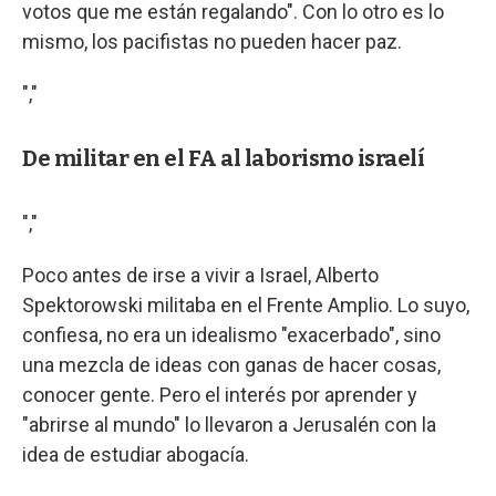
votos que me están regalando". Con lo otro es lo
mismo, los pacifistas no pueden hacer paz.
","
De militar en el FA al laborismo israelí
","
Poco antes de irse a vivir a Israel, Alberto
Spektorowski militaba en el Frente Amplio. Lo suyo,
confiesa, no era un idealismo "exacerbado", sino
una mezcla de ideas con ganas de hacer cosas,
conocer gente. Pero el interés por aprender y
"abrirse al mundo" lo llevaron a Jerusalén con la
idea de estudiar abogacía.