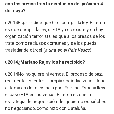
con los presos tras la disolución del próximo 4
de mayo?
u2014España dice que hará cumplir la ley. El tema
es que cumplir la ley, si ETA ya no existe y no hay
organización terrorista, es que a los presos se los
trate como reclusos comunes y se los pueda
trasladar de cárcel (
a una en el País Vasco
).
u2014¿Mariano Rajoy los ha recibido?
u2014No, no quiere ni vernos. El proceso de paz,
realmente, es entre la propia sociedad vasca. Igual
el tema es de relevancia para España. España lleva
el caso ETA en las venas. El tema es que la
estrategia de negociación del gobierno español es
no negociando, como hizo con Cataluña.