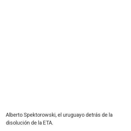
Alberto Spektorowski, el uruguayo detrás de la
disolución de la ETA.