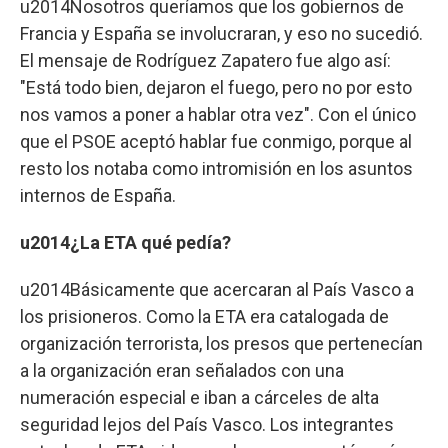
u2014Nosotros queríamos que los gobiernos de
Francia y España se involucraran, y eso no sucedió.
El mensaje de Rodríguez Zapatero fue algo así:
"Está todo bien, dejaron el fuego, pero no por esto
nos vamos a poner a hablar otra vez". Con el único
que el PSOE aceptó hablar fue conmigo, porque al
resto los notaba como intromisión en los asuntos
internos de España.
u2014¿La ETA qué pedía?
u2014Básicamente que acercaran al País Vasco a
los prisioneros. Como la ETA era catalogada de
organización terrorista, los presos que pertenecían
a la organización eran señalados con una
numeración especial e iban a cárceles de alta
seguridad lejos del País Vasco. Los integrantes