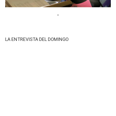
LA ENTREVISTA DEL DOMINGO