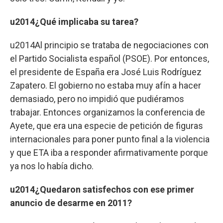
u2014¿Qué implicaba su tarea?
u2014Al principio se trataba de negociaciones con
el Partido Socialista español (PSOE). Por entonces,
el presidente de España era José Luis Rodríguez
Zapatero. El gobierno no estaba muy afín a hacer
demasiado, pero no impidió que pudiéramos
trabajar. Entonces organizamos la conferencia de
Ayete, que era una especie de petición de figuras
internacionales para poner punto final a la violencia
y que ETA iba a responder afirmativamente porque
ya nos lo había dicho.
u2014¿Quedaron satisfechos con ese primer
anuncio de desarme en 2011?