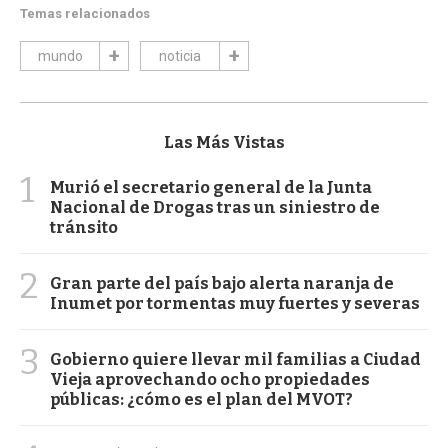
Temas relacionados
mundo
noticia
Las Más Vistas
1
Murió el secretario general de la Junta
Nacional de Drogas tras un siniestro de
tránsito
2
Gran parte del país bajo alerta naranja de
Inumet por tormentas muy fuertes y severas
3
Gobierno quiere llevar mil familias a Ciudad
Vieja aprovechando ocho propiedades
públicas: ¿cómo es el plan del MVOT?