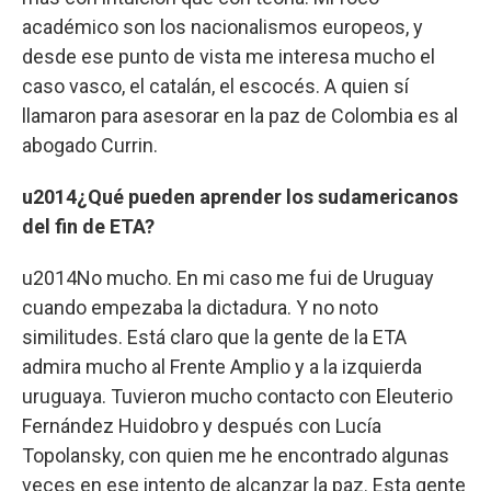
académico son los nacionalismos europeos, y
desde ese punto de vista me interesa mucho el
caso vasco, el catalán, el escocés. A quien sí
llamaron para asesorar en la paz de Colombia es al
abogado Currin.
u2014¿Qué pueden aprender los sudamericanos
del fin de ETA?
u2014No mucho. En mi caso me fui de Uruguay
cuando empezaba la dictadura. Y no noto
similitudes. Está claro que la gente de la ETA
admira mucho al Frente Amplio y a la izquierda
uruguaya. Tuvieron mucho contacto con Eleuterio
Fernández Huidobro y después con Lucía
Topolansky, con quien me he encontrado algunas
veces en ese intento de alcanzar la paz. Esta gente