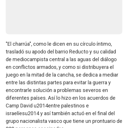
"El charrúa", como le dicen en su círculo íntimo,
trasladó su apodo del barrio Reducto y su calidad
de mediocampista central a las aguas del diálogo
en conflictos armados, y como si distribuyera el
juego en la mitad de la cancha, se dedica a mediar
entre las distintas partes para evitar la guerra y
encontrarle solución a problemas severos en
diferentes países. Así lo hizo en los acuerdos de
Camp David u2014entre palestinos e
israelíesu2014 y así también actuó en el final del
grupo nacionalista vasco que tiene un prontuario de