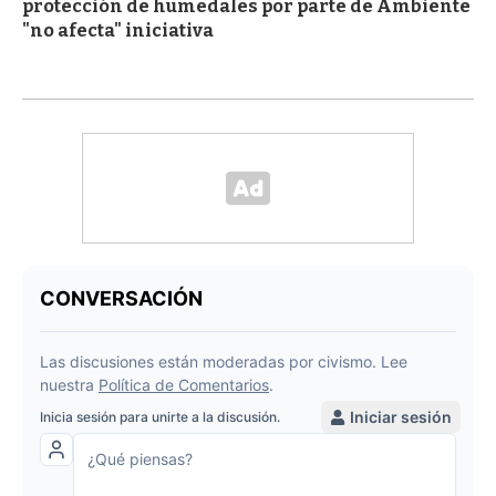
protección de humedales por parte de Ambiente
"no afecta" iniciativa