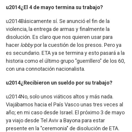
u2014¿El 4 de mayo termina su trabajo?
u2014Básicamente sí. Se anunció el fin de la
violencia, la entrega de armas y finalmente la
disolución. Es claro que nos quieren usar para
hacer
lobby
por la cuestión de los presos. Pero ya
es secundario. ETA ya se termina y esto pasará a la
historia como el último grupo "guerrillero" de los 60,
con una connotación nacionalista.
u2014¿Recibieron un sueldo por su trabajo?
u2014No, solo unos viáticos altos y más nada.
Viajábamos hacia el País Vasco unas tres veces al
año; en mi caso desde Israel. El próximo 3 de mayo
ya viajo desde Tel Aviv a Bayona para estar
presente en la "ceremonia" de disolución de ETA.