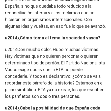
España, sino que quedaba todo reducido a la
reconciliación interna y a los reclamos que se
hicieran en organismos internacionales. Con
algunas idas y vueltas, en eso fue lo que se avanzó.
u2014¿Cómo toma el tema la sociedad vasca?
u2014Con mucho dolor. Hubo muchas víctimas.
Hay víctimas que no quieren perdonar o quieren
determinado tipo de perdón. El Partido Nacionalista
Vasco exige cosas que la ETA no puede
concederle. Y todo es declarativo: ¿cómo se va a
recordar este párrafo de la historia? Estamos en el
plano simbólico. ETA ya no existe, los que escriben
los panfletos son dos o tres personas.
u2014¿Cabe la posibilidad de que España ceda