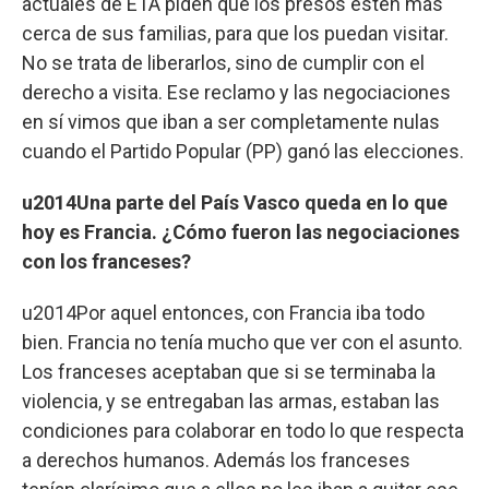
actuales de ETA piden que los presos estén más
cerca de sus familias, para que los puedan visitar.
No se trata de liberarlos, sino de cumplir con el
derecho a visita. Ese reclamo y las negociaciones
en sí vimos que iban a ser completamente nulas
cuando el Partido Popular (PP) ganó las elecciones.
u2014Una parte del País Vasco queda en lo que
hoy es Francia. ¿Cómo fueron las negociaciones
con los franceses?
u2014Por aquel entonces, con Francia iba todo
bien. Francia no tenía mucho que ver con el asunto.
Los franceses aceptaban que si se terminaba la
violencia, y se entregaban las armas, estaban las
condiciones para colaborar en todo lo que respecta
a derechos humanos. Además los franceses