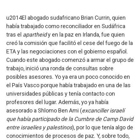
u2014El abogado sudafricano Brian Currin, quien
había trabajado como reconciliador en Sudáfrica
tras el
apartheid
y en la paz en Irlanda, fue quien
creó la comisión que facilitó el cese del fuego de la
ETA y las negociaciones con el gobierno español.
Cuando este abogado comenzó a armar el grupo de
trabajo, inició una ronda de consultas sobre
posibles asesores. Yo ya era un poco conocido en
el País Vasco porque había trabajado en una de las
universidades públicas y tenía contacto con
profesores del lugar. Además, yo ya había
asesorado a Shlomo Ben Ami (
excanciller israelí
que había participado de la Cumbre de Camp David
entre israelíes y palestinos
), por lo que tenía algo de
conocimientos de procesos de paz. Y, sobre todo,