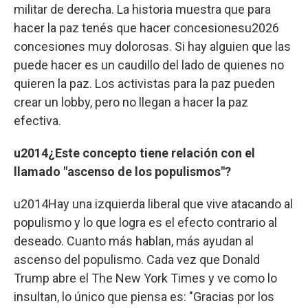
militar de derecha. La historia muestra que para
hacer la paz tenés que hacer concesionesu2026
concesiones muy dolorosas. Si hay alguien que las
puede hacer es un caudillo del lado de quienes no
quieren la paz. Los activistas para la paz pueden
crear un lobby, pero no llegan a hacer la paz
efectiva.
u2014¿Este concepto tiene relación con el
llamado "ascenso de los populismos"?
u2014Hay una izquierda liberal que vive atacando al
populismo y lo que logra es el efecto contrario al
deseado. Cuanto más hablan, más ayudan al
ascenso del populismo. Cada vez que Donald
Trump abre el The New York Times y ve como lo
insultan, lo único que piensa es: "Gracias por los