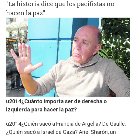
"La historia dice que los pacifistas no
hacen la paz"
u2014¿Cuánto importa ser de derecha o
izquierda para hacer la paz?
u2014¿Quién sacó a Francia de Argelia? De Gaulle.
¿Quién sacó a Israel de Gaza? Ariel Sharón, un