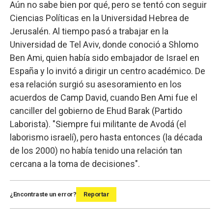
Aún no sabe bien por qué, pero se tentó con seguir
Ciencias Políticas en la Universidad Hebrea de
Jerusalén. Al tiempo pasó a trabajar en la
Universidad de Tel Aviv, donde conoció a Shlomo
Ben Ami, quien había sido embajador de Israel en
España y lo invitó a dirigir un centro académico. De
esa relación surgió su asesoramiento en los
acuerdos de Camp David, cuando Ben Ami fue el
canciller del gobierno de Ehud Barak (Partido
Laborista). "Siempre fui militante de Avodá (el
laborismo israelí), pero hasta entonces (la década
de los 2000) no había tenido una relación tan
cercana a la toma de decisiones".
¿Encontraste un error?
Reportar