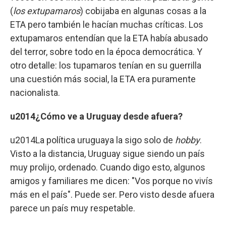
(
los extupamaros
) cobijaba en algunas cosas a la
ETA pero también le hacían muchas críticas. Los
extupamaros entendían que la ETA había abusado
del terror, sobre todo en la época democrática. Y
otro detalle: los tupamaros tenían en su guerrilla
una cuestión más social, la ETA era puramente
nacionalista.
u2014¿Cómo ve a Uruguay desde afuera?
u2014La política uruguaya la sigo solo de
hobby
.
Visto a la distancia, Uruguay sigue siendo un país
muy prolijo, ordenado. Cuando digo esto, algunos
amigos y familiares me dicen: "Vos porque no vivís
más en el país". Puede ser. Pero visto desde afuera
parece un país muy respetable.