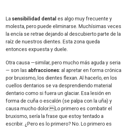
La
sensibilidad dental
es algo muy frecuente y
molesta, pero puede eliminarse. Muchísimas veces
la encía se retrae dejando al descubierto parte de la
raíz de nuestros dientes. Esta zona queda
entonces expuesta y duele.
Otra causa —similar, pero mucho más aguda y seria
— son las
abfracciones
: al apretar en forma crónica
por bruxismo, los dientes flexan. Al hacerlo, en los
cuellos dentarios se va desprendiendo material
dentario como si fuera un glaciar. Esa lesión en
forma de cuña o escalón (se palpa con la uña) y
causa mucho dolor.Lo primero es combatir el
bruxismo, sería la frase que estoy tentado a
escribir. ¿Pero es lo primero? No. Lo primero es