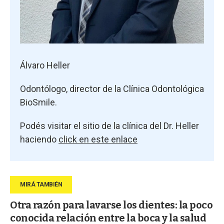
Álvaro Heller
Odontólogo, director de la Clínica Odontológica
BioSmile.
Podés visitar el sitio de la clínica del Dr. Heller
haciendo
click en este enlace
Otra razón para lavarse los dientes: la poco
conocida relación entre la boca y la salud