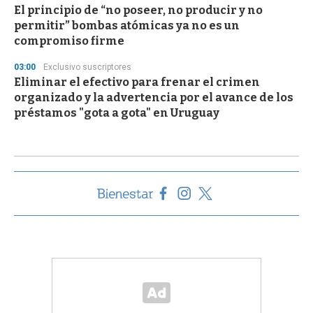
El principio de “no poseer, no producir y no
permitir” bombas atómicas ya no es un
compromiso firme
03:00
Exclusivo suscriptores
Eliminar el efectivo para frenar el crimen
organizado y la advertencia por el avance de los
préstamos "gota a gota" en Uruguay