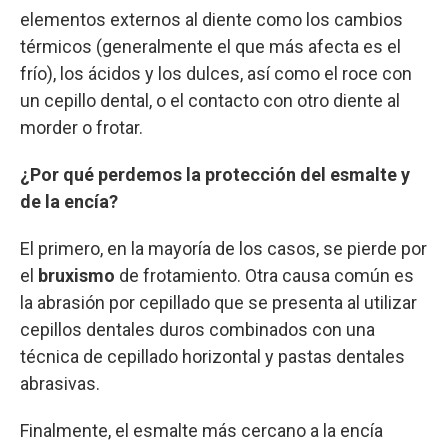
elementos externos al diente como los cambios
térmicos (generalmente el que más afecta es el
frío), los ácidos y los dulces, así como el roce con
un cepillo dental, o el contacto con otro diente al
morder o frotar.
¿Por qué perdemos la protección del esmalte y
de la encía?
El primero, en la mayoría de los casos, se pierde por
el
bruxismo
de frotamiento. Otra causa común es
la abrasión por cepillado que se presenta al utilizar
cepillos dentales duros combinados con una
técnica de cepillado horizontal y pastas dentales
abrasivas.
Finalmente, el esmalte más cercano a la encía