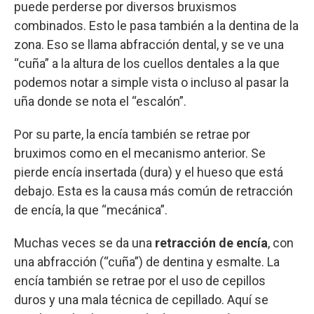
puede perderse por diversos bruxismos
combinados. Esto le pasa también a la dentina de la
zona. Eso se llama abfracción dental, y se ve una
“cuña” a la altura de los cuellos dentales a la que
podemos notar a simple vista o incluso al pasar la
uña donde se nota el “escalón”.
Por su parte, la encía también se retrae por
bruximos como en el mecanismo anterior. Se
pierde encía insertada (dura) y el hueso que está
debajo. Esta es la causa más común de retracción
de encía, la que “mecánica”.
Muchas veces se da una
retracción de encía
, con
una abfracción (“cuña”) de dentina y esmalte. La
encía también se retrae por el uso de cepillos
duros y una mala técnica de cepillado. Aquí se