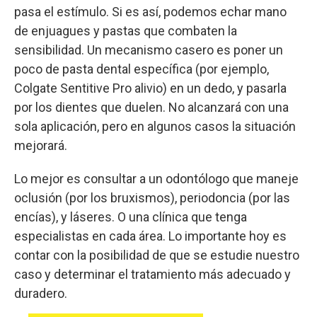
pasa el estímulo. Si es así, podemos echar mano
de enjuagues y pastas que combaten la
sensibilidad. Un mecanismo casero es poner un
poco de pasta dental específica (por ejemplo,
Colgate Sentitive Pro alivio) en un dedo, y pasarla
por los dientes que duelen. No alcanzará con una
sola aplicación, pero en algunos casos la situación
mejorará.
Lo mejor es consultar a un odontólogo que maneje
oclusión (por los bruxismos), periodoncia (por las
encías), y láseres. O una clínica que tenga
especialistas en cada área. Lo importante hoy es
contar con la posibilidad de que se estudie nuestro
caso y determinar el tratamiento más adecuado y
duradero.