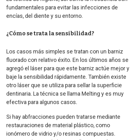
fundamentales para evitar las infecciones de
encías, del diente y su entorno.
¿Cómo se trata la sensibilidad?
Los casos más simples se tratan con un barniz
fluorado con relativo éxito. En los últimos años se
agregó el láser para que este barniz actúe mejor y
baje la sensibilidad rápidamente. También existe
otro láser que se utiliza para sellar la superficie
dentinaria. La técnica se llama Melting y es muy
efectiva para algunos casos.
Si hay abfracciones pueden tratarse mediante
restauraciones de material plástico, como
ionómero de vidrio y/o resinas compuestas.