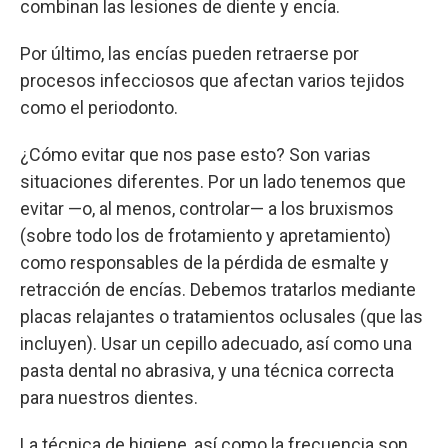
combinan las lesiones de diente y encía.
Por último, las encías pueden retraerse por
procesos infecciosos que afectan varios tejidos
como el periodonto.
¿Cómo evitar que nos pase esto? Son varias
situaciones diferentes. Por un lado tenemos que
evitar —o, al menos, controlar— a los bruxismos
(sobre todo los de frotamiento y apretamiento)
como responsables de la pérdida de esmalte y
retracción de encías. Debemos tratarlos mediante
placas relajantes o tratamientos oclusales (que las
incluyen). Usar un cepillo adecuado, así como una
pasta dental no abrasiva, y una técnica correcta
para nuestros dientes.
La técnica de higiene, así como la frecuencia son