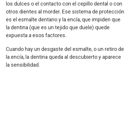
los dulces o el contacto con el cepillo dental o con
otros dientes al morder. Ese sistema de protección
es el esmalte dentario y la encía, que impiden que
la dentina (que es un tejido que duele) quede
expuesta a esos factores.
Cuando hay un desgaste del esmalte, o un retiro de
la encía, la dentina queda al descubierto y aparece
la sensibilidad.