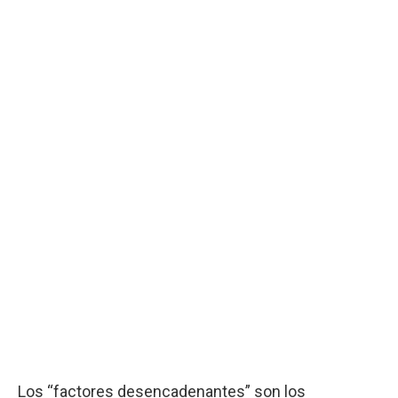
Los “factores desencadenantes” son los