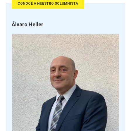
CONOCÉ A NUESTRO SOLUMNISTA
Álvaro Heller