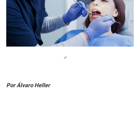
Por Álvaro Heller