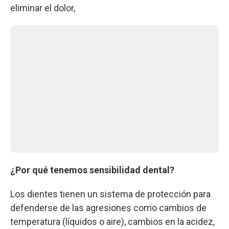
eliminar el dolor,
¿Por qué tenemos sensibilidad dental?
Los dientes tienen un sistema de protección para
defenderse de las agresiones como cambios de
temperatura (líquidos o aire), cambios en la acidez,