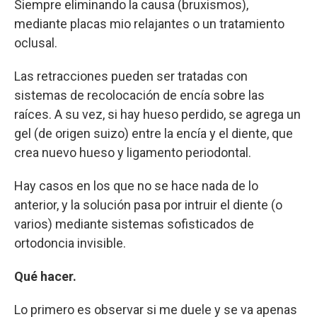
Siempre eliminando la causa (bruxismos),
mediante placas mio relajantes o un tratamiento
oclusal.
Las retracciones pueden ser tratadas con
sistemas de recolocación de encía sobre las
raíces. A su vez, si hay hueso perdido, se agrega un
gel (de origen suizo) entre la encía y el diente, que
crea nuevo hueso y ligamento periodontal.
Hay casos en los que no se hace nada de lo
anterior, y la solución pasa por intruir el diente (o
varios) mediante sistemas sofisticados de
ortodoncia invisible.
Qué hacer.
Lo primero es observar si me duele y se va apenas