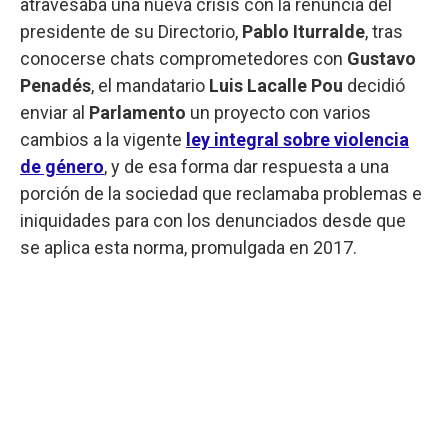
atravesaba una nueva crisis con la renuncia del
presidente de su Directorio,
Pablo Iturralde
, tras
conocerse chats comprometedores con
Gustavo
Penadés
, el mandatario
Luis Lacalle Pou
decidió
enviar al
Parlamento
un proyecto con varios
cambios a la vigente
ley integral sobre violencia
de género
, y de esa forma dar respuesta a una
porción de la sociedad que reclamaba problemas e
iniquidades para con los denunciados desde que
se aplica esta norma, promulgada en 2017.