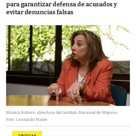
para garantizar defensa de acusados y
evitar denuncias falsas
Mónica Bottero, directora del Instituto Nacional de Mujeres.
Foto: Leonardo Mainé