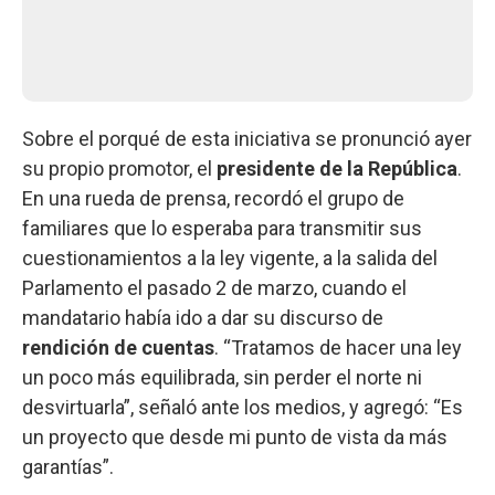
Sobre el porqué de esta iniciativa se pronunció ayer
su propio promotor, el
presidente de la República
.
En una rueda de prensa, recordó el grupo de
familiares que lo esperaba para transmitir sus
cuestionamientos a la ley vigente, a la salida del
Parlamento el pasado 2 de marzo, cuando el
mandatario había ido a dar su discurso de
rendición de cuentas
. “Tratamos de hacer una ley
un poco más equilibrada, sin perder el norte ni
desvirtuarla”, señaló ante los medios, y agregó: “Es
un proyecto que desde mi punto de vista da más
garantías”.