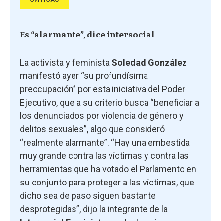
CRITICAS
Es “alarmante”, dice intersocial
La activista y feminista
Soledad González
manifestó ayer “su profundísima
preocupación” por esta iniciativa del Poder
Ejecutivo, que a su criterio busca “beneficiar a
los denunciados por violencia de género y
delitos sexuales”, algo que consideró
“realmente alarmante”. “Hay una embestida
muy grande contra las víctimas y contra las
herramientas que ha votado el Parlamento en
su conjunto para proteger a las víctimas, que
dicho sea de paso siguen bastante
desprotegidas”, dijo la integrante de la