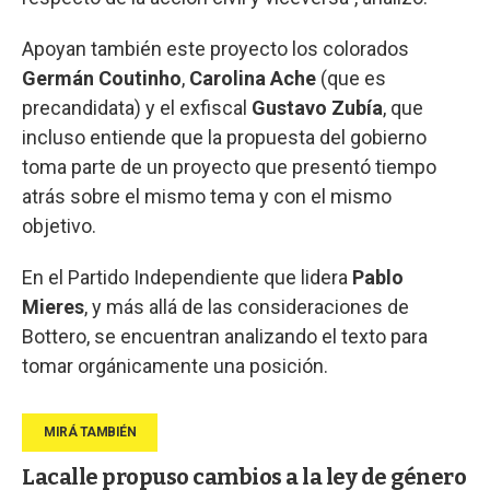
Apoyan también este proyecto los colorados
Germán Coutinho
,
Carolina Ache
(que es
precandidata) y el exfiscal
Gustavo Zubía
, que
incluso entiende que la propuesta del gobierno
toma parte de un proyecto que presentó tiempo
atrás sobre el mismo tema y con el mismo
objetivo.
En el Partido Independiente que lidera
Pablo
Mieres
, y más allá de las consideraciones de
Bottero, se encuentran analizando el texto para
tomar orgánicamente una posición.
Lacalle propuso cambios a la ley de género