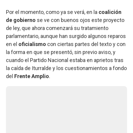
Por el momento, como ya se verá, en la
coalición
de gobierno
se ve con buenos ojos este proyecto
de ley, que ahora comenzará su tratamiento
parlamentario, aunque han surgido algunos reparos
en el
oficialismo
con ciertas partes del texto y con
la forma en que se presentó, sin previo aviso, y
cuando el Partido Nacional estaba en aprietos tras
la caída de Iturralde y los cuestionamientos a fondo
del
Frente Amplio
.