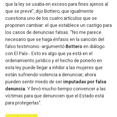
que la ley se usaba en exceso para fines ajenos al
que se prevé”, dijo Bottero, que igualmente
cuestiona uno de los cuatro artículos que se
proponen cambiar: el que establece un castigo para
los casos de denuncias falsas. “No me parece
necesario que se haga énfasis en la sanción del
falso testimonio -argumentó
Bottero
en diálogo
con El País-. Esto es algo que ya está en el
ordenamiento jurídico y el hecho de ponerlo en
esta ley puede llegar a inhibir a las mujeres que
están sufriendo violencia a denunciar; ahora
pueden sentir miedo de ser
imputadas por falsa
denuncia
. Y llevó mucho tiempo convencer a las
víctimas para que denuncien que el Estado está
para protegerlas”.