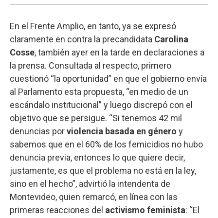
En el Frente Amplio, en tanto, ya se expresó
claramente en contra la precandidata
Carolina
Cosse
, también ayer en la tarde en declaraciones a
la prensa. Consultada al respecto, primero
cuestionó “la oportunidad” en que el gobierno envía
al Parlamento esta propuesta, “en medio de un
escándalo institucional” y luego discrepó con el
objetivo que se persigue. “Si tenemos 42 mil
denuncias por
violencia basada en género
y
sabemos que en el 60% de los femicidios no hubo
denuncia previa, entonces lo que quiere decir,
justamente, es que el problema no está en la ley,
sino en el hecho”, advirtió la intendenta de
Montevideo, quien remarcó, en línea con las
primeras reacciones del
activismo feminista
: “El