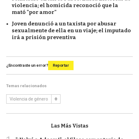
violencia; el homicida reconoció que la
mató "por amor"
Joven denunció a un taxista por abusar
sexualmente de ella en un viaje; el imputado
irá a prisión preventiva
¿Encontraste un error?
Reportar
Temas relacionados
Violencia de género
Las Más Vistas