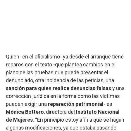
Quien -en el oficialismo- ya desde el arranque tiene
reparos con el texto -que plantea cambios en el
plano de las pruebas que puede presentar el
denunciado, otra incidencia de las pericias, una
sanción para quien realice denuncias falsas
y una
corrección jurídica en la forma como las víctimas
pueden exigir una
reparación patrimonial
- es
Mónica Bottero
, directora del
Instituto Nacional
de Mujeres
. “En principio estoy afín a que se hagan
algunas modificaciones, ya que estaba pasando