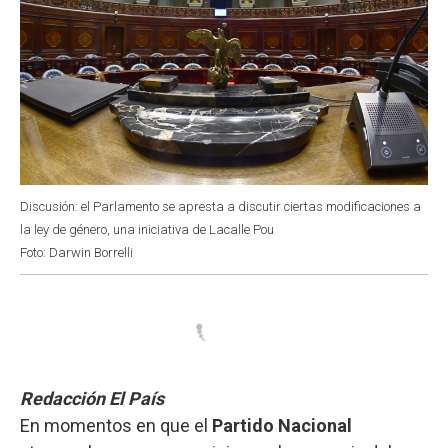
Discusión: el Parlamento se apresta a discutir ciertas modificaciones a
la ley de género, una iniciativa de Lacalle Pou
Foto: Darwin Borrelli
Redacción El País
En momentos en que el
Partido Nacional