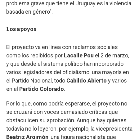
problema grave que tiene el Uruguay es la violencia
basada en género”.
Los apoyos
El proyecto va en línea con reclamos sociales
como los recibidos por
Lacalle Pou
el 2 de marzo,
y que desde el sistema político han incorporado
varios legisladores del oficialismo: una mayoría en
el
Partido Nacional, todo
Cabildo Abierto
y varios
en el
Partido Colorado
.
Por lo que, como podría esperarse, el proyecto no
se cruzará con voces demasiado críticas que
obstaculicen su aprobación. Aunque hay quienes
todavía no lo leyeron: por ejemplo, la vicepresidenta
Beatriz Argimón
, una figura nacionalista que