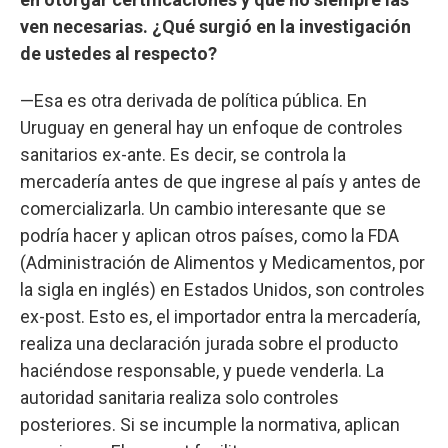
ven necesarias. ¿Qué surgió en la investigación
de ustedes al respecto?
—Esa es otra derivada de política pública. En
Uruguay en general hay un enfoque de controles
sanitarios ex-ante. Es decir, se controla la
mercadería antes de que ingrese al país y antes de
comercializarla. Un cambio interesante que se
podría hacer y aplican otros países, como la FDA
(Administración de Alimentos y Medicamentos, por
la sigla en inglés) en Estados Unidos, son controles
ex-post. Esto es, el importador entra la mercadería,
realiza una declaración jurada sobre el producto
haciéndose responsable, y puede venderla. La
autoridad sanitaria realiza solo controles
posteriores. Si se incumple la normativa, aplican