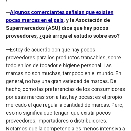
—
Algunos comerciantes señalan que existen
pocas marcas en el país
, y la Asociación de
Supermercados (ASU) dice que hay pocos
proveedores, ¿qué arroja el estudio sobre eso?
—Estoy de acuerdo con que hay pocos
proveedores para los productos transables, sobre
todo en los de tocador e higiene personal. Las
marcas no son muchas, tampoco en el mundo. En
general, no hay una gran variedad de marcas. De
hecho, como las preferencias de los consumidores
por esas marcas son altas, hay pocas; es el propio
mercado el que regula la cantidad de marcas. Pero,
eso no significa que tengan que existir pocos
proveedores, importadores o distribuidores.
Notamos que la competencia es menos intensiva a