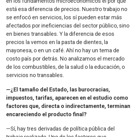
en los fundamentos microeconómicos el por qué
está esa diferencia de precios. Nuestro trabajo no
se enfocó en servicios, los sí pueden estar más
afectados por ineficiencias del sector público, sino
en bienes transables. Y la diferencia de esos
precios la vemos en la pasta de dientes, la
mayonesa, o en un café. Ahí no hay un tema de
costo país por detrás. No analizamos el mercado
de los combustibles, de la salud o la educación, o
servicios no transables.
—¿El tamaño del Estado, las burocracias,
impuestos, tarifas, aparecen en el estudio como
factores que, directa o indirectamente, terminan
encareciendo el producto final?
—Sí, hay tres derivadas de política pública del
trabajo realizado. Uno de los factores que