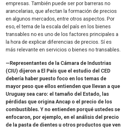
empresas. También puede ser por barreras no
arancelarias, que afectan la formación de precios
en algunos mercados, entre otros aspectos. Por
eso, el tema de la escala del país en los bienes
transables no es uno de los factores principales a
la hora de explicar diferencias de precios. Sí es
más relevante en servicios o bienes no transables.
—Representantes de la Cámara de Industrias
(CIU) dijeron a El País que el estudio del CED
debería haber puesto foco en los temas de
mayor peso que ellos entienden que llevan a que
Uruguay sea caro: el tamaño del Estado, las
pérdidas que origina Ancap o el precio de los
combustibles. Y no entienden porqué ustedes se
enfocaron, por ejemplo, en el análisis del precio
de la pasta de dientes u otros productos que ven