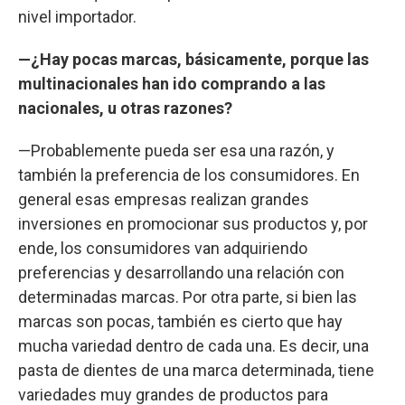
nivel importador.
—¿Hay pocas marcas, básicamente, porque las
multinacionales han ido comprando a las
nacionales, u otras razones?
—Probablemente pueda ser esa una razón, y
también la preferencia de los consumidores. En
general esas empresas realizan grandes
inversiones en promocionar sus productos y, por
ende, los consumidores van adquiriendo
preferencias y desarrollando una relación con
determinadas marcas. Por otra parte, si bien las
marcas son pocas, también es cierto que hay
mucha variedad dentro de cada una. Es decir, una
pasta de dientes de una marca determinada, tiene
variedades muy grandes de productos para