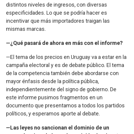
distintos niveles de ingresos, con diversas
especificidades. Lo que se podría hacer es
incentivar que más importadores traigan las
mismas marcas.
—¿Qué pasará de ahora en más con el informe?
—El tema de los precios en Uruguay va a estar en la
campaña electoral y es de debate público. El tema
de la competencia también debe abordarse con
mayor énfasis desde la política pública,
independientemente del signo de gobierno. De
este informe pusimos fragmentos en un
documento que presentamos a todos los partidos
políticos, y esperamos aporte al debate.
—Las leyes no sancionan el dominio de un