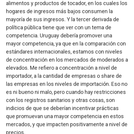
alimentos y productos de tocador, en los cuales los
hogares de ingresos más bajos consumen la
mayoría de sus ingresos. Y la tercer derivada de
política pública tiene que ver con un tema de
competencia. Uruguay debería promover una
mayor competencia, ya que en la comparación con
estándares internacionales, estamos con niveles
de concentración en los mercados de moderados a
elevados. Me refiero a concentración a nivel de
importador, a la cantidad de empresas o share de
las empresas en los niveles de importación. Eso no
es ni bueno ni malo, pero cuando hay restricciones
con los registros sanitarios y otras cosas, son
indicios de que se deberían incentivar prácticas
que promuevan una mayor competencia en estos
mercados, y que impacten positivamente a nivel de
precios.