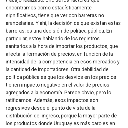
encontramos como estadísticamente
significativos, tiene que ver con barreras no
arancelarias. Y ahí, la decisión de que existan estas
barreras, es una decisión de política pública. En
particular, estoy hablando de los registros
sanitarios a la hora de importar los productos, que
afecta la formación de precios, en función de la
intensidad de la competencia en esos mercados y
la cantidad de importadores. Otra debilidad de
política pública es que los desvíos en los precios
tienen impacto negativo en el valor de precios
agregados a la economía. Parece obvio, pero lo
ratificamos. Además, esos impactos son
regresivos desde el punto de vista de la
distribución del ingreso, porque la mayor parte de
los productos donde Uruguay es más caro es en