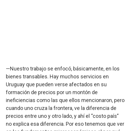
—Nuestro trabajo se enfocó, básicamente, en los
bienes transables. Hay muchos servicios en
Uruguay que pueden verse afectados en su
formación de precios por un montón de
ineficiencias como las que ellos mencionaron, pero
cuando uno cruza la frontera, ve la diferencia de
precios entre uno y otro lado, y ahí el “costo país”
no explica esa diferencia. Por eso tenemos que ver