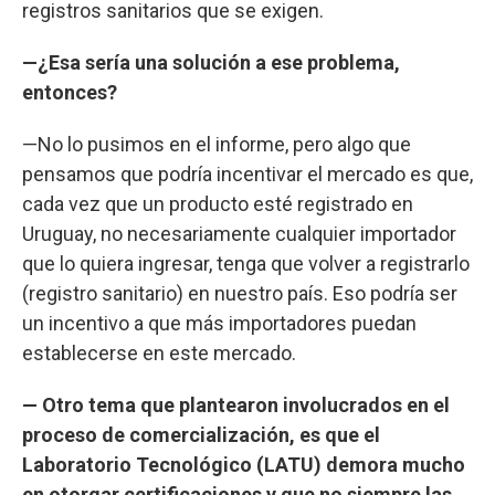
registros sanitarios que se exigen.
—¿Esa sería una solución a ese problema,
entonces?
—No lo pusimos en el informe, pero algo que
pensamos que podría incentivar el mercado es que,
cada vez que un producto esté registrado en
Uruguay, no necesariamente cualquier importador
que lo quiera ingresar, tenga que volver a registrarlo
(registro sanitario) en nuestro país. Eso podría ser
un incentivo a que más importadores puedan
establecerse en este mercado.
— Otro tema que plantearon involucrados en el
proceso de comercialización, es que el
Laboratorio Tecnológico (LATU) demora mucho
en otorgar certificaciones y que no siempre las