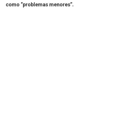
como “problemas menores”.