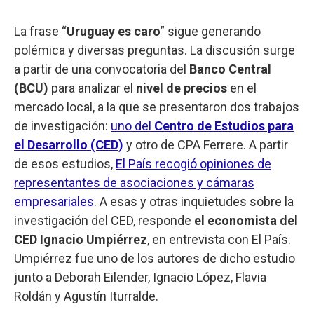
La frase “
Uruguay es caro
” sigue generando
polémica y diversas preguntas. La discusión surge
a partir de una convocatoria del
Banco Central
(BCU)
para analizar el
nivel de precios
en el
mercado local, a la que se presentaron dos trabajos
de investigación:
uno del
Centro de Estudios para
el Desarrollo (CED)
y otro de CPA Ferrere. A partir
de esos estudios,
El País recogió opiniones de
representantes de asociaciones y cámaras
empresariales
. A esas y otras inquietudes sobre la
investigación del CED, responde
el economista del
CED Ignacio Umpiérrez
, en entrevista con El País.
Umpiérrez fue uno de los autores de dicho estudio
junto a Deborah Eilender, Ignacio López, Flavia
Roldán y Agustín Iturralde.