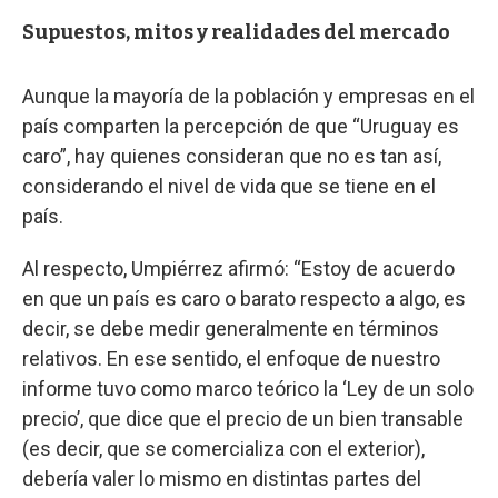
Supuestos, mitos y realidades del mercado
Aunque la mayoría de la población y empresas en el
país comparten la percepción de que “Uruguay es
caro”, hay quienes consideran que no es tan así,
considerando el nivel de vida que se tiene en el
país.
Al respecto, Umpiérrez afirmó: “Estoy de acuerdo
en que un país es caro o barato respecto a algo, es
decir, se debe medir generalmente en términos
relativos. En ese sentido, el enfoque de nuestro
informe tuvo como marco teórico la ‘Ley de un solo
precio’, que dice que el precio de un bien transable
(es decir, que se comercializa con el exterior),
debería valer lo mismo en distintas partes del