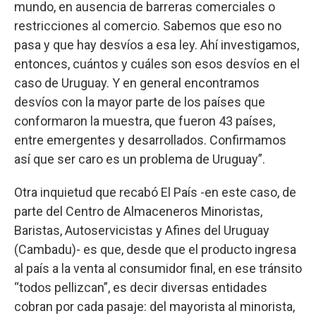
mundo, en ausencia de barreras comerciales o
restricciones al comercio. Sabemos que eso no
pasa y que hay desvíos a esa ley. Ahí investigamos,
entonces, cuántos y cuáles son esos desvíos en el
caso de Uruguay. Y en general encontramos
desvíos con la mayor parte de los países que
conformaron la muestra, que fueron 43 países,
entre emergentes y desarrollados. Confirmamos
así que ser caro es un problema de Uruguay”.
Otra inquietud que recabó El País -en este caso, de
parte del Centro de Almaceneros Minoristas,
Baristas, Autoservicistas y Afines del Uruguay
(Cambadu)- es que, desde que el producto ingresa
al país a la venta al consumidor final, en ese tránsito
“todos pellizcan”, es decir diversas entidades
cobran por cada pasaje: del mayorista al minorista,