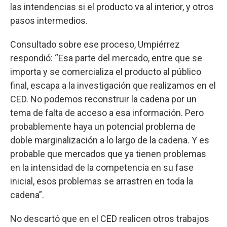
las intendencias si el producto va al interior, y otros
pasos intermedios.
Consultado sobre ese proceso, Umpiérrez
respondió: “Esa parte del mercado, entre que se
importa y se comercializa el producto al público
final, escapa a la investigación que realizamos en el
CED. No podemos reconstruir la cadena por un
tema de falta de acceso a esa información. Pero
probablemente haya un potencial problema de
doble marginalización a lo largo de la cadena. Y es
probable que mercados que ya tienen problemas
en la intensidad de la competencia en su fase
inicial, esos problemas se arrastren en toda la
cadena”.
No descartó que en el CED realicen otros trabajos