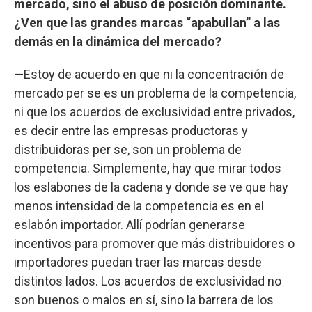
mercado, sino el abuso de posición dominante.
¿Ven que las grandes marcas “apabullan” a las
demás en la dinámica del mercado?
—Estoy de acuerdo en que ni la concentración de
mercado per se es un problema de la competencia,
ni que los acuerdos de exclusividad entre privados,
es decir entre las empresas productoras y
distribuidoras per se, son un problema de
competencia. Simplemente, hay que mirar todos
los eslabones de la cadena y donde se ve que hay
menos intensidad de la competencia es en el
eslabón importador. Allí podrían generarse
incentivos para promover que más distribuidores o
importadores puedan traer las marcas desde
distintos lados. Los acuerdos de exclusividad no
son buenos o malos en sí, sino la barrera de los