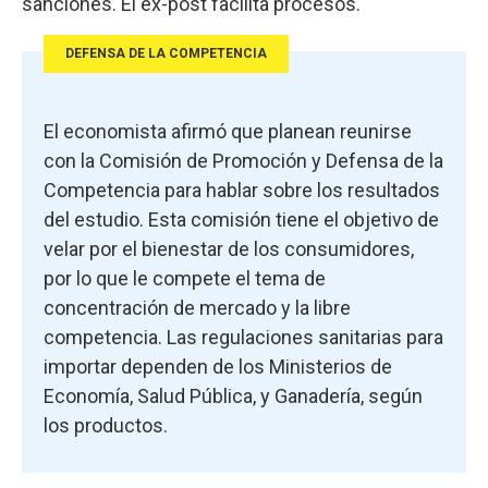
sanciones. El ex-post facilita procesos.
DEFENSA DE LA COMPETENCIA
El economista afirmó que planean reunirse
con la Comisión de Promoción y Defensa de la
Competencia para hablar sobre los resultados
del estudio. Esta comisión tiene el objetivo de
velar por el bienestar de los consumidores,
por lo que le compete el tema de
concentración de mercado y la libre
competencia. Las regulaciones sanitarias para
importar dependen de los Ministerios de
Economía, Salud Pública, y Ganadería, según
los productos.