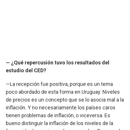
— ¿Qué repercusión tuvo los resultados del
estudio del CED?
—La recepción fue positiva, porque es un tema
poco abordado de esta forma en Uruguay. Niveles
de precios es un concepto que se lo asocia mal a la
inflación. Y no necesariamente los países caros
tienen problemas de inflación, o viceversa. Es
bueno distinguir la inflación de los niveles de la