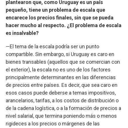
plantearon que, como Uruguay es un país
pequeño, tiene un problema de escala que
encarece los precios finales, sin que se pueda
hacer mucho al respecto. ¿El problema de escala
es insalvable?
—El tema de la escala podría ser un punto
compartible. Sin embargo, si Uruguay es caro en
bienes transables (aquellos que se comercian con
el exterior), la escala no es uno de los factores
principalmente determinantes en las diferencias
de precios entre países. Es decir, que sea caro en
esos casos puede deberse a temas impositivos,
arancelarios, tarifas, a los costos de distribución o
de la cadena logística, o a la formación de precios a
nivel salarial, que termina poniendo más o menos
rigideces a los precios o márgenes de las