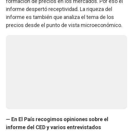
formación de precios en los mercados. Por eso el
informe despertó receptividad. La riqueza del
informe es también que analiza el tema de los
precios desde el punto de vista microeconómico.
— En El País recogimos opiniones sobre el
informe del CED y varios entrevistados