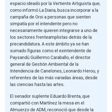
espacio ideado por la Vertiente Artiguista que,
como informó La Diaria, busca incorporar a la
campaña de Orsi a personas que sienten
simpatía por el intendente pero no
necesariamente quieren integrarse a uno de
los sectores frenteamplistas detrás de la
precandidatura. A este ámbito ya se han
sumado figuras como el exintendente de
Paysandú Guillermo Caraballo, el director
general de Gestión Ambiental de la
Intendencia de Canelones, Leonardo Herou, y
referentes de las más variadas áreas, desde
las ciencias hasta las artes.
El senador suplente Eduardo Brenta, que
compartió con Martínez la mesa en el
Almuerzo de ADM, reconoció que desde la