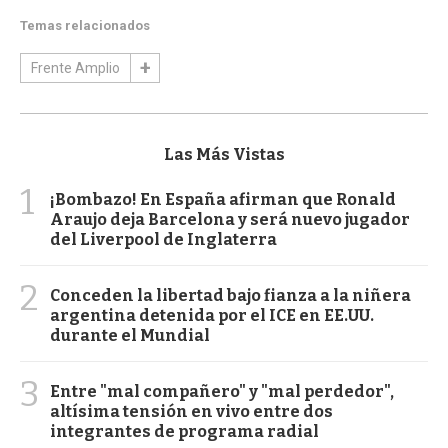
Temas relacionados
Frente Amplio
Las Más Vistas
1
¡Bombazo! En España afirman que Ronald
Araujo deja Barcelona y será nuevo jugador
del Liverpool de Inglaterra
2
Conceden la libertad bajo fianza a la niñera
argentina detenida por el ICE en EE.UU.
durante el Mundial
3
Entre "mal compañero" y "mal perdedor",
altísima tensión en vivo entre dos
integrantes de programa radial