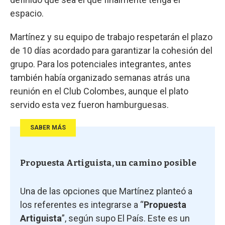
espacio.
Martínez y su equipo de trabajo respetarán el plazo
de 10 días acordado para garantizar la cohesión del
grupo. Para los potenciales integrantes, antes
también había organizado semanas atrás una
reunión en el Club Colombes, aunque el plato
servido esta vez fueron hamburguesas.
SABER MÁS
Propuesta Artiguista, un camino posible
Una de las opciones que Martínez planteó a
los referentes es integrarse a “
Propuesta
Artiguista
”, según supo El País. Este es un