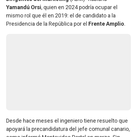
Yamandú Orsi
, quien en 2024 podría ocupar el
mismo rol que él en 2019: el de candidato a la
Presidencia de la República por el
Frente Amplio
.
Desde hace meses el ingeniero tiene resuelto que
apoyará la precandidatura del jefe comunal canario,