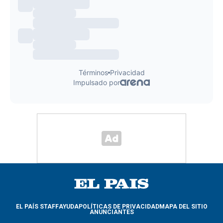
EL PAÍS STAFF
AYUDA
POLÍTICAS DE PRIVACIDAD
MAPA DEL SITIO
ANUNCIANTES