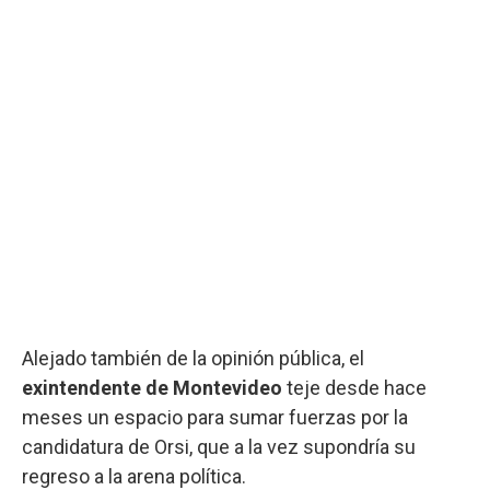
Alejado también de la opinión pública, el
exintendente de Montevideo
teje desde hace
meses un espacio para sumar fuerzas por la
candidatura de Orsi, que a la vez supondría su
regreso a la arena política.