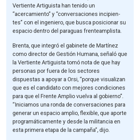
Vertiente Artiguista han tenido un
“acercamiento” y “conversaciones incipien-
tes” con el ingeniero, que busca posicionar su
espacio dentro del paraguas frenteamplista.
Brenta, que integró el gabinete de Martínez
como director de Gestión Humana, señaló que
la Vertiente Artiguista tomó nota de que hay
personas por fuera de los sectores
dispuestas a apoyar a Orsi, “porque visualizan
que es el candidato con mejores condiciones
para que el Frente Amplio vuelva al gobierno”.
“Iniciamos una ronda de conversaciones para
generar un espacio amplio, flexible, que aporte
programáticamente y desde la militancia en
esta primera etapa de la campaña”, dijo.