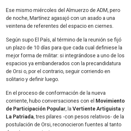
Ese mismo miércoles del Almuerzo de ADM, pero
de noche, Martínez agasajó con un asado a una
veintena de referentes del espacio en ciernes.
Según supo El País, al término de la reunión se fijó
un plazo de 10 días para que cada cual definiese la
mejor forma de militar: si integrándose a uno de los
espacios ya embanderados con la precandidatura
de Orsi o, por el contrario, seguir corriendo en
solitario y definir luego.
En el proceso de conformación de la nueva
corriente, hubo conversaciones con el
Movimiento
de Participación Popular
, la
Vertiente Artiguista
y
La Patriada
, tres pilares -con pesos relativos- de la
postulación de Orsi, reconocieron fuentes al tanto