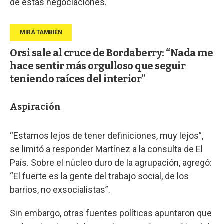
de estas negociaciones.
Orsi sale al cruce de Bordaberry: “Nada me
hace sentir más orgulloso que seguir
teniendo raíces del interior”
Aspiración
“Estamos lejos de tener definiciones, muy lejos”,
se limitó a responder Martínez a la consulta de El
País. Sobre el núcleo duro de la agrupación, agregó:
“El fuerte es la gente del trabajo social, de los
barrios, no exsocialistas”.
Sin embargo, otras fuentes políticas apuntaron que