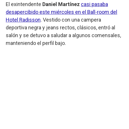
El exintendente
Daniel Martínez
casi pasaba
desapercibido este miércoles en el Ball-room del
Hotel Radisson
. Vestido con una campera
deportiva negra y jeans rectos, clásicos, entró al
salón y se detuvo a saludar a algunos comensales,
manteniendo el perfil bajo.