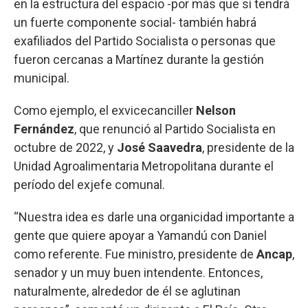
en la estructura del espacio -por más que sí tendrá
un fuerte componente social- también habrá
exafiliados del Partido Socialista o personas que
fueron cercanas a Martínez durante la gestión
municipal.
Como ejemplo, el exvicecanciller
Nelson
Fernández
, que renunció al Partido Socialista en
octubre de 2022, y
José Saavedra
, presidente de la
Unidad Agroalimentaria Metropolitana durante el
período del exjefe comunal.
“Nuestra idea es darle una organicidad importante a
gente que quiere apoyar a Yamandú con Daniel
como referente. Fue ministro, presidente de
Ancap
,
senador y un muy buen intendente. Entonces,
naturalmente, alrededor de él se aglutinan