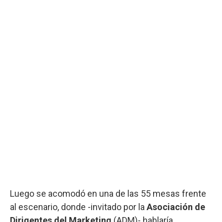
Luego se acomodó en una de las 55 mesas frente
al escenario, donde -invitado por la
Asociación de
Dirigentes del Marketing
(ADM)- hablaría