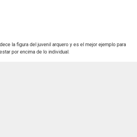
e la figura del juvenil arquero y es el mejor ejemplo para
star por encima de lo individual.