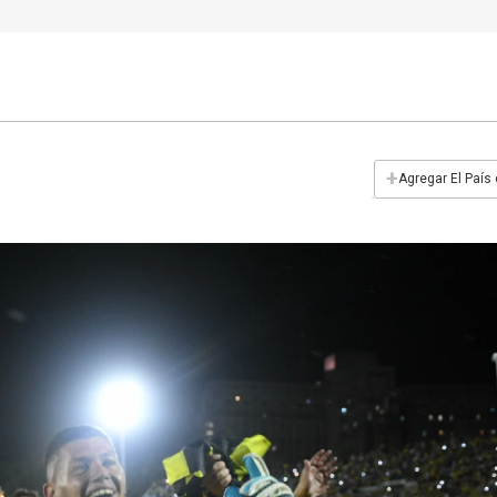
+
Agregar El País