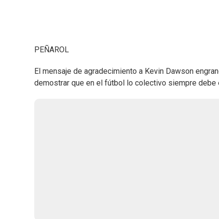
PEÑAROL
El mensaje de agradecimiento a Kevin Dawson engrandec
demostrar que en el fútbol lo colectivo siempre debe e