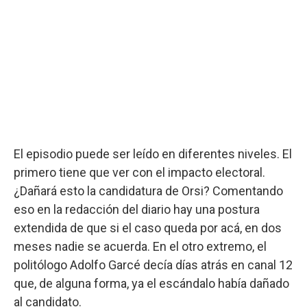
El episodio puede ser leído en diferentes niveles. El
primero tiene que ver con el impacto electoral.
¿Dañará esto la candidatura de Orsi? Comentando
eso en la redacción del diario hay una postura
extendida de que si el caso queda por acá, en dos
meses nadie se acuerda. En el otro extremo, el
politólogo Adolfo Garcé decía días atrás en canal 12
que, de alguna forma, ya el escándalo había dañado
al candidato.