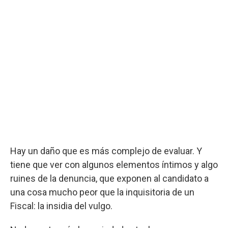
Hay un daño que es más complejo de evaluar. Y
tiene que ver con algunos elementos íntimos y algo
ruines de la denuncia, que exponen al candidato a
una cosa mucho peor que la inquisitoria de un
Fiscal: la insidia del vulgo.