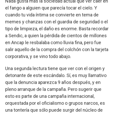
Nada gusta más la sociedad actual que ver caer en
el fango a alguien que parecía tocar el cielo. Y
cuando tu vida íntima se convierte en tema de
memes y chanzas con el guardia de seguridad o el
tipo de limpieza, el daño es enorme. Basta recordar
a Sendic, a quien la pérdida de cientos de millones
en Ancap le resbalaba como lluvia fina, pero fue
salir aquello de la compra del colchón con la tarjeta
corporativa, y se vino todo abajo.
Una segunda lectura tiene que ver con el origen y
detonante de este escándalo. Sí, es muy llamativo
que la denuncia aparezca 9 años después, y en
pleno arranque de la campaña. Pero sugerir que
esto es parte de una campaña internacional,
orquestada por el oficialismo o grupos narcos, es
una tontería que sólo puede surgir del núcleo de