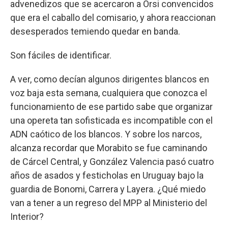
advenedizos que se acercaron a Orsi convencidos
que era el caballo del comisario, y ahora reaccionan
desesperados temiendo quedar en banda.
Son fáciles de identificar.
A ver, como decían algunos dirigentes blancos en
voz baja esta semana, cualquiera que conozca el
funcionamiento de ese partido sabe que organizar
una opereta tan sofisticada es incompatible con el
ADN caótico de los blancos. Y sobre los narcos,
alcanza recordar que Morabito se fue caminando
de Cárcel Central, y González Valencia pasó cuatro
años de asados y festicholas en Uruguay bajo la
guardia de Bonomi, Carrera y Layera. ¿Qué miedo
van a tener a un regreso del MPP al Ministerio del
Interior?