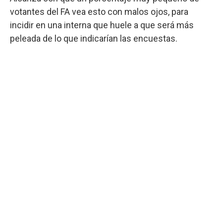
votantes del FA vea esto con malos ojos, para
incidir en una interna que huele a que será más
peleada de lo que indicarían las encuestas.