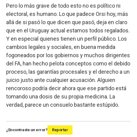
Pero lo más grave de todo esto no es político ni
electoral, es humano. Lo que padece Orsi hoy, más
allá de si pasó lo que dicen que pasó, deja en claro
que en el Uruguay actual estamos todos regalados.
Y en especial quienes tienen un perfil público. Los
cambios legales y sociales, en buena medida
fogoneados por los gobiernos y muchos dirigentes
del FA, han hecho pelota conceptos como el debido
proceso, las garantías procesales y el derecho a un
juicio justo ante cualquier acusación. Alguien
rencoroso podría decir ahora que ese partido está
tomando una dosis de su propia medicina. La
verdad, parece un consuelo bastante estúpido.
¿Encontraste un error?
Reportar