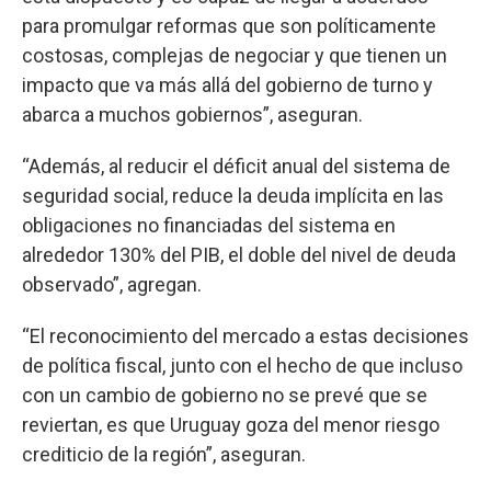
para promulgar reformas que son políticamente
costosas, complejas de negociar y que tienen un
impacto que va más allá del gobierno de turno y
abarca a muchos gobiernos”, aseguran.
“Además, al reducir el déficit anual del sistema de
seguridad social, reduce la deuda implícita en las
obligaciones no financiadas del sistema en
alrededor 130% del PIB, el doble del nivel de deuda
observado”, agregan.
“El reconocimiento del mercado a estas decisiones
de política fiscal, junto con el hecho de que incluso
con un cambio de gobierno no se prevé que se
reviertan, es que Uruguay goza del menor riesgo
crediticio de la región”, aseguran.