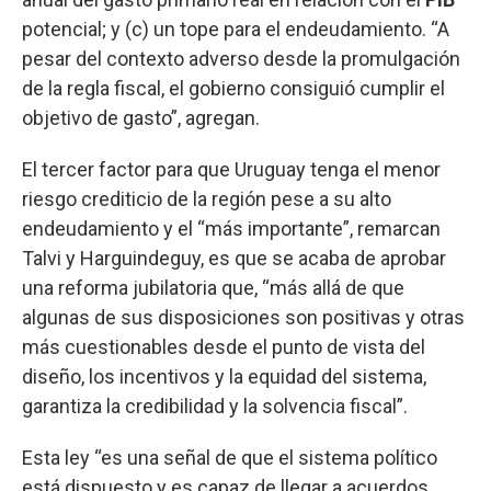
potencial; y (c) un tope para el endeudamiento. “A
pesar del contexto adverso desde la promulgación
de la regla fiscal, el gobierno consiguió cumplir el
objetivo de gasto”, agregan.
El tercer factor para que Uruguay tenga el menor
riesgo crediticio de la región pese a su alto
endeudamiento y el “más importante”, remarcan
Talvi y Harguindeguy, es que se acaba de aprobar
una reforma jubilatoria que, “más allá de que
algunas de sus disposiciones son positivas y otras
más cuestionables desde el punto de vista del
diseño, los incentivos y la equidad del sistema,
garantiza la credibilidad y la solvencia fiscal”.
Esta ley “es una señal de que el sistema político
está dispuesto y es capaz de llegar a acuerdos