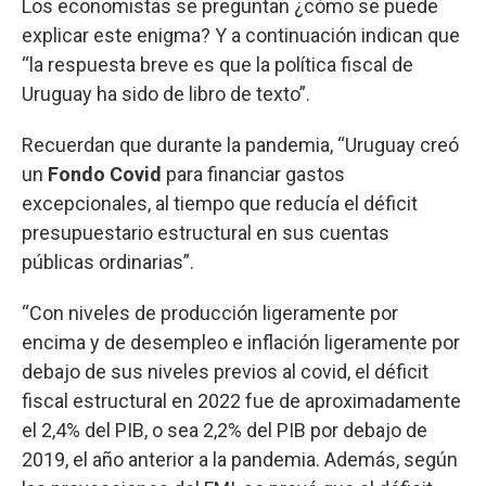
Los economistas se preguntan ¿cómo se puede
explicar este enigma? Y a continuación indican que
“la respuesta breve es que la política fiscal de
Uruguay ha sido de libro de texto”.
Recuerdan que durante la pandemia, “Uruguay creó
un
Fondo Covid
para financiar gastos
excepcionales, al tiempo que reducía el déficit
presupuestario estructural en sus cuentas
públicas ordinarias”.
“Con niveles de producción ligeramente por
encima y de desempleo e inflación ligeramente por
debajo de sus niveles previos al covid, el déficit
fiscal estructural en 2022 fue de aproximadamente
el 2,4% del PIB, o sea 2,2% del PIB por debajo de
2019, el año anterior a la pandemia. Además, según