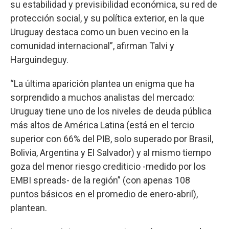
su estabilidad y previsibilidad económica, su red de
protección social, y su política exterior, en la que
Uruguay destaca como un buen vecino en la
comunidad internacional”, afirman Talvi y
Harguindeguy.
“La última aparición plantea un enigma que ha
sorprendido a muchos analistas del mercado:
Uruguay tiene uno de los niveles de deuda pública
más altos de América Latina (está en el tercio
superior con 66% del PIB, solo superado por Brasil,
Bolivia, Argentina y El Salvador) y al mismo tiempo
goza del menor riesgo crediticio -medido por los
EMBI spreads- de la región” (con apenas 108
puntos básicos en el promedio de enero-abril),
plantean.