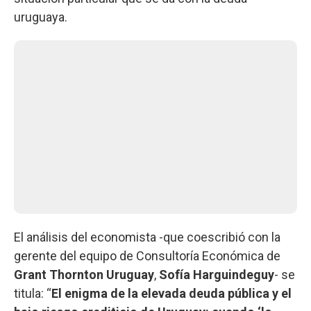
uruguaya.
El análisis del economista -que coescribió con la
gerente del equipo de Consultoría Económica de
Grant Thornton Uruguay
,
Sofía Harguindeguy
- se
titula: “
El enigma de la elevada deuda pública y el