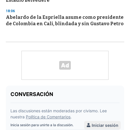
Estadio Belvedere
18:06
Abelardo de la Espriella asume como presidente
de Colombia en Cali, blindada y sin Gustavo Petro