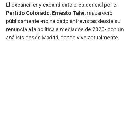
El excanciller y excandidato presidencial por el
Partido Colorado
,
Ernesto Talvi
, reapareció
públicamente -no ha dado entrevistas desde su
renuncia a la política a mediados de 2020- con un
análisis desde Madrid, donde vive actualmente.