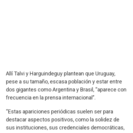
Allí Talvi y Harguindeguy plantean que Uruguay,
pese a su tamaño, escasa población y estar entre
dos gigantes como Argentina y Brasil, “aparece con
frecuencia en la prensa internacional”.
“Estas apariciones periódicas suelen ser para
destacar aspectos positivos, como la solidez de
sus instituciones, sus credenciales democráticas,