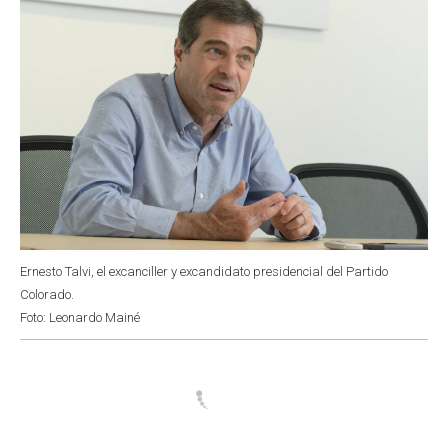
Ernesto Talvi, el excanciller y excandidato presidencial del Partido
Colorado.
Foto: Leonardo Mainé