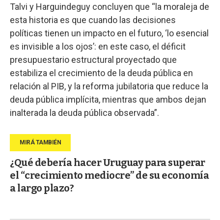
Talvi y Harguindeguy concluyen que “la moraleja de
esta historia es que cuando las decisiones
políticas tienen un impacto en el futuro, ‘lo esencial
es invisible a los ojos’: en este caso, el déficit
presupuestario estructural proyectado que
estabiliza el crecimiento de la deuda pública en
relación al PIB, y la reforma jubilatoria que reduce la
deuda pública implícita, mientras que ambos dejan
inalterada la deuda pública observada”.
¿Qué debería hacer Uruguay para superar
el “crecimiento mediocre” de su economía
a largo plazo?