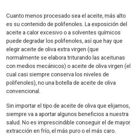
Cuanto menos procesado sea el aceite, más alto
es su contenido de polifenoles. La exposición del
aceite a calor excesivo o a solventes químicos
puede degradar los polifenoles, así que hay que
elegir aceite de oliva extra virgen (que
normalmente se elabora triturando las aceitunas
con medios mecánicos) o aceite de oliva virgen (el
cual casi siempre conserva los niveles de
polifenoles), no una botella de aceite de oliva
convencional.
Sin importar el tipo de aceite de oliva que elijamos,
siempre va a aportar algunos beneficios a nuestra
salud. No es imprescindible conseguir el de mayor
extracción en frío, el más puro o el más caro.