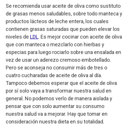
Se recomienda usar aceite de oliva como sustituto
de grasas menos saludables, sobre todo manteca y
productos lácteos de leche entera, los cuales
contienen grasas saturadas que pueden elevar los
niveles de
LDL
. Es mejor cocinar con aceite de oliva
que con manteca o mezclarlo con hierbas y
especias para luego rociarlo sobre una ensalada en
vez de usar un aderezo cremoso embotellado.
Pero se aconseja no consumir más de tres o
cuatro cucharadas de aceite de oliva al día.
Tampoco debemos esperar que el aceite de oliva
por sí solo vaya a transformar nuestra salud en
general. No podemos verlo de manera aislada y
pensar que con solo aumentar su consumo
nuestra salud va a mejorar. Hay que tomar en
consideración nuestra dieta en su totalidad.