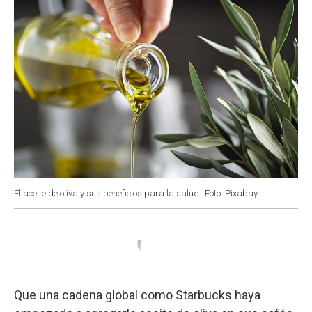
El aceite de oliva y sus beneficios para la salud.
Foto: Pixabay.
Que una cadena global como Starbucks haya