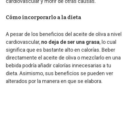
cardiovascular y morir de otras causas.
Cómo incorporarlo a la dieta
A pesar de los beneficios del aceite de oliva a nivel
cardiovascular,
no deja de ser una grasa
, lo cual
significa que es bastante alto en calorías. Beber
directamente el aceite de oliva o mezclarlo en una
bebida podría añadir calorías innecesarias a tu
dieta. Asimismo, sus beneficios se pueden ver
alterados por la manera en que se elabora.