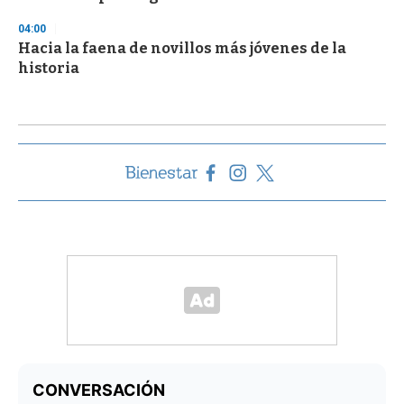
04:00
Hacia la faena de novillos más jóvenes de la
historia