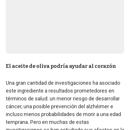
El aceite de oliva podría ayudar al corazón
Una gran cantidad de investigaciones ha asociado
este ingrediente a resultados prometedores en
términos de salud: un menor riesgo de desarrollar
cáncer, una posible prevención del alzhéimer e
incluso menos probabilidades de morir a una edad
temprana. Pero en muchas de estas
investigaciones se han estudiado sus efectos en la