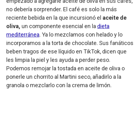
empezado a agregarle aceite de oliva en sus cafés,
no debería sorprender. El café es solo la más
reciente bebida en la que incursionó el
aceite de
oliva,
un componente esencial en la
dieta
mediterránea
. Ya lo mezclamos con helado y lo
incorporamos a la torta de chocolate. Sus fanáticos
beben tragos de ese líquido en TikTok, dicen que
les limpia la piel y les ayuda a perder peso.
Podemos remojar la tostada en aceite de oliva o
ponerle un chorrito al Martini seco, añadirlo a la
granola o mezclarlo con la crema de limón.