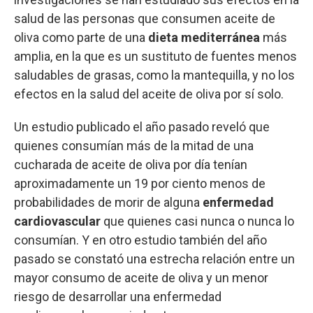
salud de las personas que consumen aceite de
oliva como parte de una
dieta mediterránea
más
amplia, en la que es un sustituto de fuentes menos
saludables de grasas, como la mantequilla, y no los
efectos en la salud del aceite de oliva por sí solo.
Un estudio publicado el año pasado reveló que
quienes consumían más de la mitad de una
cucharada de aceite de oliva por día tenían
aproximadamente un 19 por ciento menos de
probabilidades de morir de alguna
enfermedad
cardiovascular
que quienes casi nunca o nunca lo
consumían. Y en otro estudio también del año
pasado se constató una estrecha relación entre un
mayor consumo de aceite de oliva y un menor
riesgo de desarrollar una enfermedad