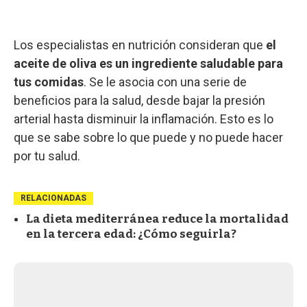
Los especialistas en nutrición consideran que
el
aceite de oliva es un ingrediente saludable para
tus comidas
. Se le asocia con una serie de
beneficios para la salud, desde bajar la presión
arterial hasta disminuir la inflamación. Esto es lo
que se sabe sobre lo que puede y no puede hacer
por tu salud.
RELACIONADAS
La dieta mediterránea reduce la mortalidad
en la tercera edad: ¿Cómo seguirla?