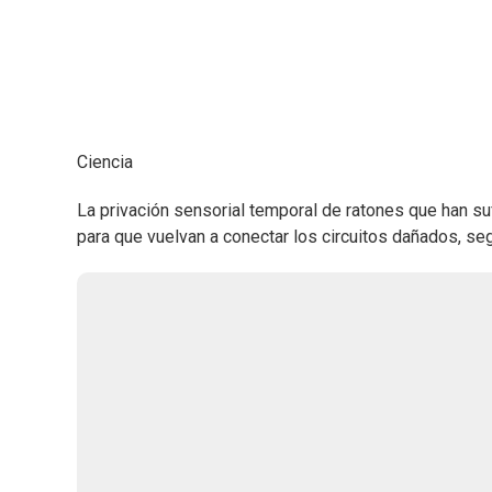
Ciencia
La privación sensorial temporal de ratones que han su
para que vuelvan a conectar los circuitos dañados, se