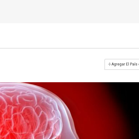
+
Agregar El País