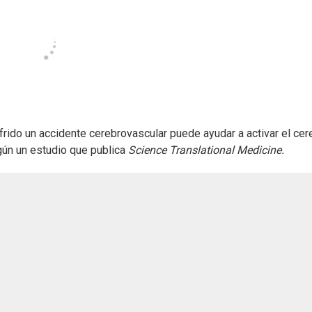
frido un accidente cerebrovascular puede ayudar a activar el cer
gún un estudio que publica
Science Translational Medicine.