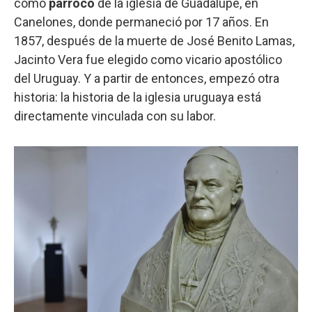
como
párroco
de la iglesia de Guadalupe, en
Canelones, donde permaneció por 17 años. En
1857, después de la muerte de José Benito Lamas,
Jacinto Vera fue elegido como vicario apostólico
del Uruguay. Y a partir de entonces, empezó otra
historia: la historia de la iglesia uruguaya está
directamente vinculada con su labor.