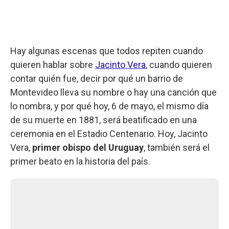
Hay algunas escenas que todos repiten cuando
quieren hablar sobre
Jacinto Vera
, cuando quieren
contar quién fue, decir por qué un barrio de
Montevideo lleva su nombre o hay una canción que
lo nombra, y por qué hoy, 6 de mayo, el mismo día
de su muerte en 1881, será beatificado en una
ceremonia en el Estadio Centenario. Hoy, Jacinto
Vera,
primer obispo del Uruguay
, también será el
primer beato en la historia del país.