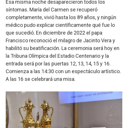
Esa misma noche desaparecieron todos los
síntomas. María del Carmen se recuperó
completamente, vivió hasta los 89 años, y ningún
médico pudo explicar científicamente qué fue lo
que sucedió. En diciembre de 2022 el papa
Francisco reconoció el milagro de Jacinto Vera y
habilitó su beatificación. La ceremonia será hoy en
la Tribuna Olímpica del Estadio Centenario y la
entrada será por las puertas 12, 13, 14, 15 y 16.
Comienza a las 14:30 con un espectáculo artístico.
A las 16 se celebrará una misa.