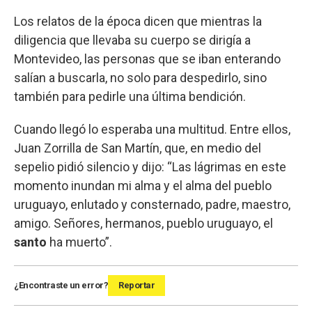
Los relatos de la época dicen que mientras la
diligencia que llevaba su cuerpo se dirigía a
Montevideo, las personas que se iban enterando
salían a buscarla, no solo para despedirlo, sino
también para pedirle una última bendición.
Cuando llegó lo esperaba una multitud. Entre ellos,
Juan Zorrilla de San Martín, que, en medio del
sepelio pidió silencio y dijo: “Las lágrimas en este
momento inundan mi alma y el alma del pueblo
uruguayo, enlutado y consternado, padre, maestro,
amigo. Señores, hermanos, pueblo uruguayo, el
santo
ha muerto”.
¿Encontraste un error?
Reportar