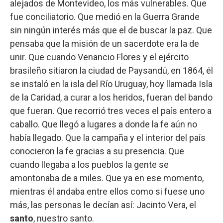
alejados de Montevideo, los más vulnerables. Que
fue conciliatorio. Que medió en la Guerra Grande
sin ningún interés más que el de buscar la paz. Que
pensaba que la misión de un sacerdote era la de
unir. Que cuando Venancio Flores y el ejército
brasileño sitiaron la ciudad de Paysandú, en 1864, él
se instaló en la isla del Río Uruguay, hoy llamada Isla
de la Caridad, a curar a los heridos, fueran del bando
que fueran. Que recorrió tres veces el país entero a
caballo. Que llegó a lugares a donde la fe aún no
había llegado. Que la campaña y el interior del país
conocieron la fe gracias a su presencia. Que
cuando llegaba a los pueblos la gente se
amontonaba de a miles. Que ya en ese momento,
mientras él andaba entre ellos como si fuese uno
más, las personas le decían así: Jacinto Vera, el
santo
, nuestro santo.