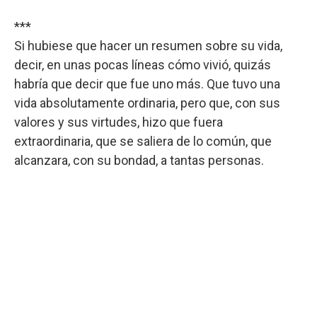
***
Si hubiese que hacer un resumen sobre su vida,
decir, en unas pocas líneas cómo vivió, quizás
habría que decir que fue uno más. Que tuvo una
vida absolutamente ordinaria, pero que, con sus
valores y sus virtudes, hizo que fuera
extraordinaria, que se saliera de lo común, que
alcanzara, con su bondad, a tantas personas.