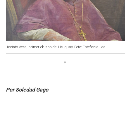
Jacinto Vera, primer obispo del Uruguay
Foto: Estefania Leal
Por Soledad Gago