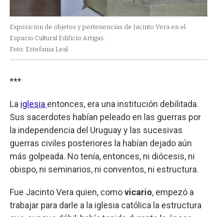
Exposicion de objetos y pertenencias de Jacinto Vera en el
Espacio Cultural Edificio Artigas.
Foto: Estefania Leal
***
La
iglesia
entonces, era una institución debilitada.
Sus sacerdotes habían peleado en las guerras por
la independencia del Uruguay y las sucesivas
guerras civiles posteriores la habían dejado aún
más golpeada. No tenía, entonces, ni diócesis, ni
obispo, ni seminarios, ni conventos, ni estructura.
Fue Jacinto Vera quien, como
vicario
, empezó a
trabajar para darle a la iglesia católica la estructura