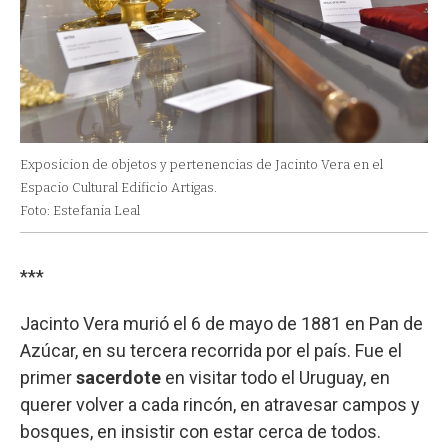
Exposicion de objetos y pertenencias de Jacinto Vera en el
Espacio Cultural Edificio Artigas.
Foto: Estefania Leal
***
Jacinto Vera murió el 6 de mayo de 1881 en Pan de
Azúcar, en su tercera recorrida por el país. Fue el
primer
sacerdote
en visitar todo el Uruguay, en
querer volver a cada rincón, en atravesar campos y
bosques, en insistir con estar cerca de todos.