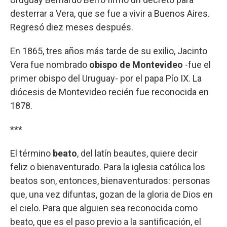
desterrar a Vera, que se fue a vivir a Buenos Aires.
Regresó diez meses después.
En 1865, tres años más tarde de su exilio, Jacinto
Vera fue nombrado
obispo de Montevideo
-fue el
primer obispo del Uruguay- por el papa Pío IX. La
diócesis de Montevideo recién fue reconocida en
1878.
***
El término
beato
, del latín beautes, quiere decir
feliz o bienaventurado. Para la iglesia católica los
beatos son, entonces, bienaventurados: personas
que, una vez difuntas, gozan de la gloria de Dios en
el cielo. Para que alguien sea reconocida como
beato, que es el paso previo a la santificación, el