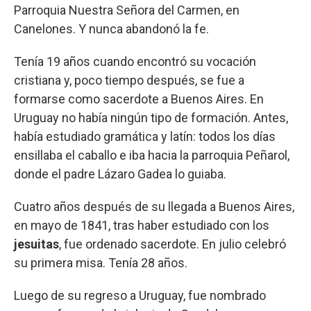
Parroquia Nuestra Señora del Carmen, en
Canelones. Y nunca abandonó la fe.
Tenía 19 años cuando encontró su vocación
cristiana y, poco tiempo después, se fue a
formarse como sacerdote a Buenos Aires. En
Uruguay no había ningún tipo de formación. Antes,
había estudiado gramática y latín: todos los días
ensillaba el caballo e iba hacia la parroquia Peñarol,
donde el padre Lázaro Gadea lo guiaba.
Cuatro años después de su llegada a Buenos Aires,
en mayo de 1841, tras haber estudiado con los
jesuitas
, fue ordenado sacerdote. En julio celebró
su primera misa. Tenía 28 años.
Luego de su regreso a Uruguay, fue nombrado