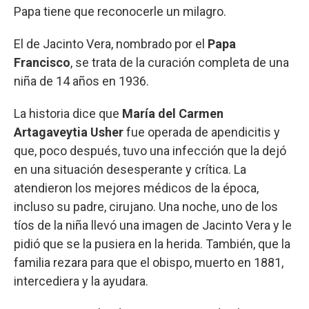
Papa tiene que reconocerle un milagro.
El de Jacinto Vera, nombrado por el
Papa
Francisco
, se trata de la curación completa de una
niña de 14 años en 1936.
La historia dice que
María del Carmen
Artagaveytia Usher
fue operada de apendicitis y
que, poco después, tuvo una infección que la dejó
en una situación desesperante y crítica. La
atendieron los mejores médicos de la época,
incluso su padre, cirujano. Una noche, uno de los
tíos de la niña llevó una imagen de Jacinto Vera y le
pidió que se la pusiera en la herida. También, que la
familia rezara para que el obispo, muerto en 1881,
intercediera y la ayudara.