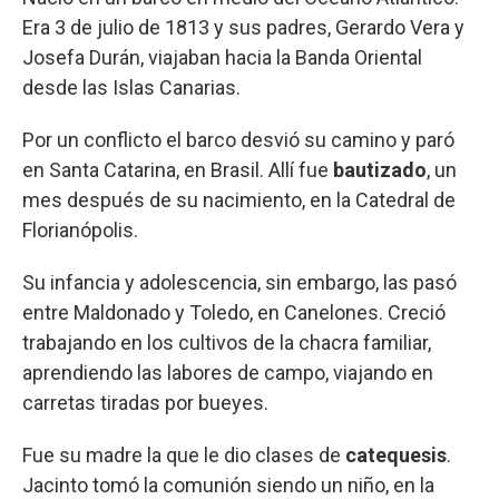
Era 3 de julio de 1813 y sus padres, Gerardo Vera y
Josefa Durán, viajaban hacia la Banda Oriental
desde las Islas Canarias.
Por un conflicto el barco desvió su camino y paró
en Santa Catarina, en Brasil. Allí fue
bautizado
, un
mes después de su nacimiento, en la Catedral de
Florianópolis.
Su infancia y adolescencia, sin embargo, las pasó
entre Maldonado y Toledo, en Canelones. Creció
trabajando en los cultivos de la chacra familiar,
aprendiendo las labores de campo, viajando en
carretas tiradas por bueyes.
Fue su madre la que le dio clases de
catequesis
.
Jacinto tomó la comunión siendo un niño, en la