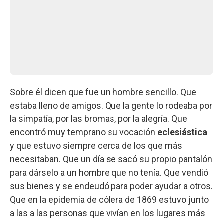
Sobre él dicen que fue un hombre sencillo. Que
estaba lleno de amigos. Que la gente lo rodeaba por
la simpatía, por las bromas, por la alegría. Que
encontró muy temprano su vocación
eclesiástica
y que estuvo siempre cerca de los que más
necesitaban. Que un día se sacó su propio pantalón
para dárselo a un hombre que no tenía. Que vendió
sus bienes y se endeudó para poder ayudar a otros.
Que en la epidemia de cólera de 1869 estuvo junto
a las a las personas que vivían en los lugares más