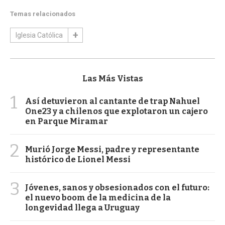
Temas relacionados
Iglesia Católica
Las Más Vistas
1
Así detuvieron al cantante de trap Nahuel
One23 y a chilenos que explotaron un cajero
en Parque Miramar
2
Murió Jorge Messi, padre y representante
histórico de Lionel Messi
3
Jóvenes, sanos y obsesionados con el futuro:
el nuevo boom de la medicina de la
longevidad llega a Uruguay