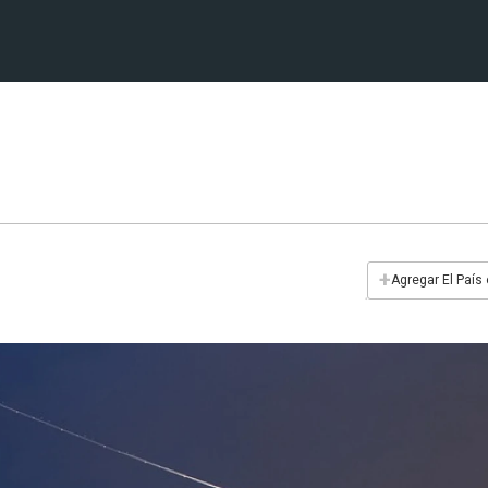
+
Agregar El País