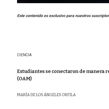
CIENCIA
Estudiantes se conectaron de manera 
(OAM)
MARÍA DE LOS ÁNGELES ORFILA