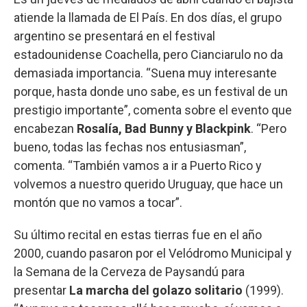
atiende la llamada de El País. En dos días, el grupo
argentino se presentará en el festival
estadounidense Coachella, pero Cianciarulo no da
demasiada importancia. “Suena muy interesante
porque, hasta donde uno sabe, es un festival de un
prestigio importante”, comenta sobre el evento que
encabezan
Rosalía, Bad Bunny y Blackpink
. “Pero
bueno, todas las fechas nos entusiasman”,
comenta. “También vamos a ir a Puerto Rico y
volvemos a nuestro querido Uruguay, que hace un
montón que no vamos a tocar”.
Su último recital en estas tierras fue en el año
2000, cuando pasaron por el Velódromo Municipal y
la Semana de la Cerveza de Paysandú para
presentar
La marcha del golazo solitario
(1999).