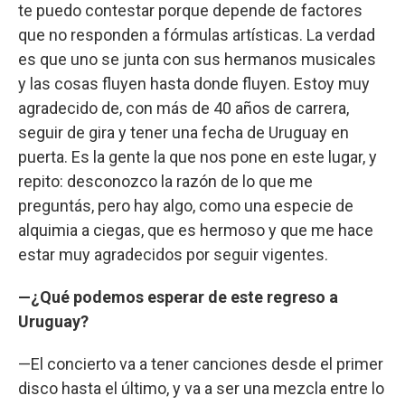
te puedo contestar porque depende de factores
que no responden a fórmulas artísticas. La verdad
es que uno se junta con sus hermanos musicales
y las cosas fluyen hasta donde fluyen. Estoy muy
agradecido de, con más de 40 años de carrera,
seguir de gira y tener una fecha de Uruguay en
puerta. Es la gente la que nos pone en este lugar, y
repito: desconozco la razón de lo que me
preguntás, pero hay algo, como una especie de
alquimia a ciegas, que es hermoso y que me hace
estar muy agradecidos por seguir vigentes.
—¿Qué podemos esperar de este regreso a
Uruguay?
—El concierto va a tener canciones desde el primer
disco hasta el último, y va a ser una mezcla entre lo