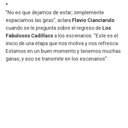
*
"No es que dejamos de estar; simplemente
espaciamos las giras”, aclara
Flavio Cianciarulo
cuando se le pregunta sobre el regreso de
Los
Fabulosos Cadillacs
a los escenarios. “Este es el
inicio de una etapa que nos motiva y nos refresca.
Estamos en un buen momento y tenemos muchas
ganas, y eso se transmite en los escenarios”.