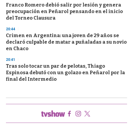
Franco Romero debió salir por lesión y genera
preocupación en Peñarol pensando en el inicio
del Torneo Clausura
20:44
Crimen en Argentina: una joven de 29 años se
declaró culpable de matar a puñaladas a su novio
en Chaco
20:41
Tras solo tocar un par de pelotas, Thiago
Espinosa debutó con un golazo en Peñarol por la
final del Intermedio