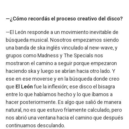
—¿Cómo recordás el proceso creativo del disco?
—El León responde a un movimiento inevitable de
búsqueda musical. Nosotros empezamos siendo
una banda de ska inglés vinculado al new-wave, y
grupos como Madness y The Specials nos
mostraron el camino a seguir porque empezaron
haciendo ska y luego se abrían hacia otro lado. Y
ese en ese moverse y en la búsqueda donde creo
que
El León
fue la inflexión; ese disco el bisagra
entre lo que habíamos hecho y lo que íbamos a
hacer posteriormente. Es algo que salió de manera
natural, no es que estuvo fríamente calculado, pero
nos abrió una ventana hacia el camino que después
continuamos desculando.