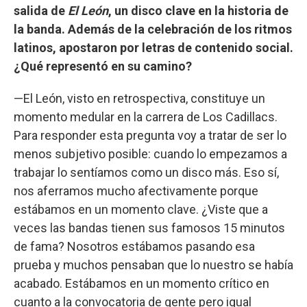
salida de
El León
, un disco clave en la historia de
la banda. Además de la celebración de los ritmos
latinos, apostaron por letras de contenido social.
¿Qué representó en su camino?
—El León, visto en retrospectiva, constituye un
momento medular en la carrera de Los Cadillacs.
Para responder esta pregunta voy a tratar de ser lo
menos subjetivo posible: cuando lo empezamos a
trabajar lo sentíamos como un disco más. Eso sí,
nos aferramos mucho afectivamente porque
estábamos en un momento clave. ¿Viste que a
veces las bandas tienen sus famosos 15 minutos
de fama? Nosotros estábamos pasando esa
prueba y muchos pensaban que lo nuestro se había
acabado. Estábamos en un momento crítico en
cuanto a la convocatoria de gente pero igual