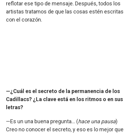
reflotar ese tipo de mensaje. Después, todos los
artistas tratamos de que las cosas estén escritas
con el corazón.
—¿Cuál es el secreto de la permanencia de los
Cadillacs? ¿La clave está en los ritmos o en sus
letras?
—Es un una buena pregunta... (
hace una pausa
)
Creo no conocer el secreto, y eso es lo mejor que