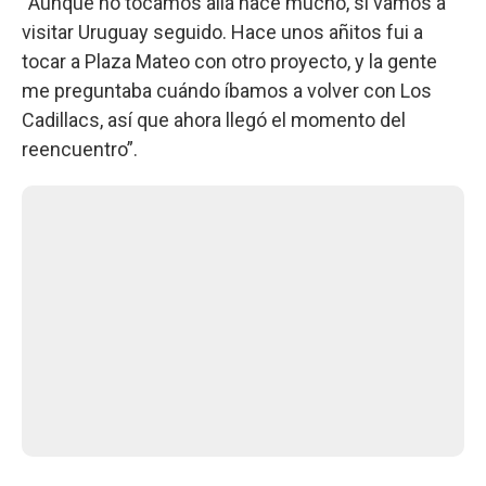
“Aunque no tocamos allá hace mucho, sí vamos a
visitar Uruguay seguido. Hace unos añitos fui a
tocar a Plaza Mateo con otro proyecto, y la gente
me preguntaba cuándo íbamos a volver con Los
Cadillacs, así que ahora llegó el momento del
reencuentro”.