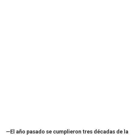
—El año pasado se cumplieron tres décadas de la