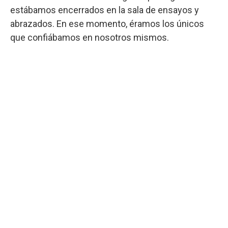
estábamos encerrados en la sala de ensayos y
abrazados. En ese momento, éramos los únicos
que confiábamos en nosotros mismos.