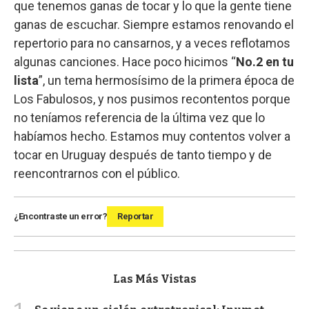
que tenemos ganas de tocar y lo que la gente tiene
ganas de escuchar. Siempre estamos renovando el
repertorio para no cansarnos, y a veces reflotamos
algunas canciones. Hace poco hicimos “
No.2 en tu
lista
”, un tema hermosísimo de la primera época de
Los Fabulosos, y nos pusimos recontentos porque
no teníamos referencia de la última vez que lo
habíamos hecho. Estamos muy contentos volver a
tocar en Uruguay después de tanto tiempo y de
reencontrarnos con el público.
¿Encontraste un error?
Reportar
Las Más Vistas