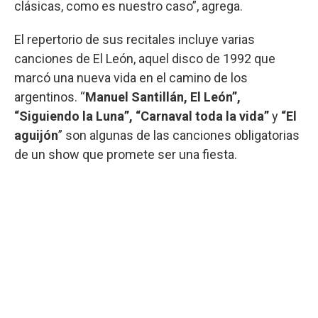
clásicas, como es nuestro caso”, agrega.
El repertorio de sus recitales incluye varias
canciones de El León, aquel disco de 1992 que
marcó una nueva vida en el camino de los
argentinos. “
Manuel Santillán, El León”,
“Siguiendo la Luna”, “Carnaval toda la vida”
y
“El
aguijón
” son algunas de las canciones obligatorias
de un show que promete ser una fiesta.