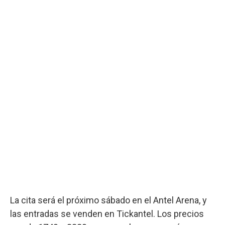
La cita será el próximo sábado en el Antel Arena, y
las entradas se venden en Tickantel. Los precios