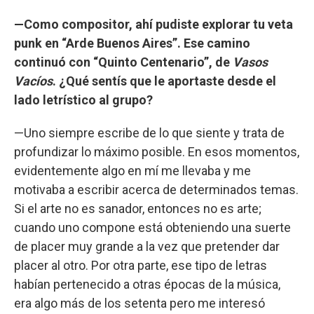
—Como compositor, ahí pudiste explorar tu veta
punk en “Arde Buenos Aires”. Ese camino
continuó con “Quinto Centenario”, de
Vasos
Vacíos
. ¿Qué sentís que le aportaste desde el
lado letrístico al grupo?
—Uno siempre escribe de lo que siente y trata de
profundizar lo máximo posible. En esos momentos,
evidentemente algo en mí me llevaba y me
motivaba a escribir acerca de determinados temas.
Si el arte no es sanador, entonces no es arte;
cuando uno compone está obteniendo una suerte
de placer muy grande a la vez que pretender dar
placer al otro. Por otra parte, ese tipo de letras
habían pertenecido a otras épocas de la música,
era algo más de los setenta pero me interesó