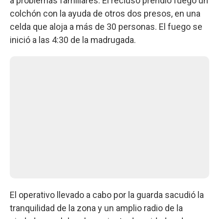
a problemas familiares. El recluso prendió fuego un
colchón con la ayuda de otros dos presos, en una
celda que aloja a más de 30 personas. El fuego se
inició a las 4:30 de la madrugada.
El operativo llevado a cabo por la guarda sacudió la
tranquilidad de la zona y un amplio radio de la