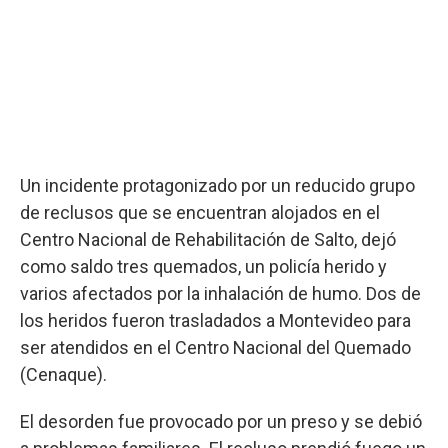
Un incidente protagonizado por un reducido grupo
de reclusos que se encuentran alojados en el
Centro Nacional de Rehabilitación de Salto, dejó
como saldo tres quemados, un policía herido y
varios afectados por la inhalación de humo. Dos de
los heridos fueron trasladados a Montevideo para
ser atendidos en el Centro Nacional del Quemado
(Cenaque).
El desorden fue provocado por un preso y se debió