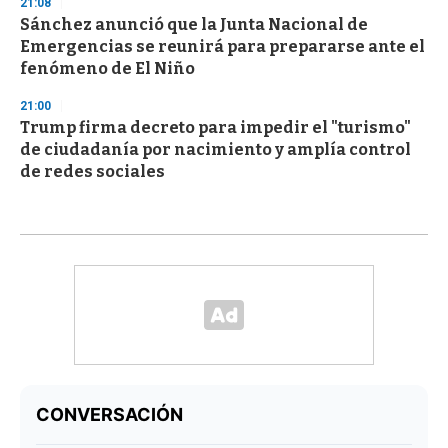
21:08
Sánchez anunció que la Junta Nacional de
Emergencias se reunirá para prepararse ante el
fenómeno de El Niño
21:00
Trump firma decreto para impedir el "turismo"
de ciudadanía por nacimiento y amplía control
de redes sociales