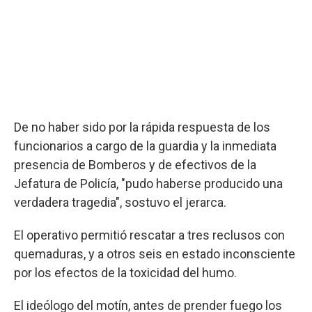
De no haber sido por la rápida respuesta de los
funcionarios a cargo de la guardia y la inmediata
presencia de Bomberos y de efectivos de la
Jefatura de Policía, "pudo haberse producido una
verdadera tragedia", sostuvo el jerarca.
El operativo permitió rescatar a tres reclusos con
quemaduras, y a otros seis en estado inconsciente
por los efectos de la toxicidad del humo.
El ideólogo del motín, antes de prender fuego los