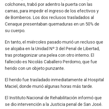
colchones, trabó por adentro la puerta con las
camas, para impedir el ingreso de los efectivos y
de Bomberos. Los dos reclusos trasladados al
Cenaque presentaban quemaduras en un 50% de
su cuerpo.
En tanto, el miércoles pasado murió un recluso que
se alojaba en la Unidad Nº 3 del Penal de Libertad,
tras protagonizar una pelea con otro interno. El
fallecido es Nicolás Caballero Perdomo, que fue
herido con un objeto punzante.
El herido fue trasladado inmediatamente al Hospital
Maciel, donde murió algunas horas más tarde.
El Instituto Nacional de Rehabilitación informó que
se dio intervención a la Justicia penal de San José.