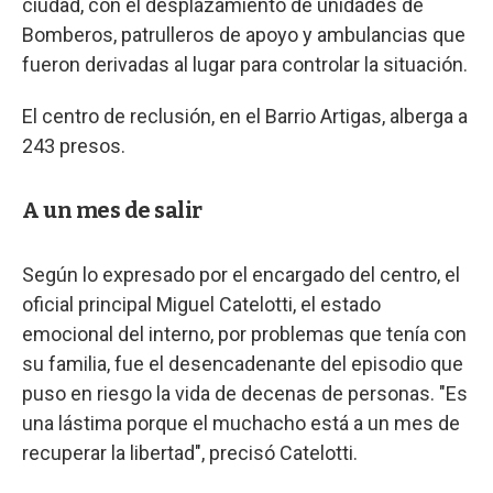
ciudad, con el desplazamiento de unidades de
Bomberos, patrulleros de apoyo y ambulancias que
fueron derivadas al lugar para controlar la situación.
El centro de reclusión, en el Barrio Artigas, alberga a
243 presos.
A un mes de salir
Según lo expresado por el encargado del centro, el
oficial principal Miguel Catelotti, el estado
emocional del interno, por problemas que tenía con
su familia, fue el desencadenante del episodio que
puso en riesgo la vida de decenas de personas. "Es
una lástima porque el muchacho está a un mes de
recuperar la libertad", precisó Catelotti.