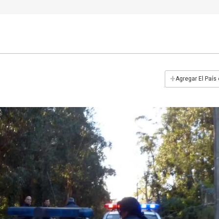
+
Agregar El País