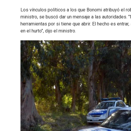
Los vínculos políticos a los que Bonomi atribuyó el rob
ministro, se buscó dar un mensaje a las autoridades. 
herramientas por si tiene que abrir. El hecho es entrar
en el hurto", dijo el ministro.