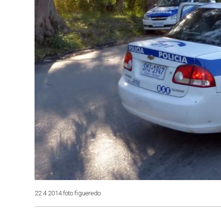
22 4 2014 foto figueredo