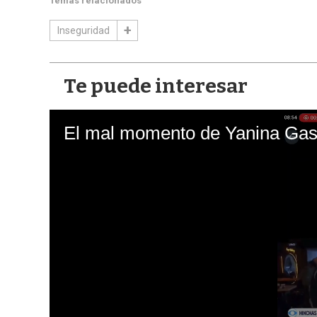
Temas relacionados
Inseguridad
Te puede interesar