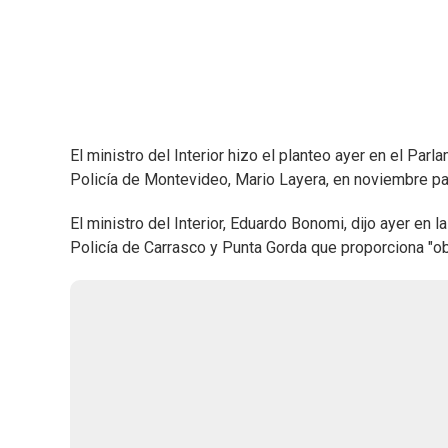
El ministro del Interior hizo el planteo ayer en el Parl
Policía de Montevideo, Mario Layera, en noviembre p
El ministro del Interior, Eduardo Bonomi, dijo ayer en
Policía de Carrasco y Punta Gorda que proporciona "ob