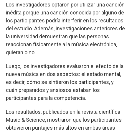
Los investigadores optaron por utilizar una canción
inédita porque una canción conocida por alguno de
los participantes podría interferir en los resultados
del estudio. Además, investigaciones anteriores de
la universidad demuestran que las personas
reaccionan físicamente a la música electrónica,
quieran o no.
Luego, los investigadores evaluaron el efecto de la
nueva música en dos aspectos: el estado mental,
es decir, cómo se sintieron los participantes, y
cuán preparados y ansiosos estaban los
participantes para la competencia.
Los resultados, publicados en la revista científica
Music & Science, mostraron que los participantes
obtuvieron puntajes más altos en ambas áreas