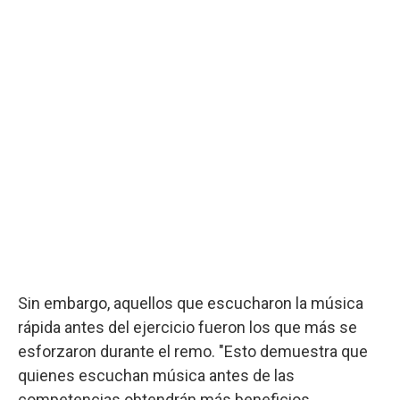
Sin embargo, aquellos que escucharon la música
rápida antes del ejercicio fueron los que más se
esforzaron durante el remo. "Esto demuestra que
quienes escuchan música antes de las
competencias obtendrán más beneficios