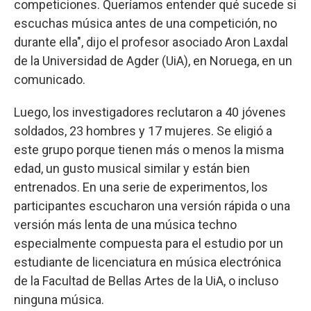
competiciones. Queríamos entender qué sucede si
escuchas música antes de una competición, no
durante ella", dijo el profesor asociado Aron Laxdal
de la Universidad de Agder (UiA), en Noruega, en un
comunicado.
Luego, los investigadores reclutaron a 40 jóvenes
soldados, 23 hombres y 17 mujeres. Se eligió a
este grupo porque tienen más o menos la misma
edad, un gusto musical similar y están bien
entrenados. En una serie de experimentos, los
participantes escucharon una versión rápida o una
versión más lenta de una música techno
especialmente compuesta para el estudio por un
estudiante de licenciatura en música electrónica
de la Facultad de Bellas Artes de la UiA, o incluso
ninguna música.