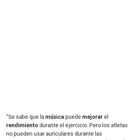
"Se sabe que la
música
puede
mejorar
el
rendimiento
durante el ejercicio. Pero los atletas
no pueden usar auriculares durante las