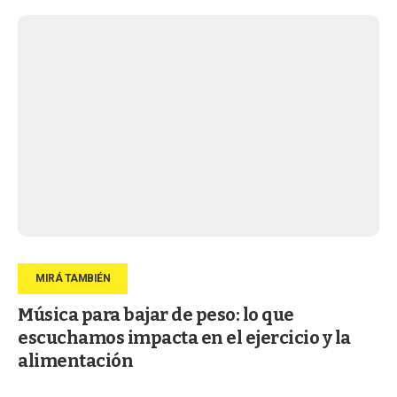
Música para bajar de peso: lo que
escuchamos impacta en el ejercicio y la
alimentación