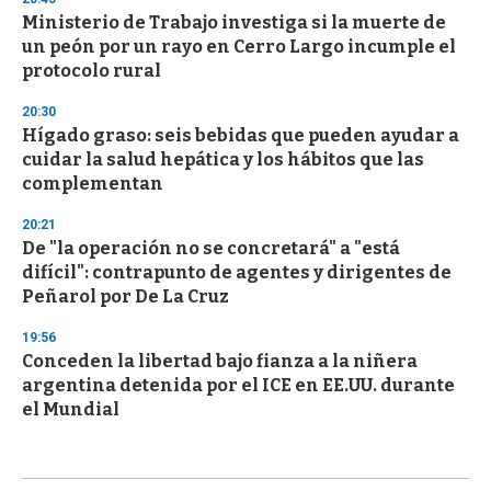
Ministerio de Trabajo investiga si la muerte de
un peón por un rayo en Cerro Largo incumple el
protocolo rural
20:30
Hígado graso: seis bebidas que pueden ayudar a
cuidar la salud hepática y los hábitos que las
complementan
20:21
De "la operación no se concretará" a "está
difícil": contrapunto de agentes y dirigentes de
Peñarol por De La Cruz
19:56
Conceden la libertad bajo fianza a la niñera
argentina detenida por el ICE en EE.UU. durante
el Mundial