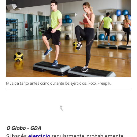
Música tanto antes como durante los ejercicios.
Foto: Freepik.
O Globo - GDA
Si hacés
ejercicio
regularmente, probablemente