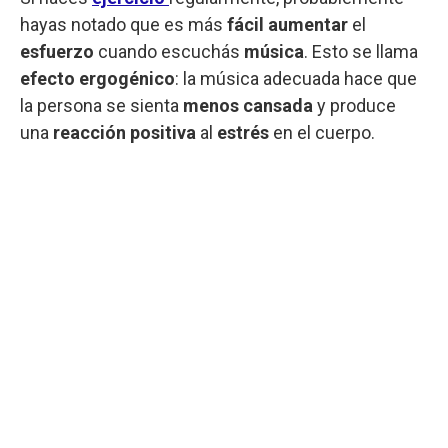
hayas notado que es más
fácil aumentar
el
esfuerzo
cuando escuchás
música
. Esto se llama
efecto ergogénico
: la música adecuada hace que
la persona se sienta
menos cansada
y produce
una
reacción positiva
al
estrés
en el cuerpo.