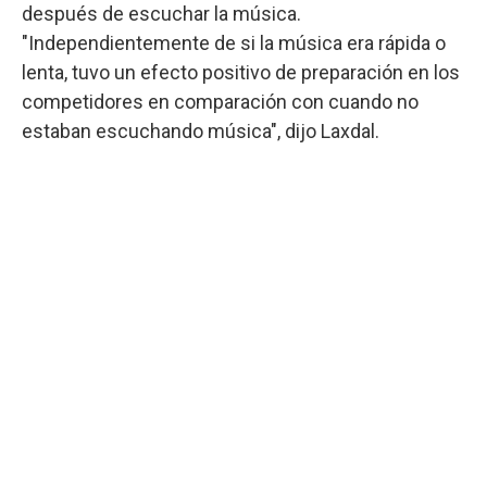
después de escuchar la música.
"Independientemente de si la música era rápida o
lenta, tuvo un efecto positivo de preparación en los
competidores en comparación con cuando no
estaban escuchando música", dijo Laxdal.