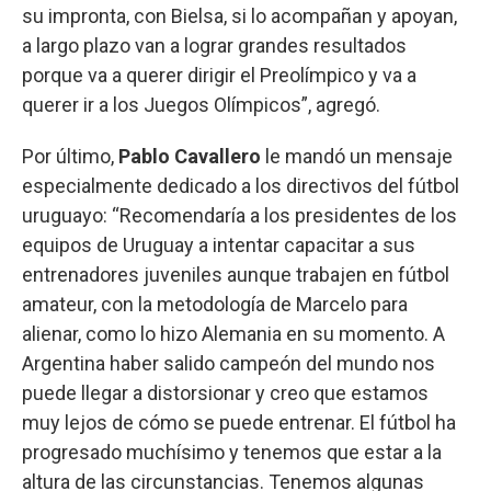
su impronta, con Bielsa, si lo acompañan y apoyan,
a largo plazo van a lograr grandes resultados
porque va a querer dirigir el Preolímpico y va a
querer ir a los Juegos Olímpicos”, agregó.
Por último,
Pablo Cavallero
le mandó un mensaje
especialmente dedicado a los directivos del fútbol
uruguayo: “Recomendaría a los presidentes de los
equipos de Uruguay a intentar capacitar a sus
entrenadores juveniles aunque trabajen en fútbol
amateur, con la metodología de Marcelo para
alienar, como lo hizo Alemania en su momento. A
Argentina haber salido campeón del mundo nos
puede llegar a distorsionar y creo que estamos
muy lejos de cómo se puede entrenar. El fútbol ha
progresado muchísimo y tenemos que estar a la
altura de las circunstancias. Tenemos algunas