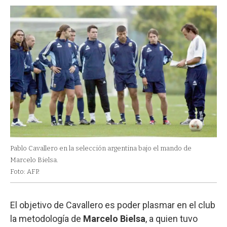
Pablo Cavallero en la selección argentina bajo el mando de
Marcelo Bielsa.
Foto: AFP.
El objetivo de Cavallero es poder plasmar en el club
la metodología de
Marcelo Bielsa
, a quien tuvo