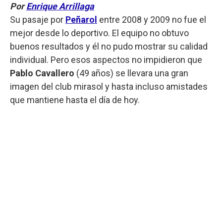
Por
Enrique Arrillaga
Su pasaje por
Peñarol
entre 2008 y 2009 no fue el
mejor desde lo deportivo. El equipo no obtuvo
buenos resultados y él no pudo mostrar su calidad
individual. Pero esos aspectos no impidieron que
Pablo Cavallero
(49 años) se llevara una gran
imagen del club mirasol y hasta incluso amistades
que mantiene hasta el día de hoy.