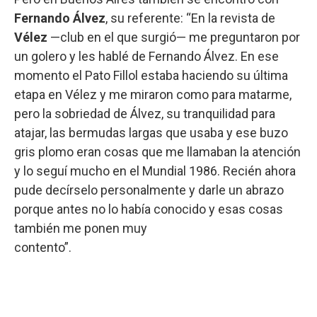
Fernando Álvez
, su referente: “En la revista de
Vélez
—club en el que surgió— me preguntaron por
un golero y les hablé de Fernando Álvez. En ese
momento el Pato Fillol estaba haciendo su última
etapa en Vélez y me miraron como para matarme,
pero la sobriedad de Álvez, su tranquilidad para
atajar, las bermudas largas que usaba y ese buzo
gris plomo eran cosas que me llamaban la atención
y lo seguí mucho en el Mundial 1986. Recién ahora
pude decírselo personalmente y darle un abrazo
porque antes no lo había conocido y esas cosas
también me ponen muy
contento”.