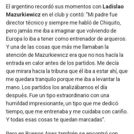
El argentino recordó sus momentos con
Ladislao
Mazurkiewicz
en el club y contó: “Mi padre fue
director técnico y siempre me habló de Chiquito,
pero jamás me iba a imaginar que volviendo de
Europa lo iba a tener como entrenador de arqueros.
Y una de las cosas que más me llamaban la
atención de Mazurkiewicz era que no nos hacía la
entrada en calor antes de los partidos. Me decía
que mirara hacia la tribuna que él iba a estar ahí, que
me quedara tranquilo porque me iba a levantar la
mano. Los partidos los analizábamos el día
después. Fue un tipo extraordinario con una
humildad impresionante, un tipo que me dedicó
tiempo, que me entrenaba y me cuidaba con cariño.
Y todas esas cosas te quedan marcadas”.
Pero en Buenos Aires también se encontró con