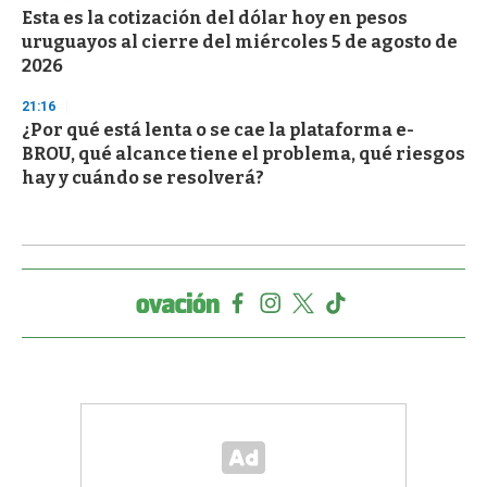
Esta es la cotización del dólar hoy en pesos
uruguayos al cierre del miércoles 5 de agosto de
2026
21:16
¿Por qué está lenta o se cae la plataforma e-
BROU, qué alcance tiene el problema, qué riesgos
hay y cuándo se resolverá?