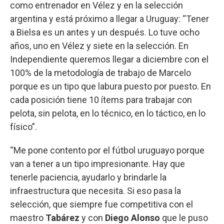
como entrenador en Vélez y en la selección
argentina y está próximo a llegar a Uruguay: “Tener
a Bielsa es un antes y un después. Lo tuve ocho
años, uno en Vélez y siete en la selección. En
Independiente queremos llegar a diciembre con el
100% de la metodología de trabajo de Marcelo
porque es un tipo que labura puesto por puesto. En
cada posición tiene 10 ítems para trabajar con
pelota, sin pelota, en lo técnico, en lo táctico, en lo
físico”.
“Me pone contento por el fútbol uruguayo porque
van a tener a un tipo impresionante. Hay que
tenerle paciencia, ayudarlo y brindarle la
infraestructura que necesita. Si eso pasa la
selección, que siempre fue competitiva con el
maestro
Tabárez
y con
Diego Alonso
que le puso