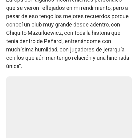
que se vieron reflejados en mi rendimiento, pero a
pesar de eso tengo los mejores recuerdos porque
conocí un club muy grande desde adentro, con
Chiquito Mazurkiewicz, con toda la historia que
tenía dentro de Peñarol, entrenándome con
muchísima humildad, con jugadores de jerarquía
con los que aún mantengo relación y una hinchada
única”.