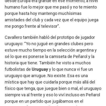
desde Europa era grande en ese momento, a nivel
humano fue lo mejor que me pasó y no te miento
porque hasta hoy mantengo muchísimas
amistades del club y cada vez que el equipo juega
me pongo frente al televisor”.
Cavallero también habló del prototipo de jugador
uruguayo: “Yo no jugué en grandes clubes pero
estuve mucho tiempo en la selección argentina y
sé lo que es ponerse la camiseta de Peñarol y la
historia que tiene. También he visto a muchos
futbolistas de
Uruguay
y lo que nunca vi fue un
uruguayo que arrugue. No existe. Esa es una
mística que hay que cuidarla porque más allá del
físico que tenga, que juegue bien o mal, el uruguayo
siempre va al frente y eso lo viví incluso en Peñarol
porque en un partido que jugábamos en el