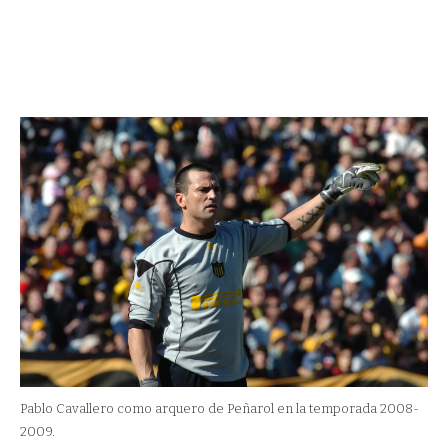
Pablo Cavallero como arquero de Peñarol en la temporada 2008-
2009.