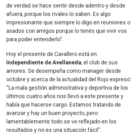
de verdad se hace sentir desde adentro y desde
afuera, porque los rivales lo saben. Es algo
impresionante que siempre lo digo en reuniones o
asados con amigos porque lo tenés que vivir vos
para poder entenderlo”.
Hoy el presente de Cavallero está en
Independiente de Avellaneda
, el club de sus
amores. Se desempeña como manager desde
octubre y acerca de la actualidad del Rojo expresó:
“La mala gestión administrativa y deportiva de los
últimos cuatro años nos llevó a este presente y
había que hacerse cargo. Estamos tratando de
avanzar y hay un buen proyecto, pero
lamentablemente todo se ve reflejado en los
resultados y no es una situación fácil”.