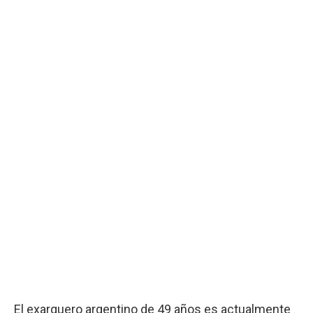
El exarquero argentino de 49 años es actualmente