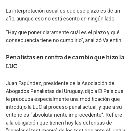
La interpretación usual es que ese plazo es de un
año, aunque eso no está escrito en ningún lado.
“Hay que poner claramente cuál es el plazo y qué
consecuencia tiene no cumplirlo”, analizó Valentín.
Penalistas en contra de cambio que hizo la
LUC
Juan Fagúndez, presidente de la Asociación de
Abogados Penalistas del Uruguay, dijo a El País que
le preocupa especialmente una modificación que
introdujo la LUC al proceso penal actual, y que a su
criterio es “absolutamente improcedente”. Refiere
a la obligación que tienen hoy las defensas de
“develar el testimonio” de los testigos ante el juez y