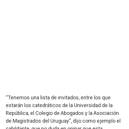
“Tenemos una lista de invitados, entre los que
estarán los catedráticos de la Universidad de la
República, el Colegio de Abogados y la Asociación
de Magistrados del Uruguay”, dijo como ejemplo el
cabildante, que no duda en opinar que esta