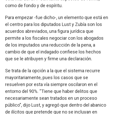
como de fondo y de espíritu.
Para empezar -fue dicho-, un elemento que está en
el centro para los diputados Lust y Zubía son los
acuerdos abreviados, una figura jurídica que
permite a los fiscales negociar con los abogados
de los imputados una reducción de la pena, a
cambio de que el indagado confiese los hechos
que se le atribuyen y firme una declaración.
Se trata de la opción a la que el sistema recurre
mayoritariamente, pues los casos que se
resuelven por esta vía siempre oscilaron en el
entorno del 90%. “Tiene que haber delitos que
necesariamente sean tratados en un proceso
público”, dijo Lust, y agregó que dentro del abanico
de ilícitos que pretende que no se incluyan en