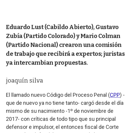
Eduardo Lust (Cabildo Abierto), Gustavo
Zubía (Partido Colorado) y Mario Colman
(Partido Nacional) crearon una comisión
de trabajo que recibirá a expertos; juristas
ya intercambian propuestas.
joaquín silva
El llamado nuevo Código del Proceso Penal (
CPP
) -
que de nuevo ya no tiene tanto- cargó desde el día
mismo de su nacimiento -1º de noviembre de
2017- con críticas de todo tipo que su principal
defensor e impulsor, el entonces fiscal de Corte