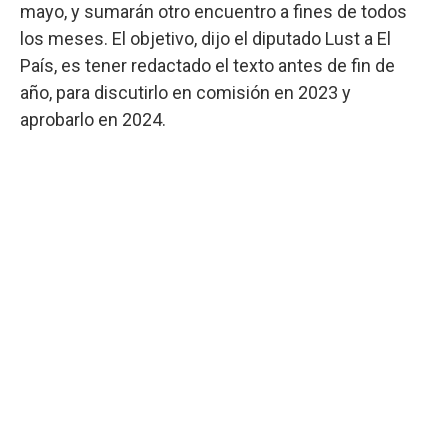
mayo, y sumarán otro encuentro a fines de todos
los meses. El objetivo, dijo el diputado Lust a El
País, es tener redactado el texto antes de fin de
año, para discutirlo en comisión en 2023 y
aprobarlo en 2024.