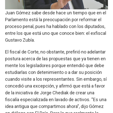
Juan Gómez sabe desde hace un tiempo que en el
Parlamento está la preocupación por reformar el
proceso penal, pues ha hablado con los diputados,
entre los que está uno que conoce bien: el exfiscal
Gustavo Zubía.
El fiscal de Corte, no obstante, prefirió no adelantar
postura acerca de las propuestas que ya tienen en
mente los legisladores porque entendió que debe
estudiarlas con detenimiento o a dar su posición
cuando visite a los representantes. Sin embargo, sí
concedió una excepción, y afirmó que está a favor
de la iniciativa de Jorge Chediak de crear una
fiscalía especializada en lavado de activos. “Es una
idea antigua que compartimos ahora”, dijo Gómez