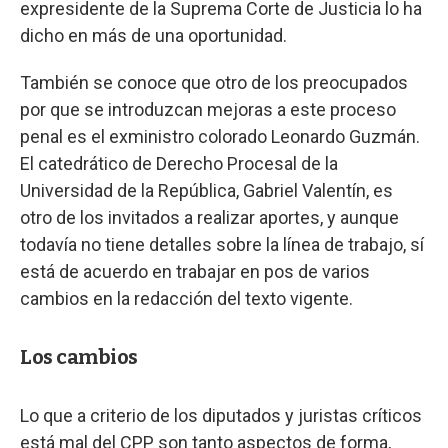
expresidente de la Suprema Corte de Justicia lo ha
dicho en más de una oportunidad.
También se conoce que otro de los preocupados
por que se introduzcan mejoras a este proceso
penal es el exministro colorado Leonardo Guzmán.
El catedrático de Derecho Procesal de la
Universidad de la República, Gabriel Valentín, es
otro de los invitados a realizar aportes, y aunque
todavía no tiene detalles sobre la línea de trabajo, sí
está de acuerdo en trabajar en pos de varios
cambios en la redacción del texto vigente.
Los cambios
Lo que a criterio de los diputados y juristas críticos
está mal del CPP son tanto aspectos de forma,