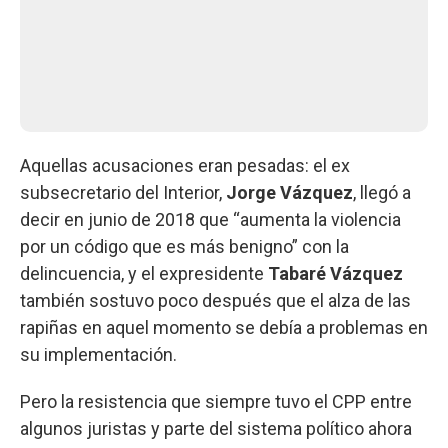
Aquellas acusaciones eran pesadas: el ex
subsecretario del Interior,
Jorge Vázquez
, llegó a
decir en junio de 2018 que “aumenta la violencia
por un código que es más benigno” con la
delincuencia, y el expresidente
Tabaré Vázquez
también sostuvo poco después que el alza de las
rapiñas en aquel momento se debía a problemas en
su implementación.
Pero la resistencia que siempre tuvo el CPP entre
algunos juristas y parte del sistema político ahora