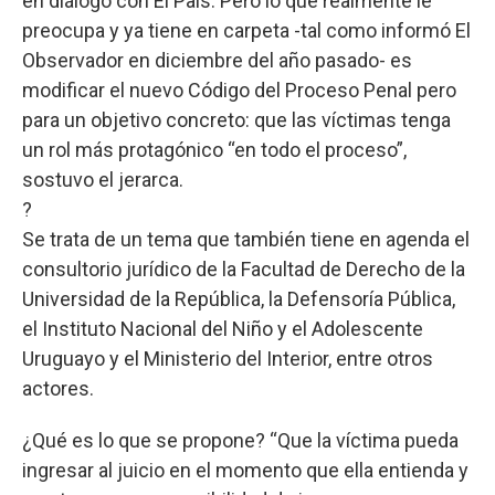
en diálogo con El País. Pero lo que realmente le
preocupa y ya tiene en carpeta -tal como informó El
Observador en diciembre del año pasado- es
modificar el nuevo Código del Proceso Penal pero
para un objetivo concreto: que las víctimas tenga
un rol más protagónico “en todo el proceso”,
sostuvo el jerarca.
?
Se trata de un tema que también tiene en agenda el
consultorio jurídico de la Facultad de Derecho de la
Universidad de la República, la Defensoría Pública,
el Instituto Nacional del Niño y el Adolescente
Uruguayo y el Ministerio del Interior, entre otros
actores.
¿Qué es lo que se propone? “Que la víctima pueda
ingresar al juicio en el momento que ella entienda y