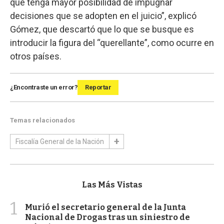
que tenga mayor posibilidad de impugnar
decisiones que se adopten en el juicio”, explicó
Gómez, que descartó que lo que se busque es
introducir la figura del “querellante”, como ocurre en
otros países.
¿Encontraste un error?
Reportar
Temas relacionados
Fiscalía General de la Nación
Las Más Vistas
1
Murió el secretario general de la Junta
Nacional de Drogas tras un siniestro de