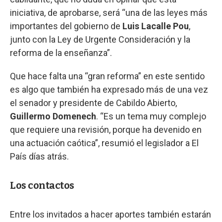
iniciativa, de aprobarse, será “una de las leyes más
importantes del gobierno de
Luis Lacalle Pou
,
junto con la Ley de Urgente Consideración y la
reforma de la enseñanza”.
Que hace falta una “gran reforma” en este sentido
es algo que también ha expresado más de una vez
el senador y presidente de Cabildo Abierto,
Guillermo Domenech
. “Es un tema muy complejo
que requiere una revisión, porque ha devenido en
una actuación caótica”, resumió el legislador a El
País días atrás.
Los contactos
Entre los invitados a hacer aportes también estarán