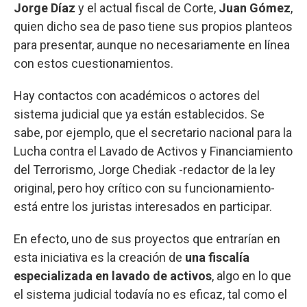
Jorge Díaz
y el actual fiscal de Corte,
Juan Gómez
,
quien dicho sea de paso tiene sus propios planteos
para presentar, aunque no necesariamente en línea
con estos cuestionamientos.
Hay contactos con académicos o actores del
sistema judicial que ya están establecidos. Se
sabe, por ejemplo, que el secretario nacional para la
Lucha contra el Lavado de Activos y Financiamiento
del Terrorismo, Jorge Chediak -redactor de la ley
original, pero hoy crítico con su funcionamiento-
está entre los juristas interesados en participar.
En efecto, uno de sus proyectos que entrarían en
esta iniciativa es la creación de
una fiscalía
especializada en lavado de activos
, algo en lo que
el sistema judicial todavía no es eficaz, tal como el