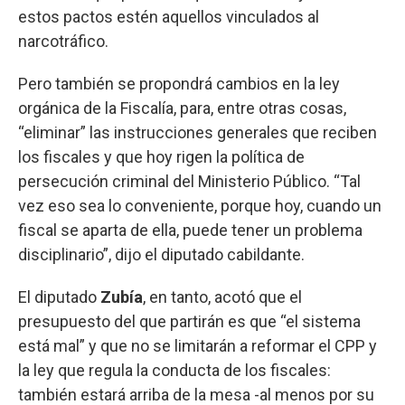
estos pactos estén aquellos vinculados al
narcotráfico.
Pero también se propondrá cambios en la ley
orgánica de la Fiscalía, para, entre otras cosas,
“eliminar” las instrucciones generales que reciben
los fiscales y que hoy rigen la política de
persecución criminal del Ministerio Público. “Tal
vez eso sea lo conveniente, porque hoy, cuando un
fiscal se aparta de ella, puede tener un problema
disciplinario”, dijo el diputado cabildante.
El diputado
Zubía
, en tanto, acotó que el
presupuesto del que partirán es que “el sistema
está mal” y que no se limitarán a reformar el CPP y
la ley que regula la conducta de los fiscales:
también estará arriba de la mesa -al menos por su