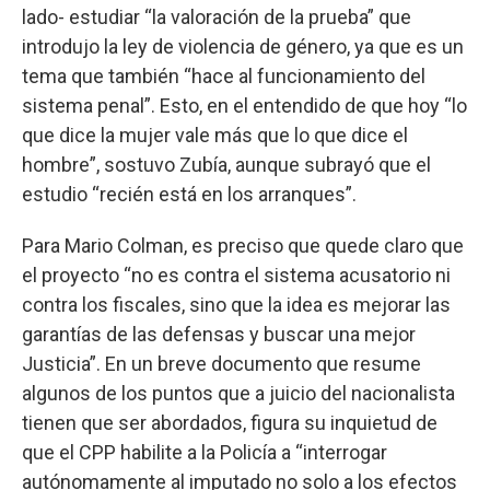
lado- estudiar “la valoración de la prueba” que
introdujo la ley de violencia de género, ya que es un
tema que también “hace al funcionamiento del
sistema penal”. Esto, en el entendido de que hoy “lo
que dice la mujer vale más que lo que dice el
hombre”, sostuvo Zubía, aunque subrayó que el
estudio “recién está en los arranques”.
Para Mario Colman, es preciso que quede claro que
el proyecto “no es contra el sistema acusatorio ni
contra los fiscales, sino que la idea es mejorar las
garantías de las defensas y buscar una mejor
Justicia”. En un breve documento que resume
algunos de los puntos que a juicio del nacionalista
tienen que ser abordados, figura su inquietud de
que el CPP habilite a la Policía a “interrogar
autónomamente al imputado no solo a los efectos