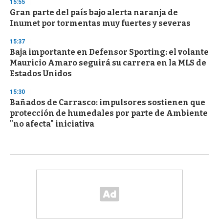
15:55
Gran parte del país bajo alerta naranja de
Inumet por tormentas muy fuertes y severas
15:37
Baja importante en Defensor Sporting: el volante
Mauricio Amaro seguirá su carrera en la MLS de
Estados Unidos
15:30
Bañados de Carrasco: impulsores sostienen que
protección de humedales por parte de Ambiente
"no afecta" iniciativa