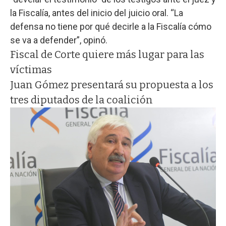
la Fiscalía, antes del inicio del juicio oral. “La
defensa no tiene por qué decirle a la Fiscalía cómo
se va a defender”, opinó.
Fiscal de Corte quiere más lugar para las
víctimas
Juan Gómez presentará su propuesta a los
tres diputados de la coalición