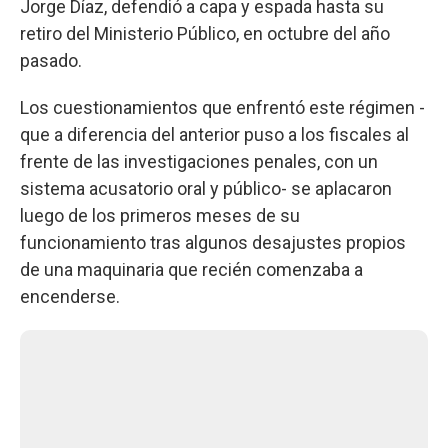
Jorge Díaz, defendió a capa y espada hasta su
retiro del Ministerio Público, en octubre del año
pasado.
Los cuestionamientos que enfrentó este régimen -
que a diferencia del anterior puso a los fiscales al
frente de las investigaciones penales, con un
sistema acusatorio oral y público- se aplacaron
luego de los primeros meses de su
funcionamiento tras algunos desajustes propios
de una maquinaria que recién comenzaba a
encenderse.