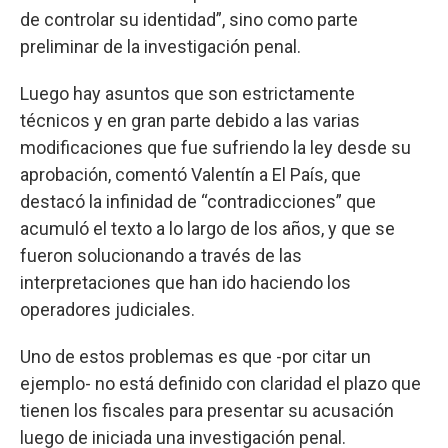
de controlar su identidad”, sino como parte
preliminar de la investigación penal.
Luego hay asuntos que son estrictamente
técnicos y en gran parte debido a las varias
modificaciones que fue sufriendo la ley desde su
aprobación, comentó Valentín a El País, que
destacó la infinidad de “contradicciones” que
acumuló el texto a lo largo de los años, y que se
fueron solucionando a través de las
interpretaciones que han ido haciendo los
operadores judiciales.
Uno de estos problemas es que -por citar un
ejemplo- no está definido con claridad el plazo que
tienen los fiscales para presentar su acusación
luego de iniciada una investigación penal.