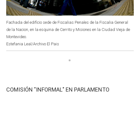
Fachada del edificio sede de Fiscalias Penales de la Fiscalia General
de la Nacion, en la esquina de Cerrito y Misiones en la Ciudad Vieja de
Montevideo.
Estefania Leal/Archivo El Pais
COMISIÓN "INFORMAL" EN PARLAMENTO