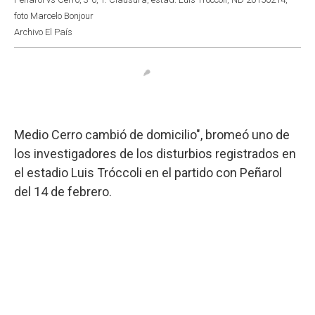
foto Marcelo Bonjour
Archivo El País
Medio Cerro cambió de domicilio", bromeó uno de
los investigadores de los disturbios registrados en
el estadio Luis Tróccoli en el partido con Peñarol
del 14 de febrero.