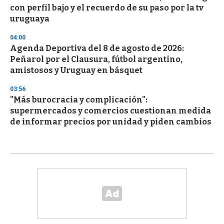
con perfil bajo y el recuerdo de su paso por la tv
uruguaya
04:00
Agenda Deportiva del 8 de agosto de 2026:
Peñarol por el Clausura, fútbol argentino,
amistosos y Uruguay en básquet
03:56
"Más burocracia y complicación":
supermercados y comercios cuestionan medida
de informar precios por unidad y piden cambios