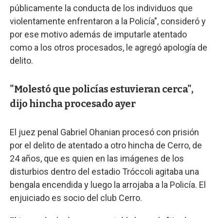
públicamente la conducta de los individuos que
violentamente enfrentaron a la Policía", consideró y
por ese motivo además de imputarle atentado
como a los otros procesados, le agregó apología de
delito.
"Molestó que policías estuvieran cerca",
dijo hincha procesado ayer
El juez penal Gabriel Ohanian procesó con prisión
por el delito de atentado a otro hincha de Cerro, de
24 años, que es quien en las imágenes de los
disturbios dentro del estadio Tróccoli agitaba una
bengala encendida y luego la arrojaba a la Policía. El
enjuiciado es socio del club Cerro.