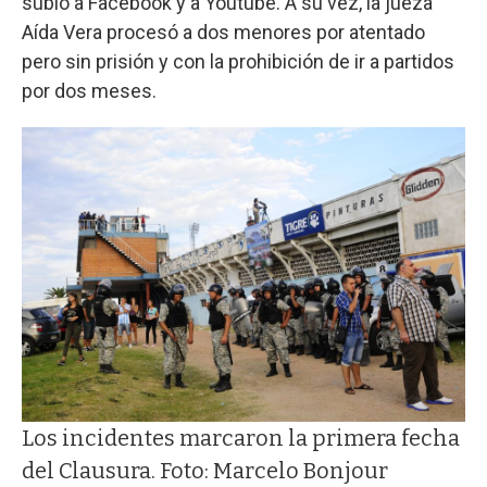
subió a Facebook y a Youtube. A su vez, la jueza
Aída Vera procesó a dos menores por atentado
pero sin prisión y con la prohibición de ir a partidos
por dos meses.
Los incidentes marcaron la primera fecha
del Clausura. Foto: Marcelo Bonjour