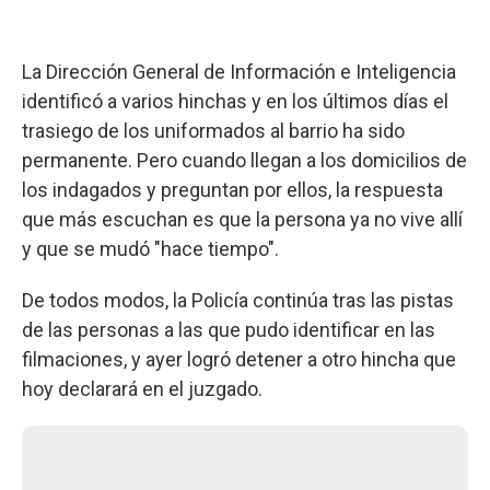
La Dirección General de Información e Inteligencia
identificó a varios hinchas y en los últimos días el
trasiego de los uniformados al barrio ha sido
permanente. Pero cuando llegan a los domicilios de
los indagados y preguntan por ellos, la respuesta
que más escuchan es que la persona ya no vive allí
y que se mudó "hace tiempo".
De todos modos, la Policía continúa tras las pistas
de las personas a las que pudo identificar en las
filmaciones, y ayer logró detener a otro hincha que
hoy declarará en el juzgado.