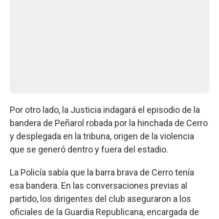
Por otro lado, la Justicia indagará el episodio de la
bandera de Peñarol robada por la hinchada de Cerro
y desplegada en la tribuna, origen de la violencia
que se generó dentro y fuera del estadio.
La Policía sabía que la barra brava de Cerro tenía
esa bandera. En las conversaciones previas al
partido, los dirigentes del club aseguraron a los
oficiales de la Guardia Republicana, encargada de