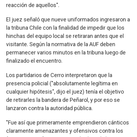
reacción de aquellos".
El juez señaló que nueve uniformados ingresaron a
la tribuna Chile con la finalidad de impedir que los
hinchas del equipo local se retiraran antes que el
visitante. Según la normativa de la AUF deben
permanecer varios minutos en la tribuna luego de
finalizado el encuentro.
Los partidarios de Cerro interpretaron que la
presencia policial ("absolutamente legítima en
cualquier hipótesis", dijo el juez) tenía el objetivo
de retirarles la bandera de Peñarol, y por eso se
lanzaron contra la autoridad pública.
"Fue así que primeramente emprendieron cánticos
claramente amenazantes y ofensivos contra los