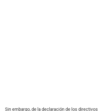
Sin embargo, de la declaración de los directivos