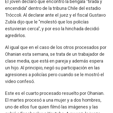
El joven declaró que encontró la bengala "tirada y
encendida" dentro de la tribuna Chile del estadio
Tróccoli. Al declarar ante el juez y el fiscal Gustavo
Zubía dijo que le "molestó que los policías
estuvieran cerca", y por eso la hinchada decidió
agredirlos.
Al igual que en el caso de los otros procesados por
Ohanian esta semana, se trata de un trabajador de
clase media, que está en pareja y además espera
un hijo. Al principio, negó su participación en las
agresiones a policías pero cuando se le mostró el
video confesó.
Este es el cuarto procesado resuelto por Ohanian.
El martes procesó a una mujer y a dos hombres,
uno de ellos fue quien filmó las imágenes y las