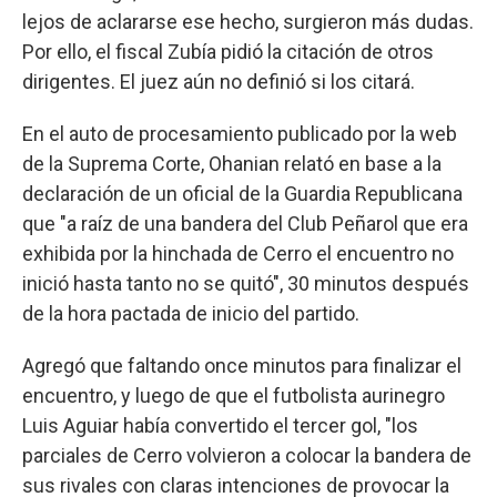
lejos de aclararse ese hecho, surgieron más dudas.
Por ello, el fiscal Zubía pidió la citación de otros
dirigentes. El juez aún no definió si los citará.
En el auto de procesamiento publicado por la web
de la Suprema Corte, Ohanian relató en base a la
declaración de un oficial de la Guardia Republicana
que "a raíz de una bandera del Club Peñarol que era
exhibida por la hinchada de Cerro el encuentro no
inició hasta tanto no se quitó", 30 minutos después
de la hora pactada de inicio del partido.
Agregó que faltando once minutos para finalizar el
encuentro, y luego de que el futbolista aurinegro
Luis Aguiar había convertido el tercer gol, "los
parciales de Cerro volvieron a colocar la bandera de
sus rivales con claras intenciones de provocar la