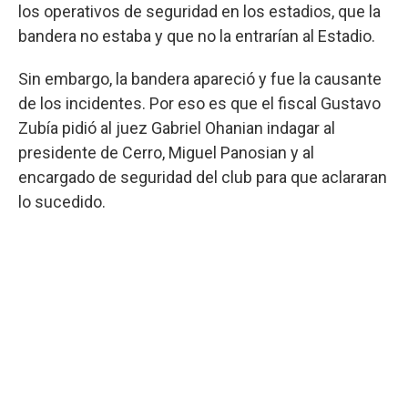
los operativos de seguridad en los estadios, que la
bandera no estaba y que no la entrarían al Estadio.
Sin embargo, la bandera apareció y fue la causante
de los incidentes. Por eso es que el fiscal Gustavo
Zubía pidió al juez Gabriel Ohanian indagar al
presidente de Cerro, Miguel Panosian y al
encargado de seguridad del club para que aclararan
lo sucedido.