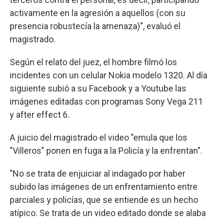
activamente en la agresión a aquellos (con su
presencia robustecía la amenaza)", evaluó el
magistrado.
Según el relato del juez, el hombre filmó los
incidentes con un celular Nokia modelo 1320. Al día
siguiente subió a su Facebook y a Youtube las
imágenes editadas con programas Sony Vega 211
y after effect 6.
A juicio del magistrado el video "emula que los
"Villeros" ponen en fuga a la Policía y la enfrentan".
"No se trata de enjuiciar al indagado por haber
subido las imágenes de un enfrentamiento entre
parciales y policías, que se entiende es un hecho
atípico. Se trata de un video editado donde se alaba