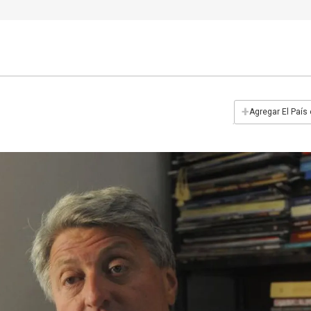
+
Agregar El País