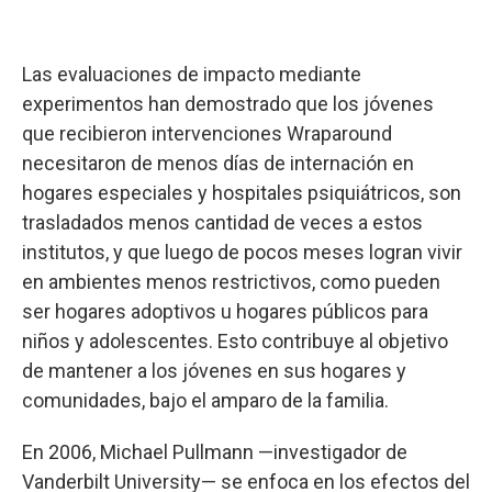
Las evaluaciones de impacto mediante
experimentos han demostrado que los jóvenes
que recibieron intervenciones Wraparound
necesitaron de menos días de internación en
hogares especiales y hospitales psiquiátricos, son
trasladados menos cantidad de veces a estos
institutos, y que luego de pocos meses logran vivir
en ambientes menos restrictivos, como pueden
ser hogares adoptivos u hogares públicos para
niños y adolescentes. Esto contribuye al objetivo
de mantener a los jóvenes en sus hogares y
comunidades, bajo el amparo de la familia.
En 2006, Michael Pullmann —investigador de
Vanderbilt University— se enfoca en los efectos del