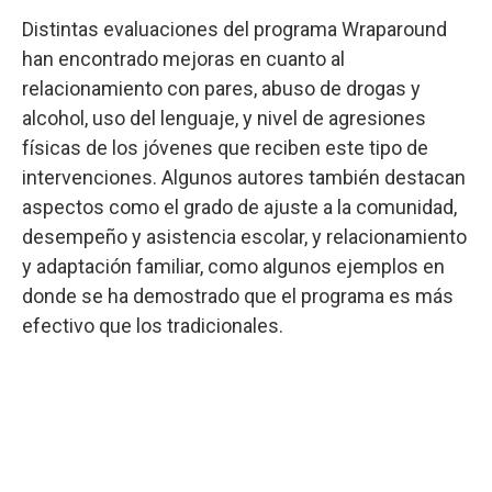
Distintas evaluaciones del programa Wraparound
han encontrado mejoras en cuanto al
relacionamiento con pares, abuso de drogas y
alcohol, uso del lenguaje, y nivel de agresiones
físicas de los jóvenes que reciben este tipo de
intervenciones. Algunos autores también destacan
aspectos como el grado de ajuste a la comunidad,
desempeño y asistencia escolar, y relacionamiento
y adaptación familiar, como algunos ejemplos en
donde se ha demostrado que el programa es más
efectivo que los tradicionales.