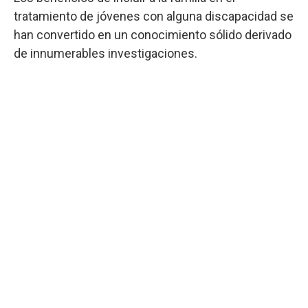
tratamiento de jóvenes con alguna discapacidad se
han convertido en un conocimiento sólido derivado
de innumerables investigaciones.