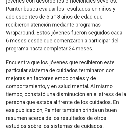
jóvenes con desordenes emocionales severos.
Painter busca evaluar los resultados en niños y
adolescentes de 5 a 18 años de edad que
recibieron atención mediante programas
Wraparound. Estos jóvenes fueron seguidos cada
6 meses desde que comenzaron a participar del
programa hasta completar 24 meses.
Encuentra que los jóvenes que recibieron este
particular sistema de cuidados terminaron con
mejoras en factores emocionales y de
comportamiento, y en salud mental. Al mismo
tiempo, constató una disminución en el stress de la
persona que estaba al frente de los cuidados. En
esa publicación, Painter también brinda un buen
resumen acerca de los resultados de otros
estudios sobre los sistemas de cuidados.