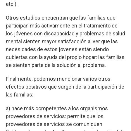
etc.).
Otros estudios encuentran que las familias que
participan más activamente en el tratamiento de
los jóvenes con discapacidad y problemas de salud
mental sienten mayor satisfacción al ver que las
necesidades de estos jóvenes están siendo
cubiertas con la ayuda del propio hogar: las familias
se sienten parte de la solución al problema.
Finalmente, podemos mencionar varios otros
efectos positivos que surgen de la participación de
las familias:
a) hace más competentes a los organismos
proveedores de servicios: permite que los
proveedores de servicios se comuniquen