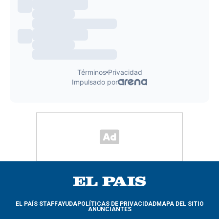
EL PAÍS STAFF
AYUDA
POLÍTICAS DE PRIVACIDAD
MAPA DEL SITIO
ANUNCIANTES