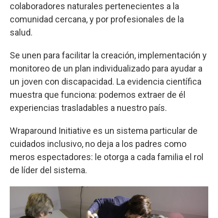
colaboradores naturales pertenecientes a la
comunidad cercana, y por profesionales de la
salud.
Se unen para facilitar la creación, implementación y
monitoreo de un plan individualizado para ayudar a
un joven con discapacidad. La evidencia científica
muestra que funciona: podemos extraer de él
experiencias trasladables a nuestro país.
Wraparound Initiative es un sistema particular de
cuidados inclusivo, no deja a los padres como
meros espectadores: le otorga a cada familia el rol
de líder del sistema.