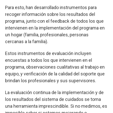
Para esto, han desarrollado instrumentos para
recoger información sobre los resultados del
programa, junto con el feedback de todos los que
intervienen en la implementación del programa en
un hogar (familia, profesionales, personas
cercanas a la familia).
Estos instrumentos de evaluación incluyen
encuestas a todos los que intervienen en el
programa, observaciones cualitativas al trabajo en
equipo, y verificación de la calidad del soporte que
brindan los profesionales y sus supervisores.
La evaluación continua de la implementación y de
los resultados del sistema de cuidados se torna
una herramienta imprescindible. Si no medimos, es
imposible saber si estamos mejorando o