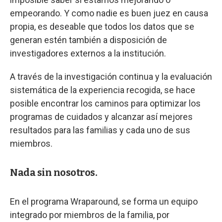
empeorando. Y como nadie es buen juez en causa
propia, es deseable que todos los datos que se
generan estén también a disposición de
investigadores externos a la institución.
A través de la investigación continua y la evaluación
sistemática de la experiencia recogida, se hace
posible encontrar los caminos para optimizar los
programas de cuidados y alcanzar así mejores
resultados para las familias y cada uno de sus
miembros.
Nada sin nosotros.
En el programa Wraparound, se forma un equipo
integrado por miembros de la familia, por