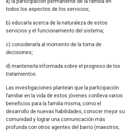
a) la participación permanente de la familia en
todos los aspectos de los servicios;
b) educarla acerca de la naturaleza de estos
servicios y el funcionamiento del sistema;
c) considerarla al momento de la toma de
decisiones;
d) mantenerla informada sobre el progreso de los
tratamientos.
Las investigaciones plantean que la participación
familiar en la vida de estos jóvenes conlleva varios
beneficios para la familia misma, como el
desarrollo de nuevas habilidades, conocer mejor su
comunidad y lograr una comunicación más
profunda con otros agentes del barrio (maestros,