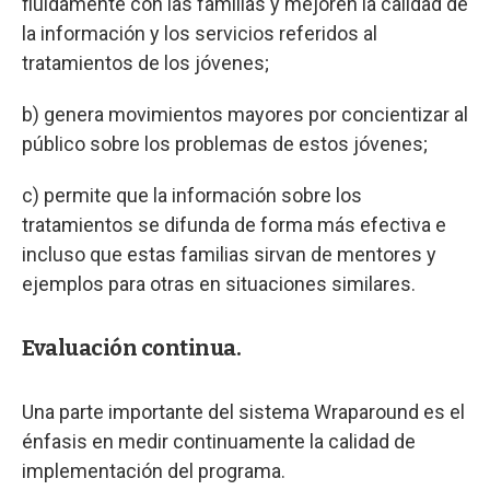
fluidamente con las familias y mejoren la calidad de
la información y los servicios referidos al
tratamientos de los jóvenes;
b) genera movimientos mayores por concientizar al
público sobre los problemas de estos jóvenes;
c) permite que la información sobre los
tratamientos se difunda de forma más efectiva e
incluso que estas familias sirvan de mentores y
ejemplos para otras en situaciones similares.
Evaluación continua.
Una parte importante del sistema Wraparound es el
énfasis en medir continuamente la calidad de
implementación del programa.