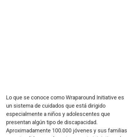
Lo que se conoce como Wraparound Initiative es
un sistema de cuidados que está dirigido
especialmente a niños y adolescentes que
presentan algún tipo de discapacidad.
Aproximadamente 100.000 jóvenes y sus familias