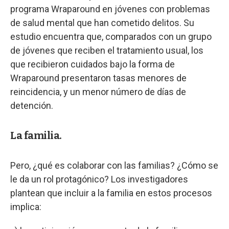
programa Wraparound en jóvenes con problemas
de salud mental que han cometido delitos. Su
estudio encuentra que, comparados con un grupo
de jóvenes que reciben el tratamiento usual, los
que recibieron cuidados bajo la forma de
Wraparound presentaron tasas menores de
reincidencia, y un menor número de días de
detención.
La familia.
Pero, ¿qué es colaborar con las familias? ¿Cómo se
le da un rol protagónico? Los investigadores
plantean que incluir a la familia en estos procesos
implica: