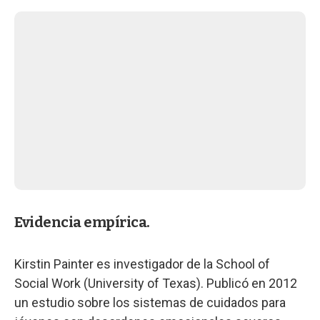
Evidencia empírica.
Kirstin Painter es investigador de la School of
Social Work (University of Texas). Publicó en 2012
un estudio sobre los sistemas de cuidados para