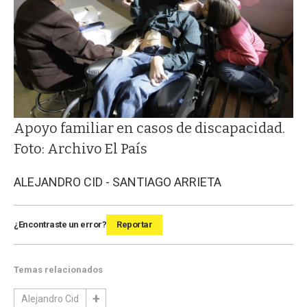
Apoyo familiar en casos de discapacidad.
Foto: Archivo El País
ALEJANDRO CID - SANTIAGO ARRIETA
¿Encontraste un error?
Reportar
Temas relacionados
Alejandro Cid