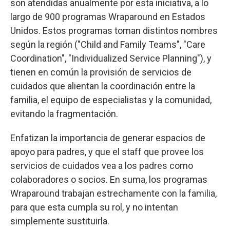
son atendidas anualmente por esta iniciativa, a lo
largo de 900 programas Wraparound en Estados
Unidos. Estos programas toman distintos nombres
según la región ("Child and Family Teams", "Care
Coordination", "Individualized Service Planning"), y
tienen en común la provisión de servicios de
cuidados que alientan la coordinación entre la
familia, el equipo de especialistas y la comunidad,
evitando la fragmentación.
Enfatizan la importancia de generar espacios de
apoyo para padres, y que el staff que provee los
servicios de cuidados vea a los padres como
colaboradores o socios. En suma, los programas
Wraparound trabajan estrechamente con la familia,
para que esta cumpla su rol, y no intentan
simplemente sustituirla.