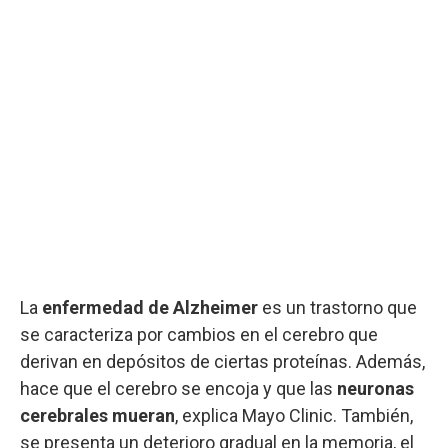
La
enfermedad de Alzheimer
es un trastorno que
se caracteriza por cambios en el cerebro que
derivan en depósitos de ciertas proteínas. Además,
hace que el cerebro se encoja y que las
neuronas
cerebrales mueran
, explica Mayo Clinic. También,
se presenta un deterioro gradual en la memoria, el