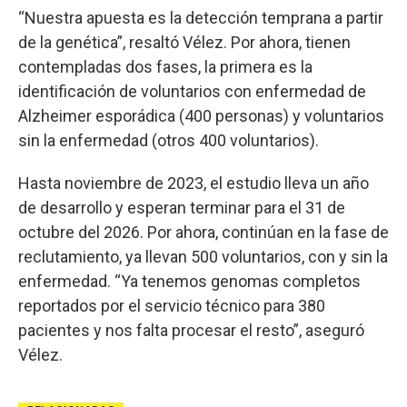
“Nuestra apuesta es la detección temprana a partir
de la genética”, resaltó Vélez. Por ahora, tienen
contempladas dos fases, la primera es la
identificación de voluntarios con enfermedad de
Alzheimer esporádica (400 personas) y voluntarios
sin la enfermedad (otros 400 voluntarios).
Hasta noviembre de 2023, el estudio lleva un año
de desarrollo y esperan terminar para el 31 de
octubre del 2026. Por ahora, continúan en la fase de
reclutamiento, ya llevan 500 voluntarios, con y sin la
enfermedad. “Ya tenemos genomas completos
reportados por el servicio técnico para 380
pacientes y nos falta procesar el resto”, aseguró
Vélez.