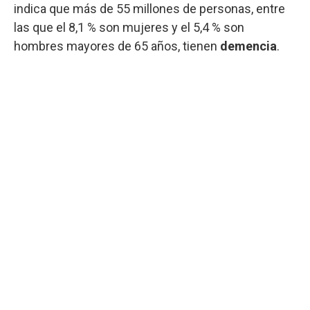
indica que más de 55 millones de personas, entre
las que el 8,1 % son mujeres y el 5,4 % son
hombres mayores de 65 años, tienen
demencia
.