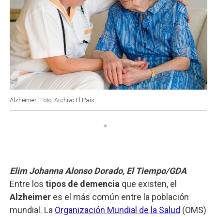
Alzheimer.
Foto: Archivo El País.
Elim Johanna Alonso Dorado, El Tiempo/GDA
Entre los
tipos de demencia
que existen, el
Alzheimer
es el más común entre la población
mundial. La
Organización Mundial de la Salud
(OMS)