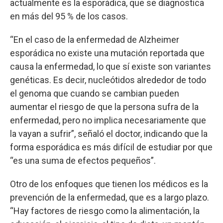
actualmente es la esporádica, que se diagnostica
en más del 95 % de los casos.
“En el caso de la enfermedad de Alzheimer
esporádica no existe una mutación reportada que
causa la enfermedad, lo que sí existe son variantes
genéticas. Es decir, nucleótidos alrededor de todo
el genoma que cuando se cambian pueden
aumentar el riesgo de que la persona sufra de la
enfermedad, pero no implica necesariamente que
la vayan a sufrir”, señaló el doctor, indicando que la
forma esporádica es más difícil de estudiar por que
“es una suma de efectos pequeños”.
Otro de los enfoques que tienen los médicos es la
prevención de la enfermedad, que es a largo plazo.
“Hay factores de riesgo como la alimentación, la