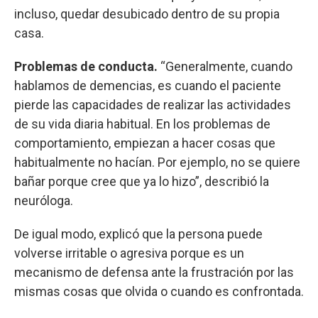
incluso, quedar desubicado dentro de su propia
casa.
Problemas de conducta.
“Generalmente, cuando
hablamos de demencias, es cuando el paciente
pierde las capacidades de realizar las actividades
de su vida diaria habitual. En los problemas de
comportamiento, empiezan a hacer cosas que
habitualmente no hacían. Por ejemplo, no se quiere
bañar porque cree que ya lo hizo”, describió la
neuróloga.
De igual modo, explicó que la persona puede
volverse irritable o agresiva porque es un
mecanismo de defensa ante la frustración por las
mismas cosas que olvida o cuando es confrontada.