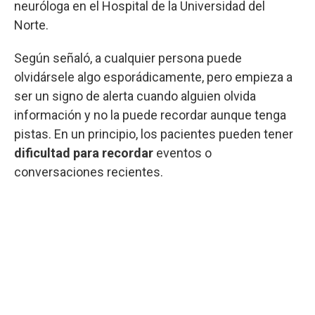
neuróloga en el Hospital de la Universidad del
Norte.
Según señaló, a cualquier persona puede
olvidársele algo esporádicamente, pero empieza a
ser un signo de alerta cuando alguien olvida
información y no la puede recordar aunque tenga
pistas. En un principio, los pacientes pueden tener
dificultad para recordar
eventos o
conversaciones recientes.