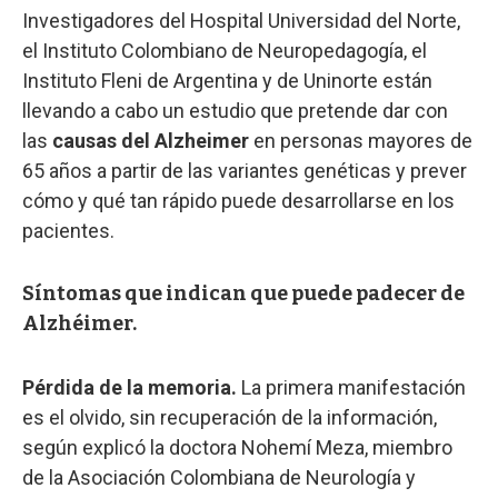
Investigadores del Hospital Universidad del Norte,
el Instituto Colombiano de Neuropedagogía, el
Instituto Fleni de Argentina y de Uninorte están
llevando a cabo un estudio que pretende dar con
las
causas del Alzheimer
en personas mayores de
65 años a partir de las variantes genéticas y prever
cómo y qué tan rápido puede desarrollarse en los
pacientes.
Síntomas que indican que puede padecer de
Alzhéimer.
Pérdida de la memoria.
La primera manifestación
es el olvido, sin recuperación de la información,
según explicó la doctora Nohemí Meza, miembro
de la Asociación Colombiana de Neurología y