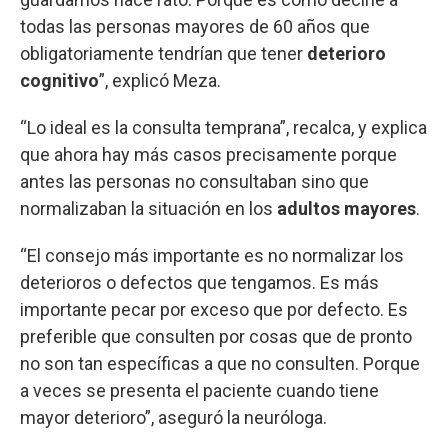
todas las personas mayores de 60 años que
obligatoriamente tendrían que tener
deterioro
cognitivo
”, explicó Meza.
“Lo ideal es la consulta temprana”, recalca, y explica
que ahora hay más casos precisamente porque
antes las personas no consultaban sino que
normalizaban la situación en los
adultos mayores
.
“El consejo más importante es no normalizar los
deterioros o defectos que tengamos. Es más
importante pecar por exceso que por defecto. Es
preferible que consulten por cosas que de pronto
no son tan específicas a que no consulten. Porque
a veces se presenta el paciente cuando tiene
mayor deterioro”, aseguró la neuróloga.