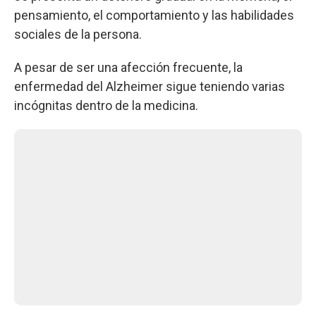
pensamiento, el comportamiento y las habilidades
sociales de la persona.
A pesar de ser una afección frecuente, la
enfermedad del Alzheimer sigue teniendo varias
incógnitas dentro de la medicina.