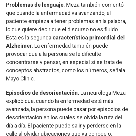
Problemas de lenguaje.
Meza también comentó
que cuando la enfermedad va avanzando, el
paciente empieza a tener problemas en la palabra,
lo que quiere decir que el discurso no es fluido.
Esta es la segunda
característica primordial del
Alzheimer
. La enfermedad también puede
provocar que a la persona se le dificulte
concentrarse y pensar, en especial si se trata de
conceptos abstractos, como los números, señala
Mayo Clinic.
Episodios de desorientación.
La neuróloga Meza
explicó que, cuando la enfermedad está más
avanzada, la persona puede pasar por episodios de
desorientación en los cuales se olvida la ruta del
día a día. El paciente puede salir y perderse en la
calle al olvidar ubicaciones que ya conoce o,