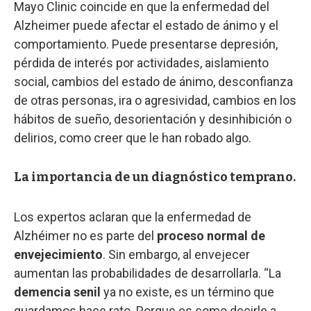
Mayo Clinic coincide en que la enfermedad del
Alzheimer puede afectar el estado de ánimo y el
comportamiento. Puede presentarse depresión,
pérdida de interés por actividades, aislamiento
social, cambios del estado de ánimo, desconfianza
de otras personas, ira o agresividad, cambios en los
hábitos de sueño, desorientación y desinhibición o
delirios, como creer que le han robado algo.
La importancia de un diagnóstico temprano.
Los expertos aclaran que la enfermedad de
Alzhéimer no es parte del
proceso normal de
envejecimiento
. Sin embargo, al envejecer
aumentan las probabilidades de desarrollarla. “La
demencia senil
ya no existe, es un término que
guardamos hace rato. Porque es como decirle a