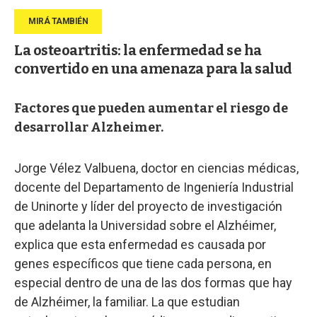
La osteoartritis: la enfermedad se ha
convertido en una amenaza para la salud
Factores que pueden aumentar el riesgo de
desarrollar Alzheimer.
Jorge Vélez Valbuena, doctor en ciencias médicas,
docente del Departamento de Ingeniería Industrial
de Uninorte y líder del proyecto de investigación
que adelanta la Universidad sobre el Alzhéimer,
explica que esta enfermedad es causada por
genes específicos que tiene cada persona, en
especial dentro de una de las dos formas que hay
de Alzhéimer, la familiar. La que estudian