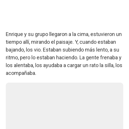
Enrique y su grupo llegaron a la cima, estuvieron un
tiempo allí, mirando el paisaje. Y, cuando estaban
bajando, los vio. Estaban subiendo más lento, a su
ritmo, pero lo estaban haciendo. La gente frenaba y
los alentaba, los ayudaba a cargar un rato la silla, los
acompañaba.