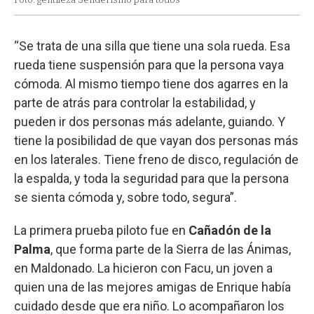
“Se trata de una silla que tiene una sola rueda. Esa
rueda tiene suspensión para que la persona vaya
cómoda. Al mismo tiempo tiene dos agarres en la
parte de atrás para controlar la estabilidad, y
pueden ir dos personas más adelante, guiando. Y
tiene la posibilidad de que vayan dos personas más
en los laterales. Tiene freno de disco, regulación de
la espalda, y toda la seguridad para que la persona
se sienta cómoda y, sobre todo, segura”.
La primera prueba piloto fue en
Cañadón de la
Palma
, que forma parte de la Sierra de las Ánimas,
en Maldonado. La hicieron con Facu, un joven a
quien una de las mejores amigas de Enrique había
cuidado desde que era niño. Lo acompañaron los