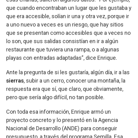
que cuando encontraban un lugar que les gustaba y
que era accesible, solían ir una y otra vez, porque ir
a uno nuevo a veces es un riesgo, que hay sitios
que se presentan como accesibles que a veces no
lo son, que sus salidas consistían en ir a algún
restaurante que tuviera una rampa, o a algunas
playas con entradas adaptadas”, dice Enrique.
Ante la pregunta de si les gustaría, algún día, ir a las
sierras
, subir a un cerro, conocer una montaña, la
respuesta era que sí, que claro, que obviamente,
pero que sería algo difícil, no tan posible.
Con toda esa información, Enrique armó un
proyecto concreto y lo presentó en la Agencia
Nacional de Desarrollo (ANDE) para conseguir
presupuesto, a través del programa Semilla. Esa