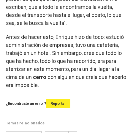
escriban, que a todo le encontramos la vuelta,
desde el transporte hasta el lugar, el costo, lo que
sea, se le busca la vuelta”.
Antes de hacer esto, Enrique hizo de todo: estudió
administración de empresas, tuvo una cafetería,
trabajó en un hotel. Sin embargo, cree que todo lo
que ha hecho, todo lo que ha recorrido, era para
aterrizar en este momento, para un día llegar a la
cima de un
cerro
con alguien que creía que hacerlo
era imposible.
¿Encontraste un error?
Reportar
Temas relacionados