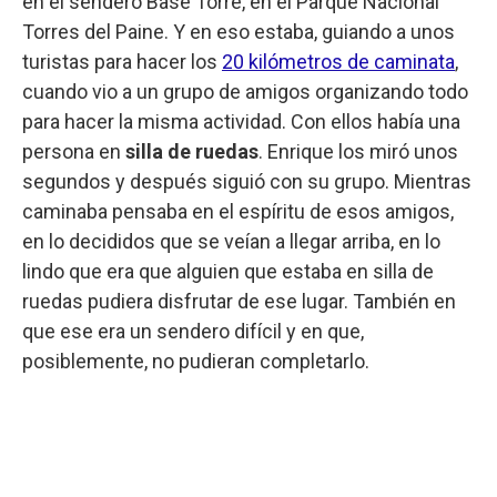
en el sendero Base Torre, en el Parque Nacional
Torres del Paine. Y en eso estaba, guiando a unos
turistas para hacer los
20 kilómetros de caminata
,
cuando vio a un grupo de amigos organizando todo
para hacer la misma actividad. Con ellos había una
persona en
silla de ruedas
. Enrique los miró unos
segundos y después siguió con su grupo. Mientras
caminaba pensaba en el espíritu de esos amigos,
en lo decididos que se veían a llegar arriba, en lo
lindo que era que alguien que estaba en silla de
ruedas pudiera disfrutar de ese lugar. También en
que ese era un sendero difícil y en que,
posiblemente, no pudieran completarlo.