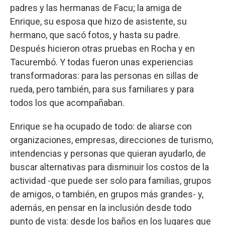
padres y las hermanas de Facu; la amiga de
Enrique, su esposa que hizo de asistente, su
hermano, que sacó fotos, y hasta su padre.
Después hicieron otras pruebas en Rocha y en
Tacurembó. Y todas fueron unas experiencias
transformadoras: para las personas en sillas de
rueda, pero también, para sus familiares y para
todos los que acompañaban.
Enrique se ha ocupado de todo: de aliarse con
organizaciones, empresas, direcciones de turismo,
intendencias y personas que quieran ayudarlo, de
buscar alternativas para disminuir los costos de la
actividad -que puede ser solo para familias, grupos
de amigos, o también, en grupos más grandes- y,
además, en pensar en la inclusión desde todo
punto de vista: desde los baños en los lugares que