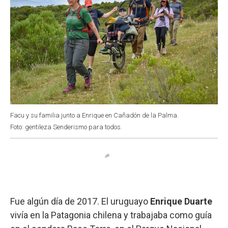
Facu y su familia junto a Enrique en Cañadón de la Palma.
Foto: gentileza Senderismo para todos.
Fue algún día de 2017. El uruguayo
Enrique Duarte
vivía en la Patagonia chilena y trabajaba como guía