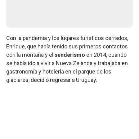
Con la pandemia y los lugares turísticos cerrados,
Enrique, que había tenido sus primeros contactos
con la montaña y el
senderismo
en 2014, cuando
se había ido a vivir a Nueva Zelanda y trabajaba en
gastronomía y hotelería en el parque de los
glaciares, decidió regresar a Uruguay.