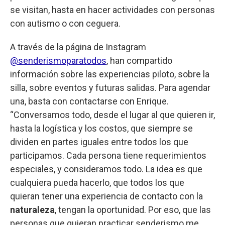
se visitan, hasta en hacer actividades con personas
con autismo o con ceguera.
A través de la página de Instagram
@senderismoparatodos
, han compartido
información sobre las experiencias piloto, sobre la
silla, sobre eventos y futuras salidas. Para agendar
una, basta con contactarse con Enrique.
“Conversamos todo, desde el lugar al que quieren ir,
hasta la logística y los costos, que siempre se
dividen en partes iguales entre todos los que
participamos. Cada persona tiene requerimientos
especiales, y consideramos todo. La idea es que
cualquiera pueda hacerlo, que todos los que
quieran tener una experiencia de contacto con la
naturaleza
, tengan la oportunidad. Por eso, que las
personas que quieran practicar senderismo me