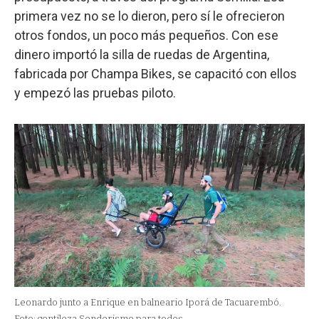
primera vez no se lo dieron, pero sí le ofrecieron
otros fondos, un poco más pequeños. Con ese
dinero importó la silla de ruedas de Argentina,
fabricada por Champa Bikes, se capacitó con ellos
y empezó las pruebas piloto.
Leonardo junto a Enrique en balneario Iporá de Tacuarembó.
Foto: gentileza Senderismo para todos