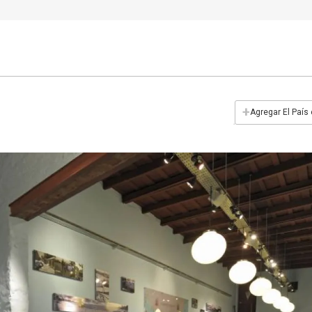
+
Agregar El País