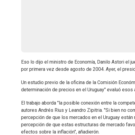
Eso lo dijo el ministro de Economía, Danilo Astori el
por primera vez desde agosto de 2004. Ayer, el presi
Un estudio previo de la oficina de la Comisión Económ
determinación de precios en el Uruguay" evaluó esos
El trabajo aborda "la posible conexión entre la compete
autores Andrés Rius y Leandro Zipitria. "Si bien no co
percepción de que los mercados en el Uruguay están r
percepción de que estas estructuras de mercado favo
efectos sobre la inflación", añadierón.