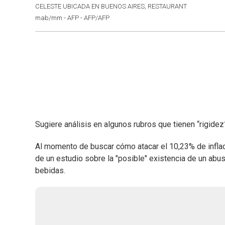
CELESTE UBICADA EN BUENOS AIRES, RESTAURANT
mab/mm - AFP - AFP/AFP
Sugiere análisis en algunos rubros que tienen “rigidez” 
Al momento de buscar cómo atacar el 10,23% de inflació
de un estudio sobre la "posible" existencia de un abu
bebidas.