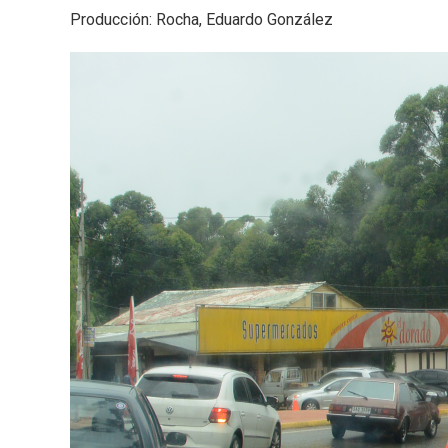
Producción: Rocha, Eduardo González