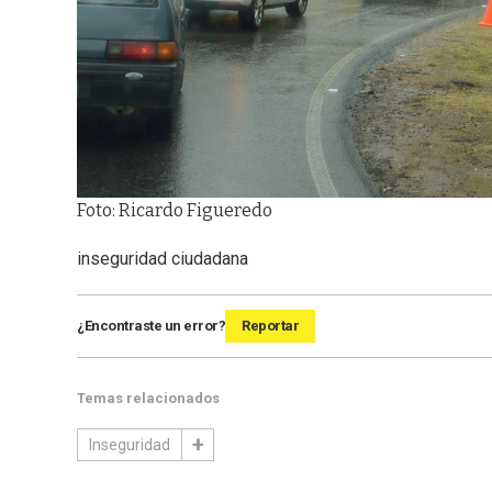
Foto: Ricardo Figueredo
inseguridad ciudadana
¿Encontraste un error?
Reportar
Temas relacionados
Inseguridad