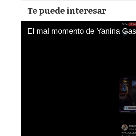
Te puede interesar