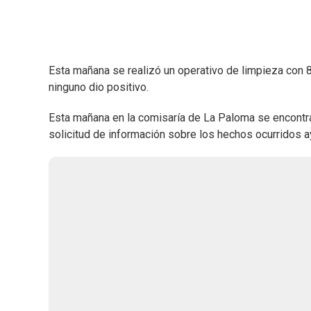
Esta mañana se realizó un operativo de limpieza con 
ninguno dio positivo.
Esta mañana en la comisaría de La Paloma se encontra
solicitud de información sobre los hechos ocurridos a