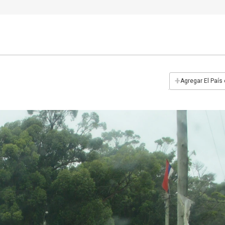
+
Agregar El País