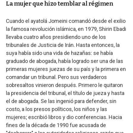
La mujer que hizo temblar al régimen
Cuando el ayatolá Jomeini comandó desde el exilio
la famosa revolución islámica, en 1979, Shirin Ebadi
llevaba cuatro años presidiendo uno de los
tribunales de Justicia de Irán. Hasta entonces, la
suya había sido una vida de hazañas: se había
graduado de abogada, había logrado ser una de las
primeras mujeres juezas de su país y la primera en
comandar un tribunal. Pero sus verdaderos
sobresaltos vinieron después. Primero le quitaron
la presidencia del tribunal, el título de jueza y hasta
el de abogada. Se las ingenió para defender, sin
costo, a los presos políticos, los niños y las
mujeres; escribió libros y dio conferencias. Hacia
fines de la década de 1990 fue acusada de