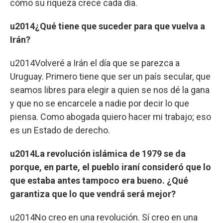
cómo su riqueza crece cada día.
u2014¿Qué tiene que suceder para que vuelva a
Irán?
u2014Volveré a Irán el día que se parezca a
Uruguay. Primero tiene que ser un país secular, que
seamos libres para elegir a quien se nos dé la gana
y que no se encarcele a nadie por decir lo que
piensa. Como abogada quiero hacer mi trabajo; eso
es un Estado de derecho.
u2014La revolución islámica de 1979 se da
porque, en parte, el pueblo iraní consideró que lo
que estaba antes tampoco era bueno. ¿Qué
garantiza que lo que vendrá será mejor?
u2014No creo en una revolución. Sí creo en una