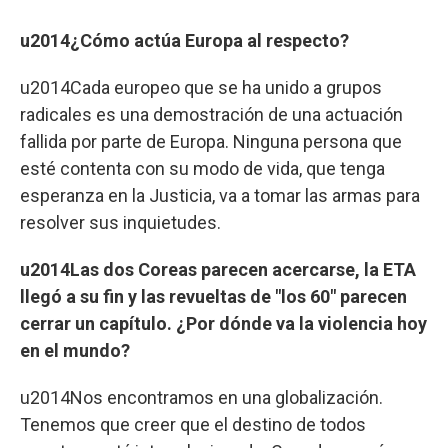
u2014¿Cómo actúa Europa al respecto?
u2014Cada europeo que se ha unido a grupos
radicales es una demostración de una actuación
fallida por parte de Europa. Ninguna persona que
esté contenta con su modo de vida, que tenga
esperanza en la Justicia, va a tomar las armas para
resolver sus inquietudes.
u2014Las dos Coreas parecen acercarse, la ETA
llegó a su fin y las revueltas de "los 60" parecen
cerrar un capítulo. ¿Por dónde va la violencia hoy
en el mundo?
u2014Nos encontramos en una globalización.
Tenemos que creer que el destino de todos