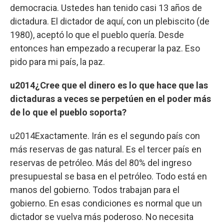
democracia. Ustedes han tenido casi 13 años de
dictadura. El dictador de aquí, con un plebiscito (de
1980), aceptó lo que el pueblo quería. Desde
entonces han empezado a recuperar la paz. Eso
pido para mi país, la paz.
u2014¿Cree que el dinero es lo que hace que las
dictaduras a veces se perpetúen en el poder más
de lo que el pueblo soporta?
u2014Exactamente. Irán es el segundo país con
más reservas de gas natural. Es el tercer país en
reservas de petróleo. Más del 80% del ingreso
presupuestal se basa en el petróleo. Todo está en
manos del gobierno. Todos trabajan para el
gobierno. En esas condiciones es normal que un
dictador se vuelva más poderoso. No necesita