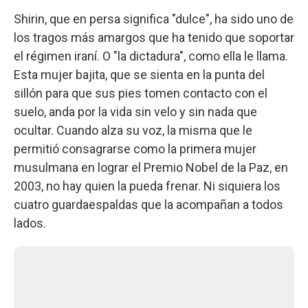
Shirin, que en persa significa "dulce", ha sido uno de
los tragos más amargos que ha tenido que soportar
el régimen iraní. O "la dictadura", como ella le llama.
Esta mujer bajita, que se sienta en la punta del
sillón para que sus pies tomen contacto con el
suelo, anda por la vida sin velo y sin nada que
ocultar. Cuando alza su voz, la misma que le
permitió consagrarse como la primera mujer
musulmana en lograr el Premio Nobel de la Paz, en
2003, no hay quien la pueda frenar. Ni siquiera los
cuatro guardaespaldas que la acompañan a todos
lados.