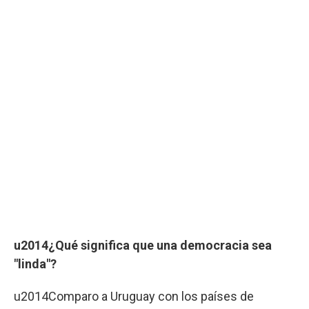
u2014¿Qué significa que una democracia sea
"linda"?
u2014Comparo a Uruguay con los países de