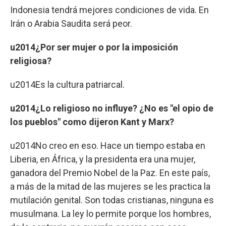
Indonesia tendrá mejores condiciones de vida. En
Irán o Arabia Saudita será peor.
u2014¿Por ser mujer o por la imposición
religiosa?
u2014Es la cultura patriarcal.
u2014¿Lo religioso no influye? ¿No es "el opio de
los pueblos" como dijeron Kant y Marx?
u2014No creo en eso. Hace un tiempo estaba en
Liberia, en África, y la presidenta era una mujer,
ganadora del Premio Nobel de la Paz. En este país,
a más de la mitad de las mujeres se les practica la
mutilación genital. Son todas cristianas, ninguna es
musulmana. La ley lo permite porque los hombres,