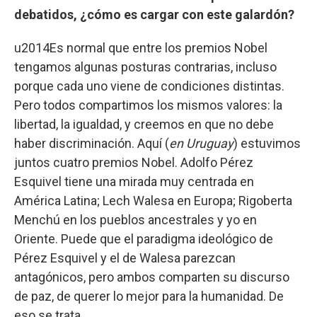
debatidos, ¿cómo es cargar con este galardón?
u2014Es normal que entre los premios Nobel
tengamos algunas posturas contrarias, incluso
porque cada uno viene de condiciones distintas.
Pero todos compartimos los mismos valores: la
libertad, la igualdad, y creemos en que no debe
haber discriminación. Aquí (
en Uruguay
) estuvimos
juntos cuatro premios Nobel. Adolfo Pérez
Esquivel tiene una mirada muy centrada en
América Latina; Lech Walesa en Europa; Rigoberta
Menchú en los pueblos ancestrales y yo en
Oriente. Puede que el paradigma ideológico de
Pérez Esquivel y el de Walesa parezcan
antagónicos, pero ambos comparten su discurso
de paz, de querer lo mejor para la humanidad. De
eso se trata.