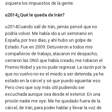
siquiera los impuestos de la gente.
u2014¿Qué le queda de Irán?
u2014Cuando salí de Irán, jamás pensé que no
podría volver. Me había ido a un seminario en
España, por tres días, y ahí hubo un golpe de
Estado. Fue en 2009. Detuvieron a todos mis
compañeros de trabajo, atacaron mi despacho,
cerraron las ONG que había creado, me robaron el
Premio Nobel y ya no pude regresar. La razón por la
que no vuelvo no es el miedo a ser detenida, ya he
estado en la cárcel y sé que puedo aguantar eso.
Pero creo que soy más útil pudiendo ser
escuchada aunque sea desde el exterior. En una
prisión nadie me oye. Me he quedado fuera de la
cárcel, de Irán, para poder hablar y llevar la voz de