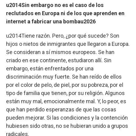
u2014Sin embargo no es el caso de los
reclutados en Europa ni de los que aprenden en
internet a fabricar una bombau2026
u2014Tiene razón. Pero, ¿por qué sucede? Son
hijos o nietos de inmigrantes que llegaron a Europa.
Se consideran a sí mismos europeos. Se han
criado en ese continente, estudiaron allí. Sin
embargo, están enfrentados por una
discriminación muy fuerte. Se han reído de ellos
por el color de pelo, de piel, por su pobreza, por el
tipo de familia que tienen, por su religión. Algunos
están muy mal, emocionalmente mal. Y, lo peor, es
que han perdido esperanzas de que las cosas
pueden mejorar. Si las condiciones y la contención
hubiesen sido otras, no se hubieran unido a grupos
radicales.