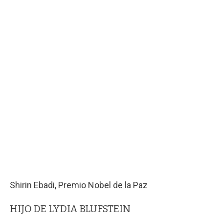
Shirin Ebadi, Premio Nobel de la Paz
HIJO DE LYDIA BLUFSTEIN