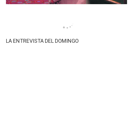
LA ENTREVISTA DEL DOMINGO