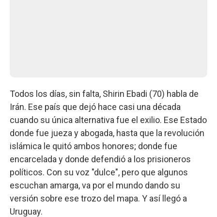
Todos los días, sin falta, Shirin Ebadi (70) habla de
Irán. Ese país que dejó hace casi una década
cuando su única alternativa fue el exilio. Ese Estado
donde fue jueza y abogada, hasta que la revolución
islámica le quitó ambos honores; donde fue
encarcelada y donde defendió a los prisioneros
políticos. Con su voz "dulce", pero que algunos
escuchan amarga, va por el mundo dando su
versión sobre ese trozo del mapa. Y así llegó a
Uruguay.