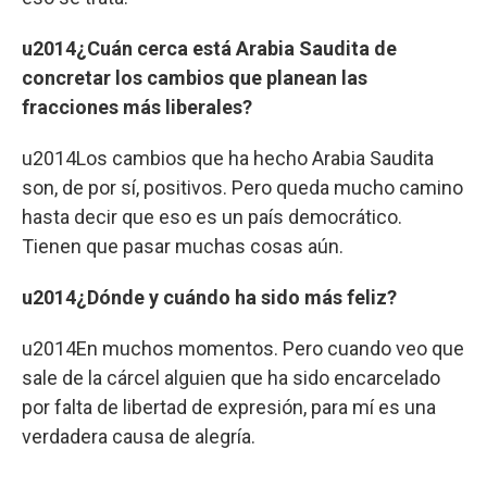
u2014¿Cuán cerca está Arabia Saudita de
concretar los cambios que planean las
fracciones más liberales?
u2014Los cambios que ha hecho Arabia Saudita
son, de por sí, positivos. Pero queda mucho camino
hasta decir que eso es un país democrático.
Tienen que pasar muchas cosas aún.
u2014¿Dónde y cuándo ha sido más feliz?
u2014En muchos momentos. Pero cuando veo que
sale de la cárcel alguien que ha sido encarcelado
por falta de libertad de expresión, para mí es una
verdadera causa de alegría.