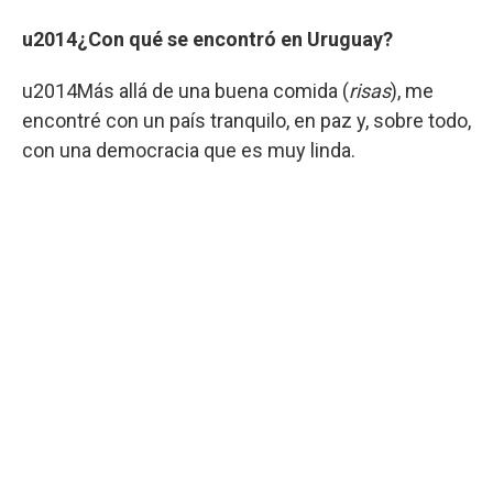
u2014¿Con qué se encontró en Uruguay?
u2014Más allá de una buena comida (
risas
), me
encontré con un país tranquilo, en paz y, sobre todo,
con una democracia que es muy linda.