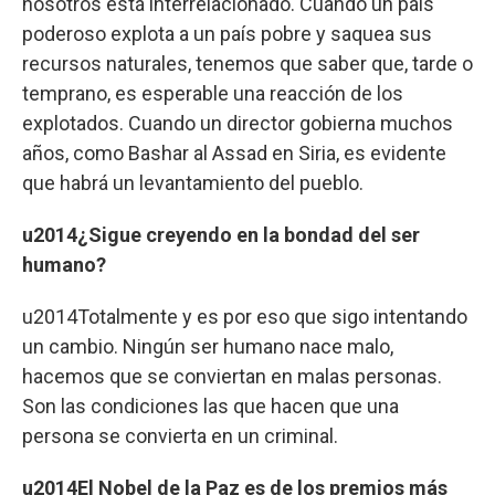
nosotros está interrelacionado. Cuando un país
poderoso explota a un país pobre y saquea sus
recursos naturales, tenemos que saber que, tarde o
temprano, es esperable una reacción de los
explotados. Cuando un director gobierna muchos
años, como Bashar al Assad en Siria, es evidente
que habrá un levantamiento del pueblo.
u2014¿Sigue creyendo en la bondad del ser
humano?
u2014Totalmente y es por eso que sigo intentando
un cambio. Ningún ser humano nace malo,
hacemos que se conviertan en malas personas.
Son las condiciones las que hacen que una
persona se convierta en un criminal.
u2014El Nobel de la Paz es de los premios más