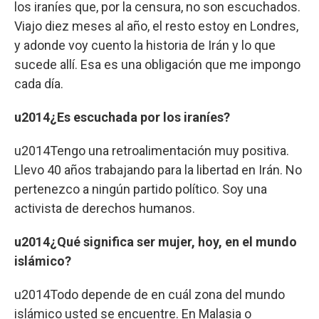
los iraníes que, por la censura, no son escuchados.
Viajo diez meses al año, el resto estoy en Londres,
y adonde voy cuento la historia de Irán y lo que
sucede allí. Esa es una obligación que me impongo
cada día.
u2014¿Es escuchada por los iraníes?
u2014Tengo una retroalimentación muy positiva.
Llevo 40 años trabajando para la libertad en Irán. No
pertenezco a ningún partido político. Soy una
activista de derechos humanos.
u2014¿Qué significa ser mujer, hoy, en el mundo
islámico?
u2014Todo depende de en cuál zona del mundo
islámico usted se encuentre. En Malasia o