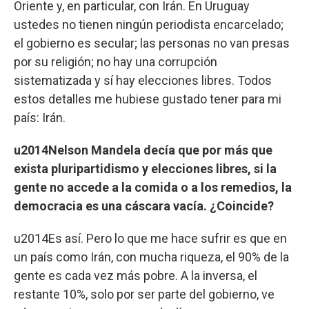
Oriente y, en particular, con Irán. En Uruguay
ustedes no tienen ningún periodista encarcelado;
el gobierno es secular; las personas no van presas
por su religión; no hay una corrupción
sistematizada y sí hay elecciones libres. Todos
estos detalles me hubiese gustado tener para mi
país: Irán.
u2014Nelson Mandela decía que por más que
exista pluripartidismo y elecciones libres, si la
gente no accede a la comida o a los remedios, la
democracia es una cáscara vacía. ¿Coincide?
u2014Es así. Pero lo que me hace sufrir es que en
un país como Irán, con mucha riqueza, el 90% de la
gente es cada vez más pobre. A la inversa, el
restante 10%, solo por ser parte del gobierno, ve