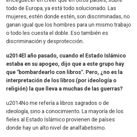
todo de Europa, ya está todo solucionado. Las
mujeres, estén donde estén, son discriminadas, no
ganan igual que los hombres para un mismo trabajo
o todo les cuesta el doble. Eso también es
discriminación y desprotección.
u2014El año pasado, cuando el Estado Islámico
estaba en su apogeo, dijo que a este grupo hay
que "bombardearlo con libros". Pero, ¿no es la
interpretación de los libros (por ideología o
religión) la que lleva a muchas de las guerras?
u2014No me refería a libros sagrados o de
ideología, sino a conocimiento. La mayoría de los
fieles al Estado Islámico provienen de países
donde hay un alto nivel de analfabetismo.