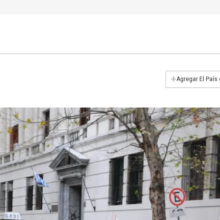
+
Agregar El País