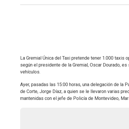
La Gremial Única del Taxi pretende tener 1.000 taxis o
según el presidente de la Gremial, Oscar Dourado, es 
vehículos.
Ayer, pasadas las 15:00 horas, una delegación de la Pat
de Corte, Jorge Díaz, a quien se le llevaron varias p
mantenidas con el jefe de Policía de Montevideo, Mario