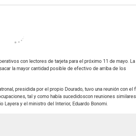
perativos con lectores de tarjeta para el próximo 11 de mayo. La 
sacar la mayor cantidad posible de efectivo de arriba de los
ronal, presidida por el propio Dourado, tuvo una reunión con el f
reocupaciones, tal y como había sucedidoscon reuniones similares
 Layera y el ministro del Interior, Eduardo Bonomi.