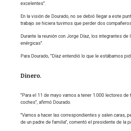
excelentes".
En la visión de Dourado, no se debió llegar a este punto
trabajo se hiciera tuvimos que perder dos compañeros"
Durante la reunión con Jorge Díaz, los integrantes de 
enérgicas".
Para Dourado, "Díaz entendió lo que le estábamos pid
Dinero.
"Para el 11 de mayo vamos a tener 1.000 lectores de ta
coches", afirmó Dourado.
"Vamos a hacer las correspondientes y salen caras, p
de un padre de familia", comentó el presidente de la pa