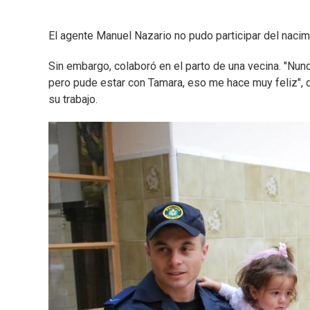
El agente Manuel Nazario no pudo participar del nacimi
Sin embargo, colaboró en el parto de una vecina. "Nunca
pero pude estar con Tamara, eso me hace muy feliz", d
su trabajo.