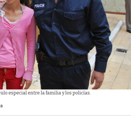
ulo especial entre la familia y los policías.
ea