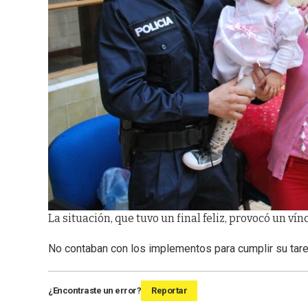
La situación, que tuvo un final feliz, provocó un vínc
No contaban con los implementos para cumplir su tar
¿Encontraste un error?
Reportar