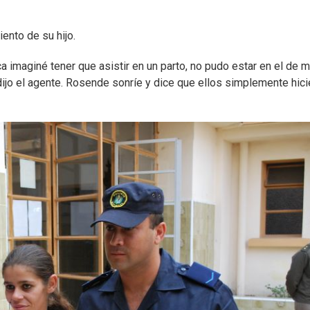
ento de su hijo.
 imaginé tener que asistir en un parto, no pudo estar en el de mi
ijo el agente. Rosende sonríe y dice que ellos simplemente hici