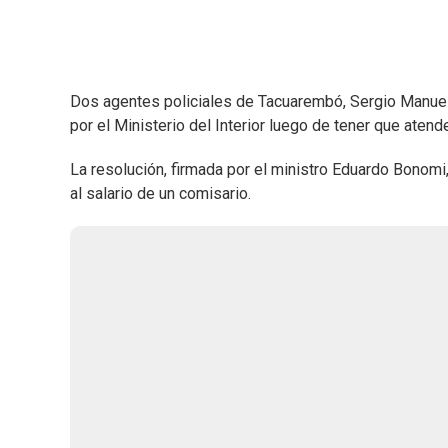
Dos agentes policiales de Tacuarembó, Sergio Manuel
por el Ministerio del Interior luego de tener que ate
La resolución, firmada por el ministro Eduardo Bonom
al salario de un comisario.