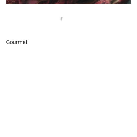
Gourmet