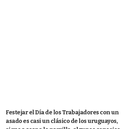
Festejar el Día de los Trabajadores con un
asado es casi un clásico de los uruguayos,