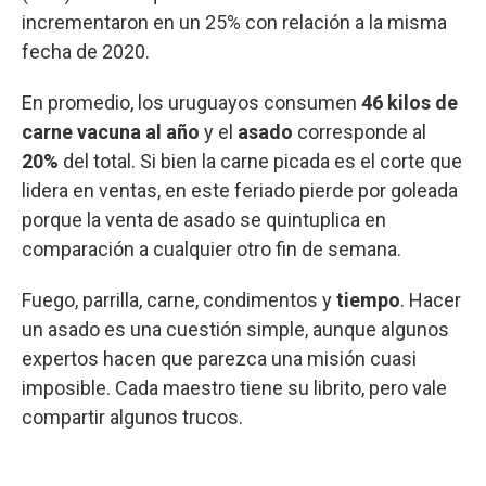
incrementaron en un 25% con relación a la misma
fecha de 2020.
En promedio, los uruguayos consumen
46 kilos de
carne vacuna al año
y el
asado
corresponde al
20%
del total. Si bien la carne picada es el corte que
lidera en ventas, en este feriado pierde por goleada
porque la venta de asado se quintuplica en
comparación a cualquier otro fin de semana.
Fuego, parrilla, carne, condimentos y
tiempo
. Hacer
un asado es una cuestión simple, aunque algunos
expertos hacen que parezca una misión cuasi
imposible. Cada maestro tiene su librito, pero vale
compartir algunos trucos.