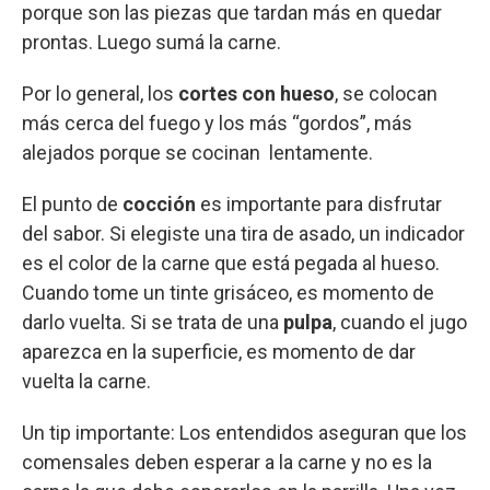
porque son las piezas que tardan más en quedar
prontas. Luego sumá la carne.
Por lo general, los
cortes con hueso
, se colocan
más cerca del fuego y los más “gordos”, más
alejados porque se cocinan lentamente.
El punto de
cocción
es importante para disfrutar
del sabor. Si elegiste una tira de asado, un indicador
es el color de la carne que está pegada al hueso.
Cuando tome un tinte grisáceo, es momento de
darlo vuelta. Si se trata de una
pulpa
, cuando el jugo
aparezca en la superficie, es momento de dar
vuelta la carne.
Un tip importante: Los entendidos aseguran que los
comensales deben esperar a la carne y no es la