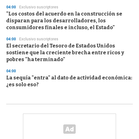
04:00
Exclusivo suscriptores
"Los costos del acuerdo en la construcción se
disparan para los desarrolladores, los
consumidores finales e incluso, el Estado"
04:00
Exclusivo suscriptores
El secretario del Tesoro de Estados Unidos
sostiene que la creciente brecha entre ricos y
pobres "ha terminado"
04:00
La sequía "entra" al dato de actividad económica:
¿es solo eso?