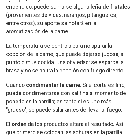
encendido, puede sumarse alguna
leña de frutales
(provenientes de vides, naranjos, pitangueros,
entre otros), su aporte se notará en la
aromatización de la carne.
La temperatura se controla para no apurar la
cocción de la carne, que puede dejarse jugosa, a
punto o muy cocida. Una obviedad: se esparce la
brasa y no se apura la cocción con fuego directo.
Cuándo
condimentar la carne
. Si el corte es fino,
puede condimentarse con sal fina al momento de
ponerlo en la parrilla; en tanto si es uno más
"grueso", se puede salar antes de llevar al fuego.
El
orden
de los productos altera el resultado. Así
que primero se colocan las achuras en la parrilla