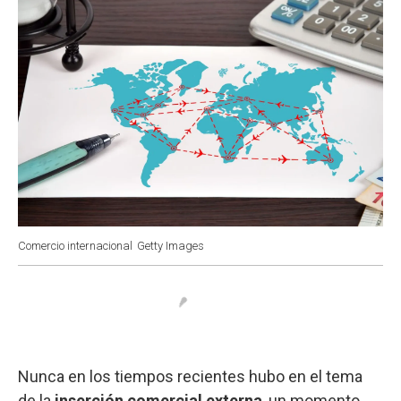
Comercio internacional
Getty Images
Nunca en los tiempos recientes hubo en el tema
de la
inserción comercial externa
, un momento