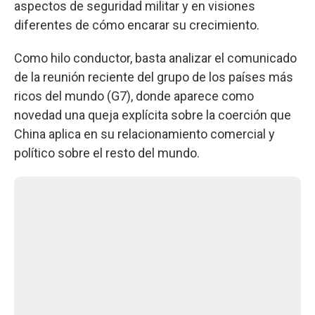
aspectos de seguridad militar y en visiones
diferentes de cómo encarar su crecimiento.
Como hilo conductor, basta analizar el comunicado
de la reunión reciente del grupo de los países más
ricos del mundo (G7), donde aparece como
novedad una queja explícita sobre la coerción que
China aplica en su relacionamiento comercial y
político sobre el resto del mundo.