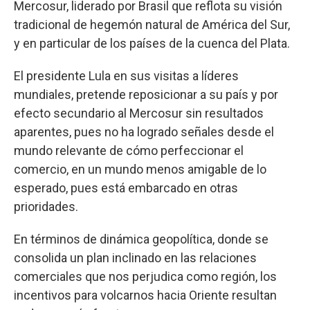
Mercosur, liderado por Brasil que reflota su visión
tradicional de hegemón natural de América del Sur,
y en particular de los países de la cuenca del Plata.
El presidente Lula en sus visitas a líderes
mundiales, pretende reposicionar a su país y por
efecto secundario al Mercosur sin resultados
aparentes, pues no ha logrado señales desde el
mundo relevante de cómo perfeccionar el
comercio, en un mundo menos amigable de lo
esperado, pues está embarcado en otras
prioridades.
En términos de dinámica geopolítica, donde se
consolida un plan inclinado en las relaciones
comerciales que nos perjudica como región, los
incentivos para volcarnos hacia Oriente resultan