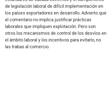
de legislación laboral de difícil implementación en
los países exportadores en desarrollo. Advierto que
el comentario no implica justificar prácticas
laborales que impliquen explotación. Pero son
otros los mecanismos de control de los desvíos en
el ámbito laboral y los incentivos para evitarlo, no
las trabas al comercio.