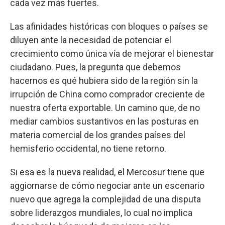
cada vez más fuertes.
Las afinidades históricas con bloques o países se
diluyen ante la necesidad de potenciar el
crecimiento como única vía de mejorar el bienestar
ciudadano. Pues, la pregunta que debemos
hacernos es qué hubiera sido de la región sin la
irrupción de China como comprador creciente de
nuestra oferta exportable. Un camino que, de no
mediar cambios sustantivos en las posturas en
materia comercial de los grandes países del
hemisferio occidental, no tiene retorno.
Si esa es la nueva realidad, el Mercosur tiene que
aggiornarse de cómo negociar ante un escenario
nuevo que agrega la complejidad de una disputa
sobre liderazgos mundiales, lo cual no implica