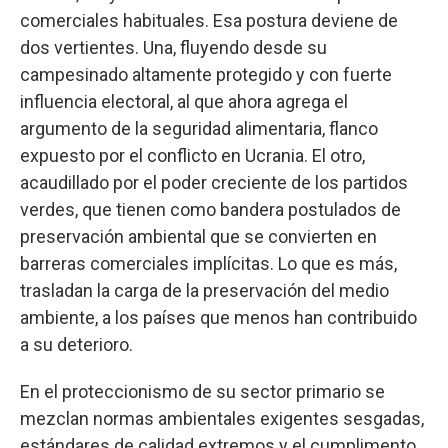
comerciales habituales. Esa postura deviene de
dos vertientes. Una, fluyendo desde su
campesinado altamente protegido y con fuerte
influencia electoral, al que ahora agrega el
argumento de la seguridad alimentaria, flanco
expuesto por el conflicto en Ucrania. El otro,
acaudillado por el poder creciente de los partidos
verdes, que tienen como bandera postulados de
preservación ambiental que se convierten en
barreras comerciales implícitas. Lo que es más,
trasladan la carga de la preservación del medio
ambiente, a los países que menos han contribuido
a su deterioro.
En el proteccionismo de su sector primario se
mezclan normas ambientales exigentes sesgadas,
estándares de calidad extremos y el cumplimento