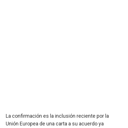
La confirmación es la inclusión reciente por la
Unión Europea de una carta a su acuerdo ya