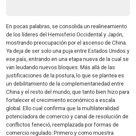
En pocas palabras, se consolida un realineamiento
de los líderes del Hemisferio Occidental y Japón,
mostrando preocupación por el ascenso de China.
Ya deja de ser solo una puja entre Estados Unidos y
ese país, entrando en una etapa nueva de la cual se
van leudando nuevos bloques. Más allá de las
justificaciones de la postura, lo que se plantea es
un debilitamiento de la complementariedad entre
China y el resto del mundo, que tanto bien hizo para
fortalecer el crecimiento económico a escala
global. Ello cual confirma que la multilateralidad
potenciadora de comercio y canal de resolución de
conflictos feneció, reemplazada por formas de
comercio regulado. Primero y como muestra