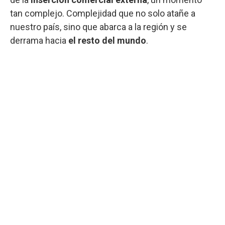
tan complejo. Complejidad que no solo atañe a
nuestro país, sino que abarca a la región y se
derrama hacia
el resto del mundo
.