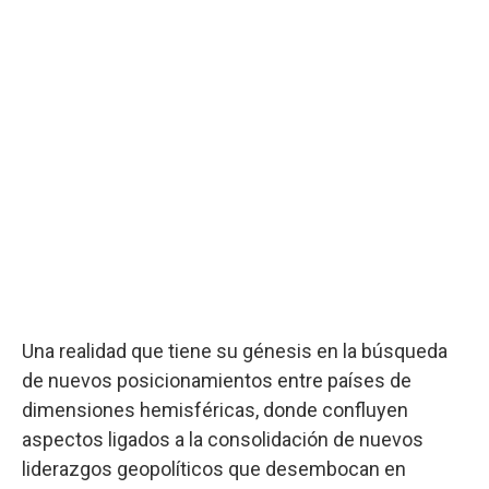
Una realidad que tiene su génesis en la búsqueda
de nuevos posicionamientos entre países de
dimensiones hemisféricas, donde confluyen
aspectos ligados a la consolidación de nuevos
liderazgos geopolíticos que desembocan en