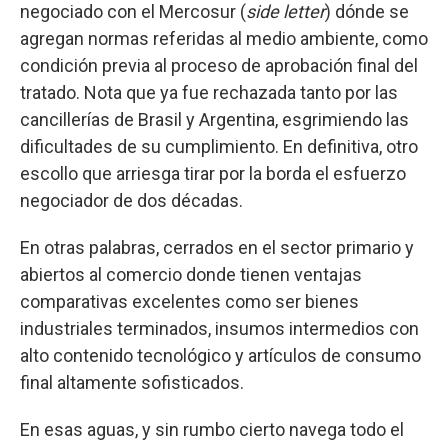
negociado con el Mercosur (
side letter
) dónde se
agregan normas referidas al medio ambiente, como
condición previa al proceso de aprobación final del
tratado. Nota que ya fue rechazada tanto por las
cancillerías de Brasil y Argentina, esgrimiendo las
dificultades de su cumplimiento. En definitiva, otro
escollo que arriesga tirar por la borda el esfuerzo
negociador de dos décadas.
En otras palabras, cerrados en el sector primario y
abiertos al comercio donde tienen ventajas
comparativas excelentes como ser bienes
industriales terminados, insumos intermedios con
alto contenido tecnológico y artículos de consumo
final altamente sofisticados.
En esas aguas, y sin rumbo cierto navega todo el