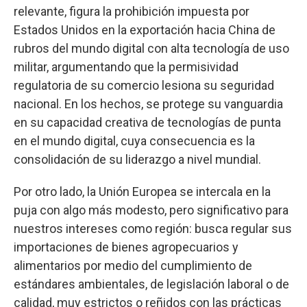
relevante, figura la prohibición impuesta por
Estados Unidos en la exportación hacia China de
rubros del mundo digital con alta tecnología de uso
militar, argumentando que la permisividad
regulatoria de su comercio lesiona su seguridad
nacional. En los hechos, se protege su vanguardia
en su capacidad creativa de tecnologías de punta
en el mundo digital, cuya consecuencia es la
consolidación de su liderazgo a nivel mundial.
Por otro lado, la Unión Europea se intercala en la
puja con algo más modesto, pero significativo para
nuestros intereses como región: busca regular sus
importaciones de bienes agropecuarios y
alimentarios por medio del cumplimiento de
estándares ambientales, de legislación laboral o de
calidad, muy estrictos o reñidos con las prácticas