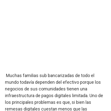
Muchas familias sub bancarizadas de todo el
mundo todavía dependen del efectivo porque los
negocios de sus comunidades tienen una
infraestructura de pagos digitales limitada. Uno de
los principales problemas es que, si bien las
remesas digitales cuestan menos que las