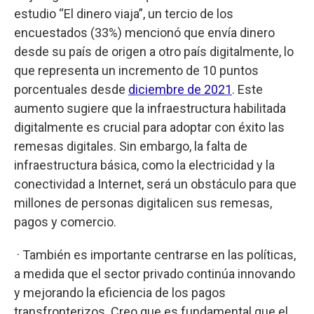
estudio “El dinero viaja”, un tercio de los
encuestados (33%) mencionó que envía dinero
desde su país de origen a otro país digitalmente, lo
que representa un incremento de 10 puntos
porcentuales desde
diciembre de 2021
. Este
aumento sugiere que la infraestructura habilitada
digitalmente es crucial para adoptar con éxito las
remesas digitales. Sin embargo, la falta de
infraestructura básica, como la electricidad y la
conectividad a Internet, será un obstáculo para que
millones de personas digitalicen sus remesas,
pagos y comercio.
· También es importante centrarse en las políticas,
a medida que el sector privado continúa innovando
y mejorando la eficiencia de los pagos
transfronterizos. Creo que es fundamental que el