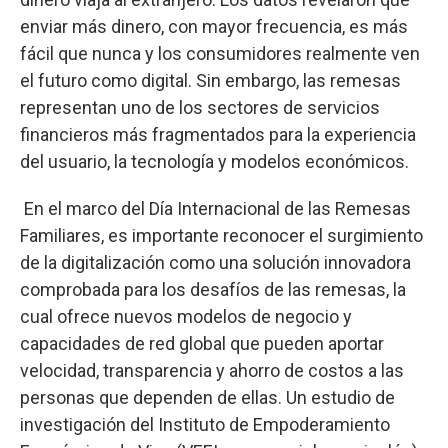
enviar más dinero, con mayor frecuencia, es más
fácil que nunca y los consumidores realmente ven
el futuro como digital. Sin embargo, las remesas
representan uno de los sectores de servicios
financieros más fragmentados para la experiencia
del usuario, la tecnología y modelos económicos.
En el marco del Día Internacional de las Remesas
Familiares, es importante reconocer el surgimiento
de la digitalización como una solución innovadora
comprobada para los desafíos de las remesas, la
cual ofrece nuevos modelos de negocio y
capacidades de red global que pueden aportar
velocidad, transparencia y ahorro de costos a las
personas que dependen de ellas. Un estudio de
investigación del Instituto de Empoderamiento