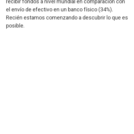
recibir fondos a nivel mundial en comparación con
el envío de efectivo en un banco físico (34%).
Recién estamos comenzando a descubrir lo que es
posible.