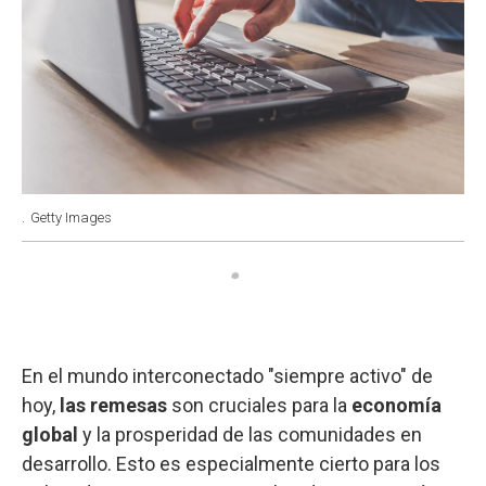
.
Getty Images
En el mundo interconectado "siempre activo" de
hoy,
las remesas
son cruciales para la
economía
global
y la prosperidad de las comunidades en
desarrollo. Esto es especialmente cierto para los