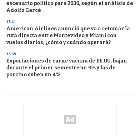
escenario político para 2030, según el análisis de
Adolfo Garcé
15:41
American Airlines anunció que va a retomar la
ruta directa entre Montevideo y Miami con
vuelos diarios, ¿cómo y cuándo operará?
15:39
Exportaciones de carne vacuna de EE.UU. bajan
durante el primer semestre un 9% y las de
porcino suben un 4%