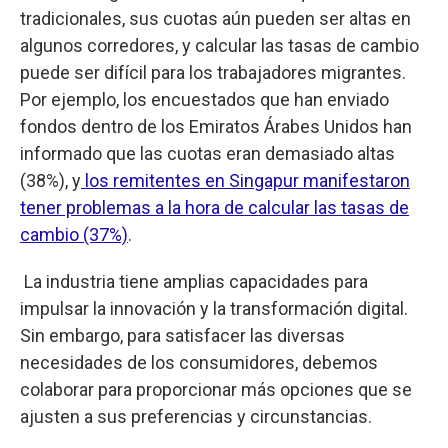
tradicionales, sus cuotas aún pueden ser altas en
algunos corredores, y calcular las tasas de cambio
puede ser difícil para los trabajadores migrantes.
Por ejemplo, los encuestados que han enviado
fondos dentro de los Emiratos Árabes Unidos han
informado que las cuotas eran demasiado altas
(38%), y
los remitentes en Singapur manifestaron
tener problemas a la hora de calcular las tasas de
cambio (37%)
.
La industria tiene amplias capacidades para
impulsar la innovación y la transformación digital.
Sin embargo, para satisfacer las diversas
necesidades de los consumidores, debemos
colaborar para proporcionar más opciones que se
ajusten a sus preferencias y circunstancias.