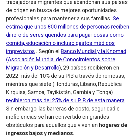
trabajadores migrantes que abandonan sus países
de origen en busca de mejores oportunidades
profesionales para mantener a sus familias.
Se
estima que unos 800 millones de personas reciben
dinero de seres queridos para pagar cosas como
comida, educación o incluso gastos médicos
imprevistos
. Según el
Banco Mundial y la Knomad
(Asociación Mundial de Conocimientos sobre
Migración y Desarrollo
), 29 países recibieron en
2022 más del 10% de su PIB a través de remesas,
mientras que siete (Honduras, Líbano, República
Kirguisa, Samoa, Tayikistán, Gambia y Tonga)
recibieron más del 25% de su PIB de esta manera
.
Sin embargo, las barreras de costo, seguridad e
ineficiencias se han convertido en grandes
obstáculos para aquellos que viven en
hogares de
ingresos bajos y medianos
.