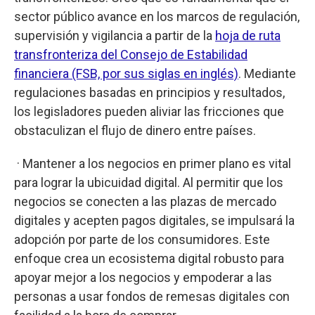
sector público avance en los marcos de regulación,
supervisión y vigilancia a partir de la
hoja de ruta
transfronteriza del Consejo de Estabilidad
financiera (FSB, por sus siglas en inglés)
. Mediante
regulaciones basadas en principios y resultados,
los legisladores pueden aliviar las fricciones que
obstaculizan el flujo de dinero entre países.
· Mantener a los negocios en primer plano es vital
para lograr la ubicuidad digital. Al permitir que los
negocios se conecten a las plazas de mercado
digitales y acepten pagos digitales, se impulsará la
adopción por parte de los consumidores. Este
enfoque crea un ecosistema digital robusto para
apoyar mejor a los negocios y empoderar a las
personas a usar fondos de remesas digitales con