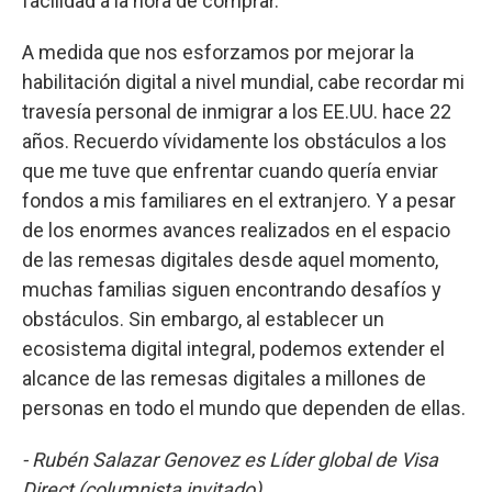
facilidad a la hora de comprar.
A medida que nos esforzamos por mejorar la
habilitación digital a nivel mundial, cabe recordar mi
travesía personal de inmigrar a los EE.UU. hace 22
años. Recuerdo vívidamente los obstáculos a los
que me tuve que enfrentar cuando quería enviar
fondos a mis familiares en el extranjero. Y a pesar
de los enormes avances realizados en el espacio
de las remesas digitales desde aquel momento,
muchas familias siguen encontrando desafíos y
obstáculos. Sin embargo, al establecer un
ecosistema digital integral, podemos extender el
alcance de las remesas digitales a millones de
personas en todo el mundo que dependen de ellas.
- Rubén Salazar Genovez es Líder global de Visa
Direct (columnista invitado),