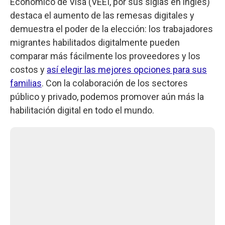
Económico de Visa (VEEI, por sus siglas en inglés)
destaca el aumento de las remesas digitales y
demuestra el poder de la elección: los trabajadores
migrantes habilitados digitalmente pueden
comparar más fácilmente los proveedores y los
costos y
así elegir las mejores opciones para sus
familias
. Con la colaboración de los sectores
público y privado, podemos promover aún más la
habilitación digital en todo el mundo.