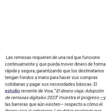
Las remesas requieren de una red que funcione
continuamente y que pueda mover dinero de forma
rápida y segura, garantizando que los destinatarios
tengan fondos a mano para hacer sus compras
cotidianas y pagar sus necesidades básicas. El
estudio
reciente de Visa, “
El dinero viaja: Adopción
de remesas digitales 2023
” muestra el progreso
—
y
las barreras que aún existen— respecto a cómo el
dinero viaja al extranjero. Los datos revelaron que