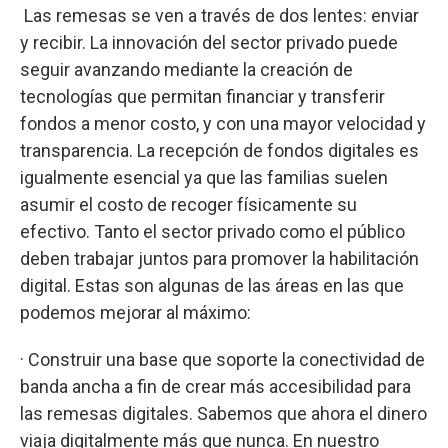
Las remesas se ven a través de dos lentes: enviar
y recibir. La innovación del sector privado puede
seguir avanzando mediante la creación de
tecnologías que permitan financiar y transferir
fondos a menor costo, y con una mayor velocidad y
transparencia. La recepción de fondos digitales es
igualmente esencial ya que las familias suelen
asumir el costo de recoger físicamente su
efectivo. Tanto el sector privado como el público
deben trabajar juntos para promover la habilitación
digital. Estas son algunas de las áreas en las que
podemos mejorar al máximo:
· Construir una base que soporte la conectividad de
banda ancha a fin de crear más accesibilidad para
las remesas digitales. Sabemos que ahora el dinero
viaja digitalmente más que nunca. En nuestro