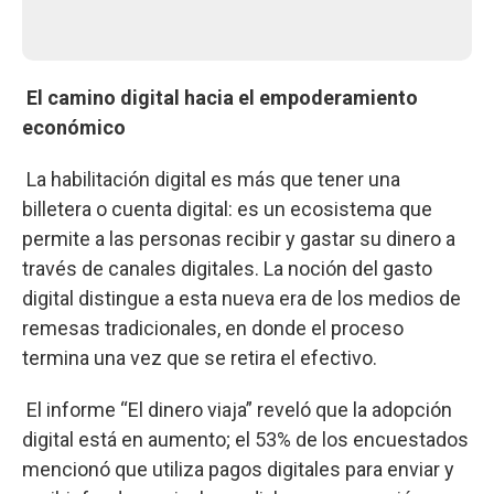
El camino digital hacia el empoderamiento
económico
La habilitación digital es más que tener una
billetera o cuenta digital: es un ecosistema que
permite a las personas recibir y gastar su dinero a
través de canales digitales. La noción del gasto
digital distingue a esta nueva era de los medios de
remesas tradicionales, en donde el proceso
termina una vez que se retira el efectivo.
El informe “El dinero viaja” reveló que la adopción
digital está en aumento; el 53% de los encuestados
mencionó que utiliza pagos digitales para enviar y