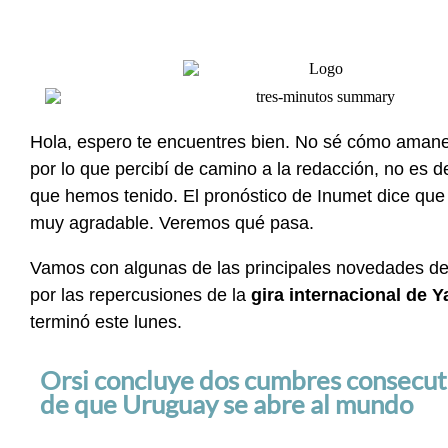
Hola, espero te encuentres bien. No sé cómo amanec
por lo que percibí de camino a la redacción, no es 
que hemos tenido. El pronóstico de Inumet dice que
muy agradable. Veremos qué pasa.
Vamos con algunas de las principales novedades 
por las repercusiones de la
gira internacional de 
terminó este lunes.
Orsi concluye dos cumbres consecuti
de que Uruguay se abre al mundo