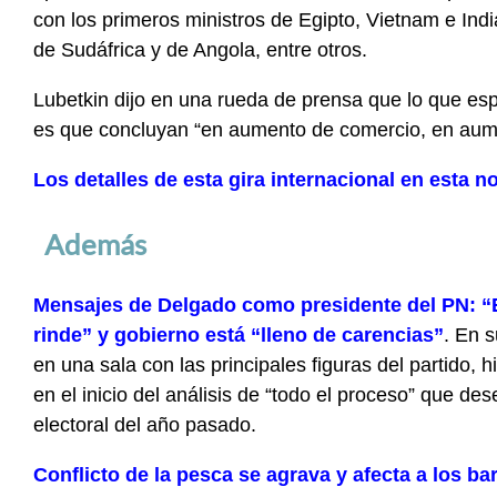
con los primeros ministros de Egipto, Vietnam e Indi
de Sudáfrica y de Angola, entre otros.
Lubetkin dijo en una rueda de prensa que lo que es
es que concluyan “en aumento de comercio, en aume
Los detalles de esta gira internacional en esta n
Además
Mensajes de Delgado como presidente del PN: “
rinde” y gobierno está “lleno de carencias”
. En 
en una sala con las principales figuras del partido, h
en el inicio del análisis de “todo el proceso” que de
electoral del año pasado.
Conflicto de la pesca se agrava y afecta a los b