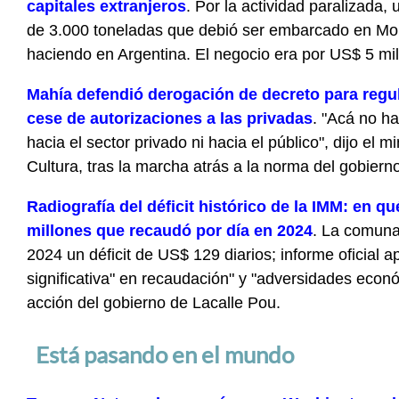
capitales extranjeros
. Por la actividad paralizada, 
de 3.000 toneladas que debió ser embarcado en Mo
haciendo en Argentina. El negocio era por US$ 5 mil
Mahía defendió derogación de decreto para regul
cese de autorizaciones a las privadas
. "Acá no h
hacia el sector privado ni hacia el público", dijo el 
Cultura, tras la marcha atrás a la norma del gobiern
Radiografía del déficit histórico de la IMM: en q
millones que recaudó por día en 2024
. La comuna
2024 un déficit de US$ 129 diarios; informe oficial 
significativa" en recaudación" y "adversidades econ
acción del gobierno de Lacalle Pou.
Está pasando en el mundo