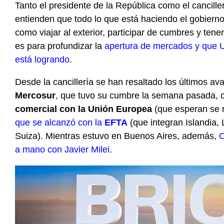
Tanto el presidente de la República como el cancille
entienden que todo lo que está haciendo el gobierno 
como viajar al exterior, participar de cumbres y tener
es para profundizar la
apertura de mercados y que 
está logrando
.
Desde la cancillería se han resaltado los últimos av
Mercosur
, que tuvo su cumbre la semana pasada,
comercial con la Unión Europea
(que esperan se m
que se alcanzó con la
EFTA
(que integran Islandia,
Suiza). Mientras estuvo en Buenos Aires, además,
O
a mano con Javier Milei
.