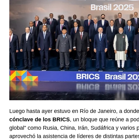
Luego hasta ayer estuvo en Río de Janeiro, a donde
cónclave de los BRICS
, un bloque que reúne a pod
global” como Rusia, China, Irán, Sudáfrica y varios 
aprovechó la asistencia de líderes de distintas part