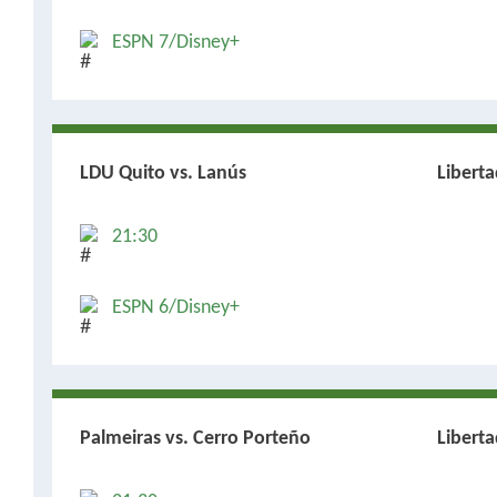
ESPN 7/Disney+
LDU Quito vs. Lanús
Libert
21:30
ESPN 6/Disney+
Palmeiras vs. Cerro Porteño
Libert