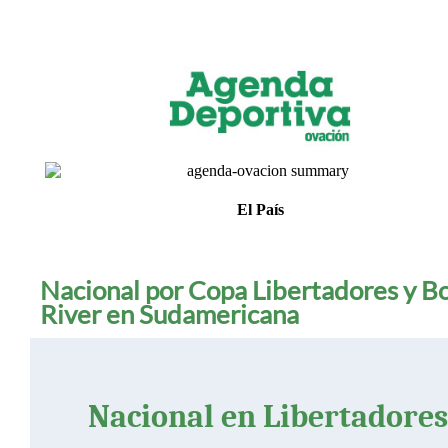
El País
Nacional por Copa Libertadores y B
River en Sudamericana
Nacional en Libertadores