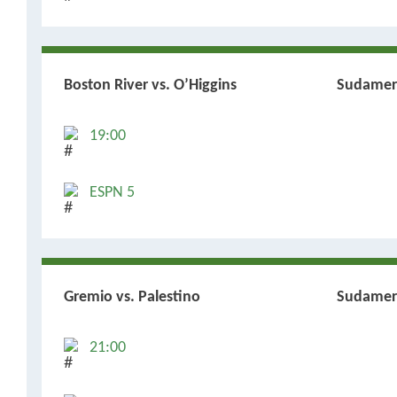
Boston River vs. O’Higgins
Sudamer
19:00
ESPN 5
Gremio vs. Palestino
Sudamer
21:00