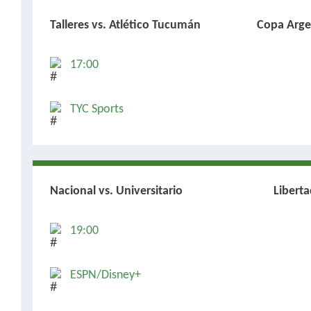
Talleres vs. Atlético Tucumán
Copa Arge
17:00
TYC Sports
Nacional vs. Universitario
Libert
19:00
ESPN/Disney+