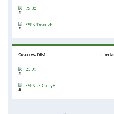
23:00
ESPN/Disney+
Cusco vs. DIM
Libert
23:00
ESPN 2/Disney+