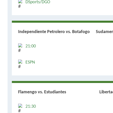
DSports/DGO
Independiente Petrolero vs. Botafogo
Sudamer
21:00
ESPN
Flamengo vs. Estudiantes
Libert
21:30