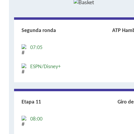
Segunda ronda
ATP Ham
07:05
ESPN/Disney+
Etapa 11
Giro de 
08:00