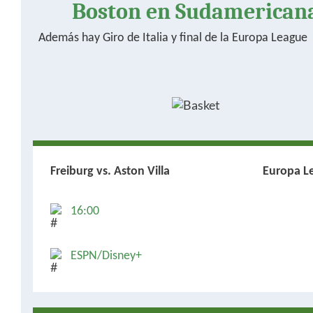
Boston en Sudamerican
Además hay Giro de Italia y final de la Europa League
Freiburg vs. Aston Villa
Europa L
16:00
ESPN/Disney+