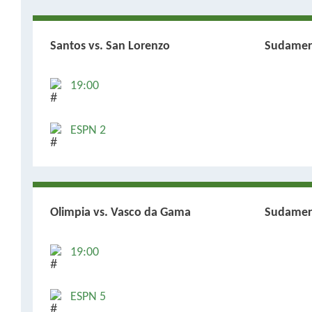
Santos vs. San Lorenzo
Sudamer
19:00
ESPN 2
Olimpia vs. Vasco da Gama
Sudamer
19:00
ESPN 5