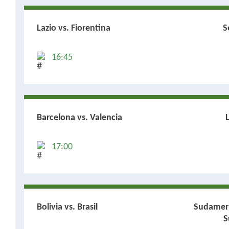
Lazio vs. Fiorentina
S
16:45
Barcelona vs. Valencia
17:00
Bolivia vs. Brasil
Sudamer
S