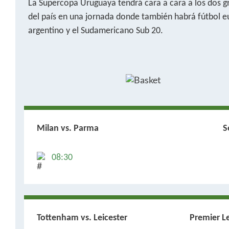
La Supercopa Uruguaya tendrá cara a cara a los dos g
del país en una jornada donde también habrá fútbol 
argentino y el Sudamericano Sub 20.
Milan vs. Parma
S
08:30
Tottenham vs. Leicester
Premier L