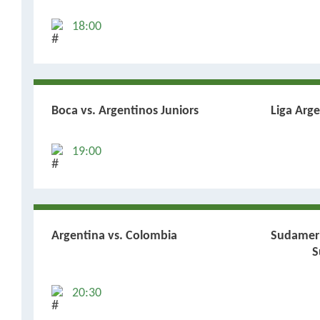
18:00
Boca vs. Argentinos Juniors
Liga Arg
19:00
Argentina vs. Colombia
Sudamer
S
20:30