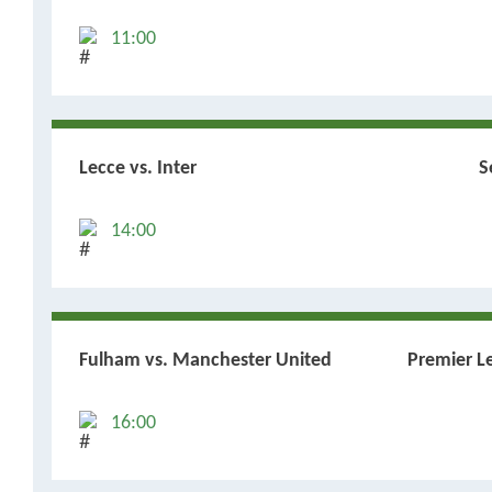
11:00
Lecce vs. Inter
S
14:00
Fulham vs. Manchester United
Premier L
16:00