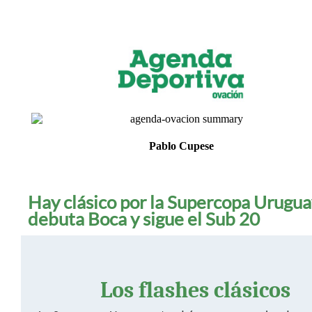
Pablo Cupese
Hay clásico por la Supercopa Urugua
debuta Boca y sigue el Sub 20
Los flashes clásicos