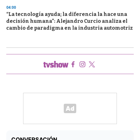
04:00
“La tecnología ayuda; la diferencia la hace una
decisión humana”: Alejandro Curcio analiza el
cambio de paradigma en la industria automotriz