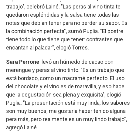
trabajo", celebró Lainé. "Las peras al vino tinta te
quedaron espléndidas y la salsa tiene todas las
notas que debían tener para no perder su sabor. Es
la combinación perfecta", sumó Puglia. "El postre
tiene todo lo que tiene que tener: contrastes que
encantan al paladar", elogió Torres.
Sara Perrone
llevó un húmedo de cacao con
merengue y peras al vino tinto. "Es un trabajo que
está bordado, como un macramé perfecto. El uso
del chocolate y el vino es de maravilla, y eso hace
que la degustación sea plena y exquisita", elogió
Puglia. "La presentación está muy linda, los sabores
son muy buenos; me gustaría haber tenido alguna
pera más, pero realmente es un muy lindo trabajo",
agregó Lainé.