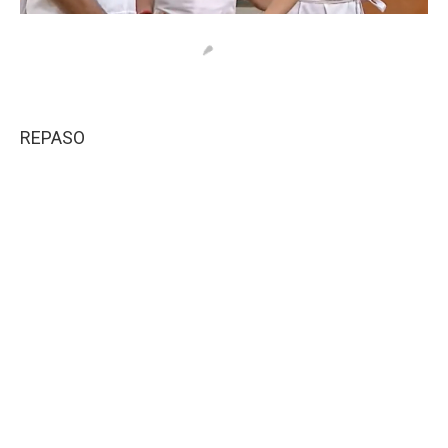
REPASO