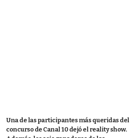
Una de las participantes más queridas del
concurso de Canal 10 dejó el reality show.