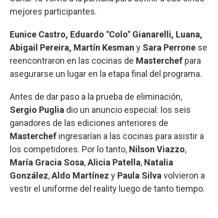
mejores participantes.
Eunice Castro, Eduardo "Colo" Gianarelli, Luana,
Abigail Pereira, Martín Kesman
y
Sara Perrone
se
reencontraron en las cocinas de
Masterchef
para
asegurarse un lugar en la etapa final del programa.
Antes de dar paso a la prueba de eliminación,
Sergio Puglia
dio un anuncio especial: los seis
ganadores de las ediciones anteriores de
Masterchef
ingresarían a las cocinas para asistir a
los competidores. Por lo tanto,
Nilson Viazzo
,
María Gracia Sosa
,
Alicia Patella
,
Natalia
González
,
Aldo Martínez
y
Paula Silva
volvieron a
vestir el uniforme del reality luego de tanto tiempo.