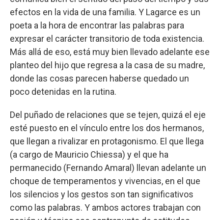
efectos en la vida de una familia. Y Lagarce es un
poeta a la hora de encontrar las palabras para
expresar el carácter transitorio de toda existencia.
Más allá de eso, está muy bien llevado adelante ese
planteo del hijo que regresa a la casa de su madre,
donde las cosas parecen haberse quedado un
poco detenidas en la rutina.
Del puñado de relaciones que se tejen, quizá el eje
esté puesto en el vínculo entre los dos hermanos,
que llegan a rivalizar en protagonismo. El que llega
(a cargo de Mauricio Chiessa) y el que ha
permanecido (Fernando Amaral) llevan adelante un
choque de temperamentos y vivencias, en el que
los silencios y los gestos son tan significativos
como las palabras. Y ambos actores trabajan con