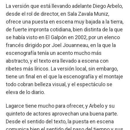
La versión que está llevando adelante Diego Arbelo,
desde el rol de director, en Sala Zavala Muniz,
ofrece una puesta en escena muy bajada a la tierra,
de fuerte impronta cotidiana, bien distinta de la que
se había visto en El Galpón en 2002, por un elenco
francés dirigido por Joel Jouanneau, en la que la
escenografía tenía un acento mucho más
abstracto, y el texto era llevado a escena con
ribetes más líricos. La versión local, sin embargo,
tiene un final en el que la escenografía y el montaje
todo cobran belleza visual, y el espectáculo se
eleva de lo diario.
Lagarce tiene mucho para ofrecer, y Arbelo y su
quinteto de actores aprovechan una buena parte.
Desde el sentido del texto, la puesta en escena
comunica bien el sentido del paso del tiempo y sus