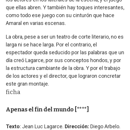
que ellas abren. Y también hay toques interesantes,
como todo ese juego con su cinturón que hace
Amaral en varias escenas.
La obra, pese a ser un teatro de corte literario, no es
larga ni se hace larga. Por el contrario, el
espectador queda seducido por las palabras que un
día creó Lagarce, por sus conceptos hondos, y por
la estructura cambiante de la obra. Y por el trabajo
de los actores y el director, que lograron concretar
este gran montaje.
ficha
Apenas el fin del mundo [****]
Texto
: Jean Luc Lagarce.
Dirección:
Diego Arbelo.