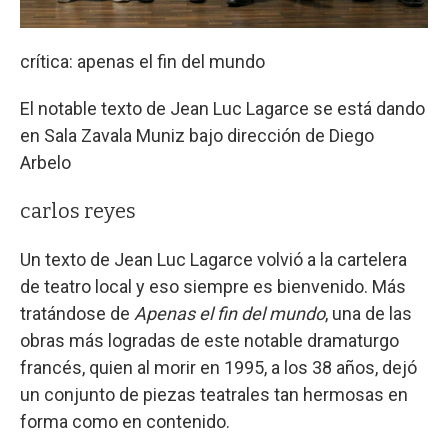
crítica: apenas el fin del mundo
El notable texto de Jean Luc Lagarce se está dando
en Sala Zavala Muniz bajo dirección de Diego
Arbelo
carlos reyes
Un texto de Jean Luc Lagarce volvió a la cartelera
de teatro local y eso siempre es bienvenido. Más
tratándose de
Apenas el fin del mundo
, una de las
obras más logradas de este notable dramaturgo
francés, quien al morir en 1995, a los 38 años, dejó
un conjunto de piezas teatrales tan hermosas en
forma como en contenido.