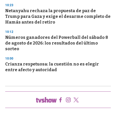
10:23
Netanyahu rechaza la propuesta de paz de
Trump para Gaza y exige el desarme completo de
Hamás antes del retiro
10:12
Números ganadores del Powerball del sábado 8
de agosto de 2026: los resultados del último
sorteo
10:00
Crianza respetuosa: la cuestión no es elegir
entre afecto y autoridad