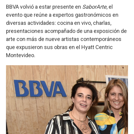
BBVA volvió a estar presente en
SaborArte
, el
evento que reúne a expertos gastronómicos en
diversas actividades: cocina en vivo, charlas,
presentaciones acompañado de una exposición de
arte con más de nueve artistas contemporáneos
que expusieron sus obras en el Hyatt Centric
Montevideo.