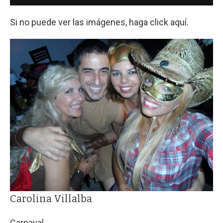
Si no puede ver las imágenes, haga click aquí.
Carolina Villalba
Carnaval