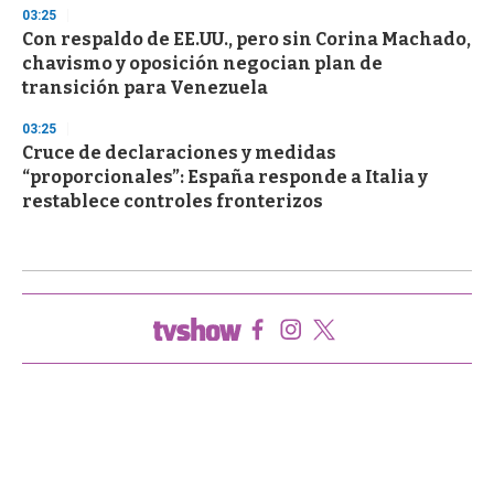
03:25
Con respaldo de EE.UU., pero sin Corina Machado,
chavismo y oposición negocian plan de
transición para Venezuela
03:25
Cruce de declaraciones y medidas
“proporcionales”: España responde a Italia y
restablece controles fronterizos