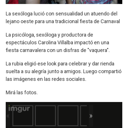
La sexóloga lució con sensualidad un atuendo del
lejano oeste para una tradicional fiesta de Carnaval
La psicóloga, sexóloga y productora de
espectáculos Carolina Villalba impactó en una
fiesta carnavalera con un disfras de "vaquera".
La rubia eligió ese look para celebrar y dar rienda
suelta a su alegría junto a amigos. Luego compartió
las imágenes en las redes sociales.
Mirá las fotos.