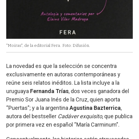
"Moiras", de la editorial Fera.
Foto: Difusión.
La novedad es que la selección se concentra
exclusivamente en autoras contemporáneas y
reúne seis relatos inéditos. La lista incluye a la
uruguaya
Fernanda Trías
, dos veces ganadora del
Premio Sor Juana Inés de la Cruz, quien aporta
“Puertas”; y a la argentina
Agustina Bazterrica
,
autora del bestseller
Cadáver exquisito
, que publica
por primera vez en español “María Carminum”.