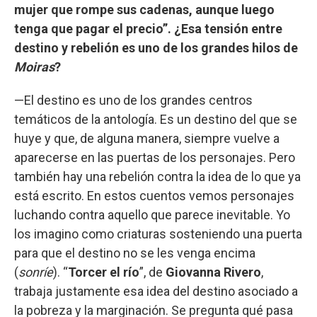
mujer que rompe sus cadenas, aunque luego
tenga que pagar el precio”. ¿Esa tensión entre
destino y rebelión es uno de los grandes hilos de
Moiras
?
—El destino es uno de los grandes centros
temáticos de la antología. Es un destino del que se
huye y que, de alguna manera, siempre vuelve a
aparecerse en las puertas de los personajes. Pero
también hay una rebelión contra la idea de lo que ya
está escrito. En estos cuentos vemos personajes
luchando contra aquello que parece inevitable. Yo
los imagino como criaturas sosteniendo una puerta
para que el destino no se les venga encima
(
sonríe
). “
Torcer el río
”, de
Giovanna Rivero
,
trabaja justamente esa idea del destino asociado a
la pobreza y la marginación. Se pregunta qué pasa