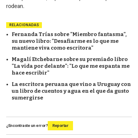
rodean.
RELACIONADAS
Fernanda Trías sobre "Miembro fantasma",
su nuevo libro: "Desafiarme es lo que me
mantiene viva como escritora"
Magalí Etchebarne sobre su premiado libro
"La vida por delante": "Lo que me espanta me
hace escribir"
La escritora peruana que vino a Uruguay con
un libro de cuentos y agua en el que da gusto
sumergirse
¿Encontraste un error?
Reportar