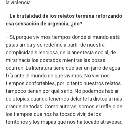
la violencia.
—La brutalidad de los relatos termina reforzando
esa sensación de urgencia, ¿no?
—Sí, porque vivimos tiempos donde el mundo está
patas arriba y se redefine a partir de nuestra
complicidad silenciosa, de la anestesia social, de
mirar hacia los costados mientras las cosas
ocurren. La literatura tiene que ser un jarro de agua
fría ante el mundo en que vivimos. No vivimos
tiempos confortables, por lo tanto nuestros relatos
tampoco tienen por qué serlo. No podemos hablar
de utopías cuando tenemos delante la distopía más
grande de todas. Como autoras, somos el reflejo de
los tiempos que nos ha tocado vivir, de los
territorios y los mapas que nos ha tocado atravesar.