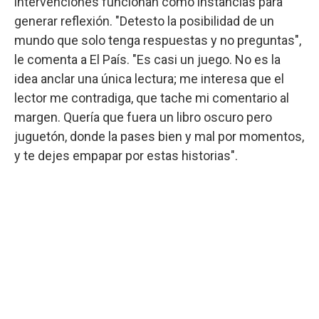
intervenciones funcionan como instancias para
generar reflexión. "Detesto la posibilidad de un
mundo que solo tenga respuestas y no preguntas",
le comenta a El País. "Es casi un juego. No es la
idea anclar una única lectura; me interesa que el
lector me contradiga, que tache mi comentario al
margen. Quería que fuera un libro oscuro pero
juguetón, donde la pases bien y mal por momentos,
y te dejes empapar por estas historias".