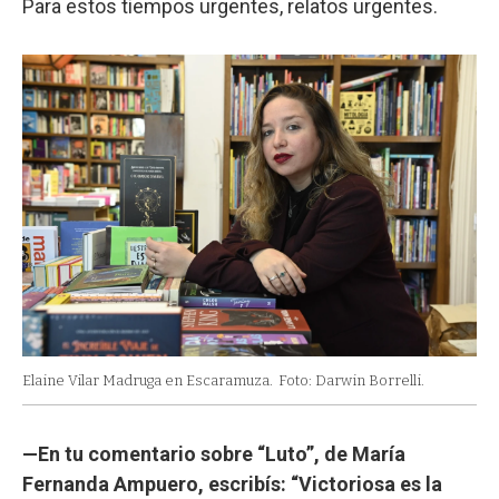
Para estos tiempos urgentes, relatos urgentes.
Elaine Vilar Madruga en Escaramuza.
Foto: Darwin Borrelli.
—En tu comentario sobre “Luto”, de María
Fernanda Ampuero, escribís: “Victoriosa es la