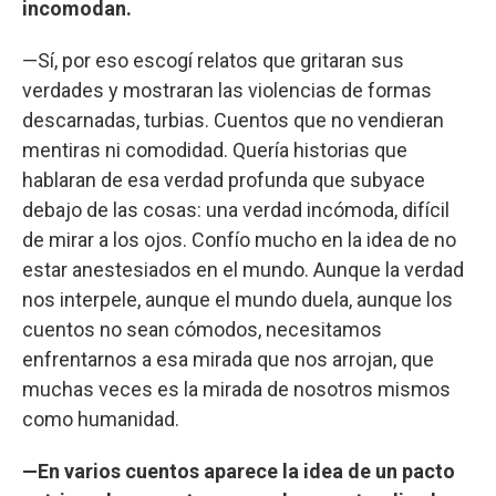
incomodan.
—Sí, por eso escogí relatos que gritaran sus
verdades y mostraran las violencias de formas
descarnadas, turbias. Cuentos que no vendieran
mentiras ni comodidad. Quería historias que
hablaran de esa verdad profunda que subyace
debajo de las cosas: una verdad incómoda, difícil
de mirar a los ojos. Confío mucho en la idea de no
estar anestesiados en el mundo. Aunque la verdad
nos interpele, aunque el mundo duela, aunque los
cuentos no sean cómodos, necesitamos
enfrentarnos a esa mirada que nos arrojan, que
muchas veces es la mirada de nosotros mismos
como humanidad.
—En varios cuentos aparece la idea de un pacto