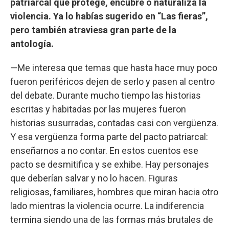
patriarcal que protege, encubre o naturaliza la
violencia. Ya lo habías sugerido en “Las fieras”,
pero también atraviesa gran parte de la
antología.
—Me interesa que temas que hasta hace muy poco
fueron periféricos dejen de serlo y pasen al centro
del debate. Durante mucho tiempo las historias
escritas y habitadas por las mujeres fueron
historias susurradas, contadas casi con vergüenza.
Y esa vergüenza forma parte del pacto patriarcal:
enseñarnos a no contar. En estos cuentos ese
pacto se desmitifica y se exhibe. Hay personajes
que deberían salvar y no lo hacen. Figuras
religiosas, familiares, hombres que miran hacia otro
lado mientras la violencia ocurre. La indiferencia
termina siendo una de las formas más brutales de