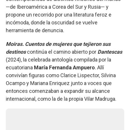
—de Iberoamérica a Corea del Sur y Rusia— y
propone un recorrido por una literatura feroz e
incómoda, donde la oscuridad se vuelve
herramienta de denuncia.
Moiras. Cuentos de mujeres que tejieron sus
destinos
continúa el camino abierto por
Dantescas
(2024), la celebrada antología compilada por la
ecuatoriana
María Fernanda Ampuero
. Allí
convivían figuras como Clarice Lispector, Silvina
Ocampo y Mariana Enriquez junto a voces que
entonces comenzaban a expandir su alcance
internacional, como la de la propia Vilar Madruga.