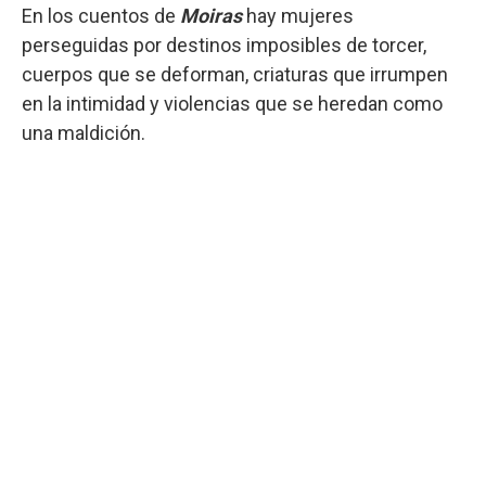
En los cuentos de
Moiras
hay mujeres
perseguidas por destinos imposibles de torcer,
cuerpos que se deforman, criaturas que irrumpen
en la intimidad y violencias que se heredan como
una maldición.