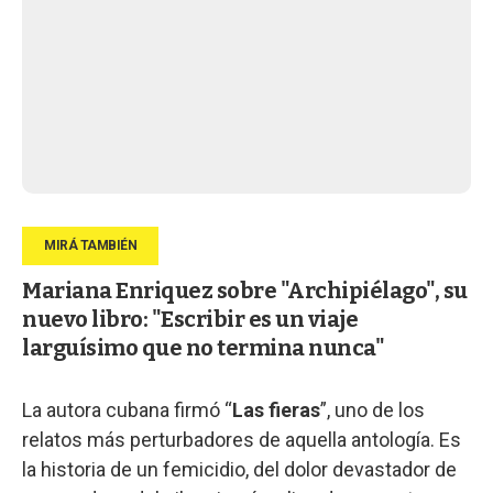
Mariana Enriquez sobre "Archipiélago", su
nuevo libro: "Escribir es un viaje
larguísimo que no termina nunca"
La autora cubana firmó “
Las fieras
”, uno de los
relatos más perturbadores de aquella antología. Es
la historia de un femicidio, del dolor devastador de