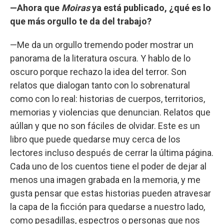
—Ahora que
Moiras
ya está publicado, ¿qué es lo
que más orgullo te da del trabajo?
—Me da un orgullo tremendo poder mostrar un
panorama de la literatura oscura. Y hablo de lo
oscuro porque rechazo la idea del terror. Son
relatos que dialogan tanto con lo sobrenatural
como con lo real: historias de cuerpos, territorios,
memorias y violencias que denuncian. Relatos que
aúllan y que no son fáciles de olvidar. Este es un
libro que puede quedarse muy cerca de los
lectores incluso después de cerrar la última página.
Cada uno de los cuentos tiene el poder de dejar al
menos una imagen grabada en la memoria, y me
gusta pensar que estas historias pueden atravesar
la capa de la ficción para quedarse a nuestro lado,
como pesadillas, espectros o personas que nos