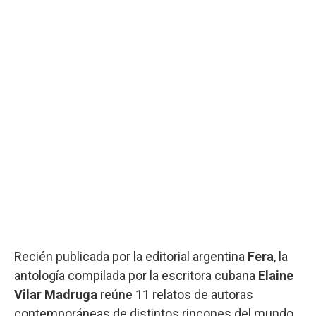
Recién publicada por la editorial argentina
Fera
, la
antología compilada por la escritora cubana
Elaine
Vilar Madruga
reúne 11 relatos de autoras
contemporáneas de distintos rincones del mundo