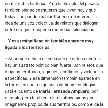
contar estas historias. Y no hablo solo del pasado:
también pienso en mujeres que viven hoy y que
todavía no pueden hablar. Por eso me interesa la
idea de una voz colectiva, de relatos que dialogan
entre sí y que recuperan memorias silenciadas.
—Y esa resignificación también aparece muy
ligada a los territorios.
—Sí, porque debajo de cada uno de estos cuentos
hay un sustrato político bien fuerte. Son relatos que
mapean territorios, regiones, conflictos y violencias
específicas. Y esa dimensión también aparece en
la forma en que resignifican distintas mitologías.
Está el cuento de
María Fernanda Ampuero,
por
ejemplo, pero también relatos atravesados por
imaginarios propios de sus territorios, como el de la