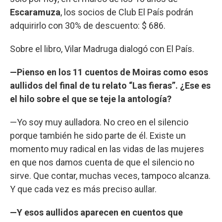
Escaramuza
, los socios de Club El País podrán
adquirirlo con 30% de descuento: $ 686.
Sobre el libro, Vilar Madruga dialogó con El País.
—Pienso en los 11 cuentos de Moiras como esos
aullidos del final de tu relato “Las fieras”. ¿Ese es
el hilo sobre el que se teje la antología?
—Yo soy muy aulladora. No creo en el silencio
porque también he sido parte de él. Existe un
momento muy radical en las vidas de las mujeres
en que nos damos cuenta de que el silencio no
sirve. Que contar, muchas veces, tampoco alcanza.
Y que cada vez es más preciso aullar.
—Y esos aullidos aparecen en cuentos que