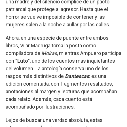
una madre y del silencio cómplice de un pacto
patriarcal que protege al agresor. Hasta que el
horror se vuelve imposible de contener y las
mujeres salen a la noche a aullar por las calles.
Ahora, en una especie de puente entre ambos
libros, Vilar Madruga toma la posta como
compiladora de
Moiras
, mientras Ampuero participa
con “
Luto
”, uno de los cuentos más inquietantes
del volumen. La antología conserva uno de los
rasgos más distintivos de
Dantescas
: es una
edición comentada, con fragmentos resaltados,
anotaciones al margen y lecturas que acompañan
cada relato. Además, cada cuento está
acompañado por ilustraciones.
Lejos de buscar una verdad absoluta, estas