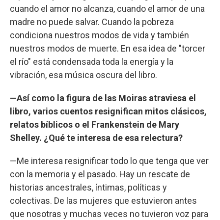
cuando el amor no alcanza, cuando el amor de una
madre no puede salvar. Cuando la pobreza
condiciona nuestros modos de vida y también
nuestros modos de muerte. En esa idea de "torcer
el río" está condensada toda la energía y la
vibración, esa música oscura del libro.
—Así como la figura de las Moiras atraviesa el
libro, varios cuentos resignifican mitos clásicos,
relatos bíblicos o el Frankenstein de Mary
Shelley. ¿Qué te interesa de esa relectura?
—Me interesa resignificar todo lo que tenga que ver
con la memoria y el pasado. Hay un rescate de
historias ancestrales, íntimas, políticas y
colectivas. De las mujeres que estuvieron antes
que nosotras y muchas veces no tuvieron voz para