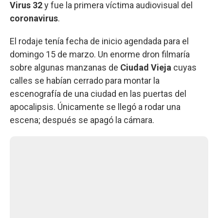
Virus 32
y fue la primera víctima audiovisual del
coronavirus
.
El rodaje tenía fecha de inicio agendada para el
domingo 15 de marzo. Un enorme dron filmaría
sobre algunas manzanas de
Ciudad Vieja
cuyas
calles se habían cerrado para montar la
escenografía de una ciudad en las puertas del
apocalipsis. Únicamente se llegó a rodar una
escena; después se apagó la cámara.