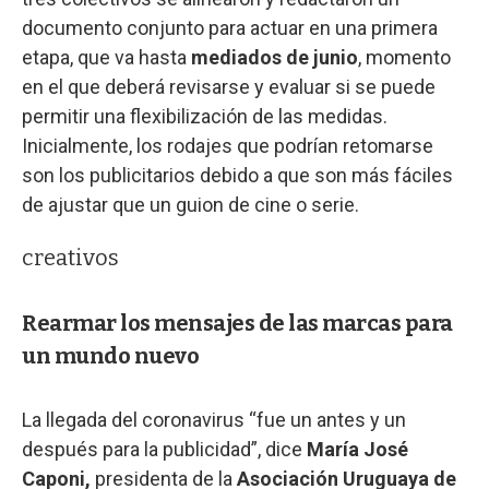
documento conjunto para actuar en una primera
etapa, que va hasta
mediados de junio
, momento
en el que deberá revisarse y evaluar si se puede
permitir una flexibilización de las medidas.
Inicialmente, los rodajes que podrían retomarse
son los publicitarios debido a que son más fáciles
de ajustar que un guion de cine o serie.
creativos
Rearmar los mensajes de las marcas para
un mundo nuevo
La llegada del coronavirus “fue un antes y un
después para la publicidad”, dice
María José
Caponi,
presidenta de la
Asociación Uruguaya de