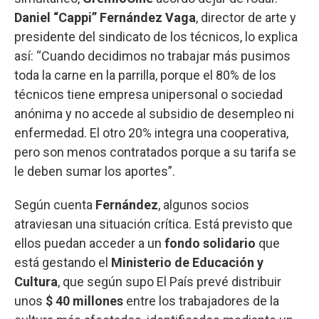
Daniel “Cappi” Fernández Vaga
, director de arte y
presidente del sindicato de los técnicos, lo explica
así: “Cuando decidimos no trabajar más pusimos
toda la carne en la parrilla, porque el 80% de los
técnicos tiene empresa unipersonal o sociedad
anónima y no accede al subsidio de desempleo ni
enfermedad. El otro 20% integra una cooperativa,
pero son menos contratados porque a su tarifa se
le deben sumar los aportes”.
Según cuenta
Fernández
, algunos socios
atraviesan una situación crítica. Está previsto que
ellos puedan acceder a un
fondo solidario
que
está gestando el
Ministerio de Educación y
Cultura
, que según supo El País prevé distribuir
unos
$ 40 millones
entre los trabajadores de la