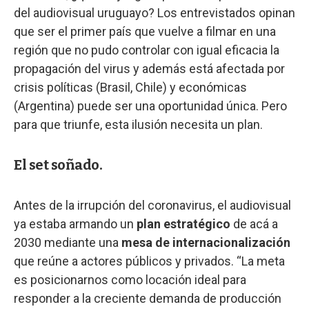
del audiovisual uruguayo? Los entrevistados opinan
que ser el primer país que vuelve a filmar en una
región que no pudo controlar con igual eficacia la
propagación del virus y además está afectada por
crisis políticas (Brasil, Chile) y económicas
(Argentina) puede ser una oportunidad única. Pero
para que triunfe, esta ilusión necesita un plan.
El set soñado.
Antes de la irrupción del coronavirus, el audiovisual
ya estaba armando un
plan estratégico
de acá a
2030 mediante una
mesa de internacionalización
que reúne a actores públicos y privados. “La meta
es posicionarnos como locación ideal para
responder a la creciente demanda de producción