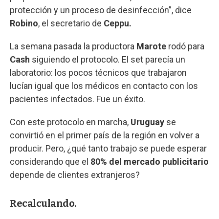
protección y un proceso de desinfección”, dice
Robino
, el secretario de
Ceppu.
La semana pasada la productora
Marote
rodó para
Cash
siguiendo el protocolo. El set parecía un
laboratorio: los pocos técnicos que trabajaron
lucían igual que los médicos en contacto con los
pacientes infectados. Fue un éxito.
Con este protocolo en marcha,
Uruguay
se
convirtió en el primer país de la región en volver a
producir. Pero, ¿qué tanto trabajo se puede esperar
considerando que el
80% del mercado publicitario
depende de clientes extranjeros?
Recalculando.