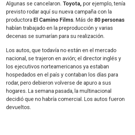
Algunas se cancelaron.
Toyota,
por ejemplo, tenía
previsto rodar aquí su nueva campaña con la
productora
El Camino Films
. Más de
80 personas
habían trabajado en la preproducción y varias
decenas se sumarían para su realización.
Los autos, que todavía no están en el mercado
nacional, se trajeron en avión; el director inglés y
los ejecutivos norteamericanos ya estaban
hospedados en el país y contaban los días para
rodar, pero debieron volverse de apuro a sus
hogares. La semana pasada, la multinacional
decidió que no habría comercial. Los autos fueron
devueltos.