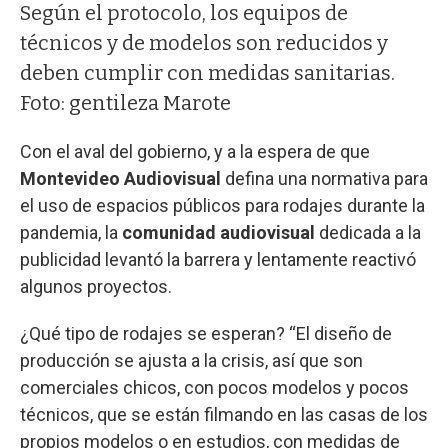
Según el protocolo, los equipos de
técnicos y de modelos son reducidos y
deben cumplir con medidas sanitarias.
Foto: gentileza Marote
Con el aval del gobierno, y a la espera de que
Montevideo Audiovisual
defina una normativa para
el uso de espacios públicos para rodajes durante la
pandemia, la
comunidad audiovisual
dedicada a la
publicidad levantó la barrera y lentamente reactivó
algunos proyectos.
¿Qué tipo de rodajes se esperan? “El diseño de
producción se ajusta a la crisis, así que son
comerciales chicos, con pocos modelos y pocos
técnicos, que se están filmando en las casas de los
propios modelos o en estudios, con medidas de