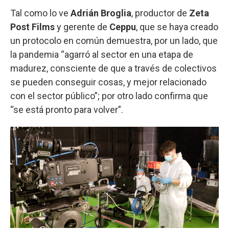
Tal como lo ve
Adrián Broglia
, productor de
Zeta
Post Films
y gerente de
Ceppu
, que se haya creado
un protocolo en común demuestra, por un lado, que
la pandemia “agarró al sector en una etapa de
madurez, consciente de que a través de colectivos
se pueden conseguir cosas, y mejor relacionado
con el sector público”; por otro lado confirma que
“se está pronto para volver”.