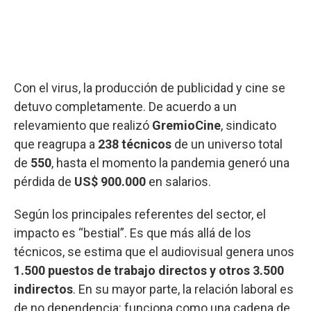
Con el virus, la producción de publicidad y cine se
detuvo completamente. De acuerdo a un
relevamiento que realizó
GremioCine
, sindicato
que reagrupa a
238 técnicos
de un universo total
de
550
, hasta el momento la pandemia generó una
pérdida de
US$ 900.000
en salarios.
Según los principales referentes del sector, el
impacto es “bestial”. Es que más allá de los
técnicos, se estima que el audiovisual genera unos
1.500 puestos de trabajo directos y otros 3.500
indirectos
. En su mayor parte, la relación laboral es
de no dependencia: funciona como una cadena de