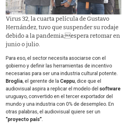
Virus 32, la cuarta película de Gustavo
Hernández, tuvo que suspender su rodaje
debido a la pandemia;espera retomar en
junio o julio.
Para eso, el sector necesita asociarse con el
gobierno y definir las herramientas de incentivo
necesarias para ser una industria cultural potente.
Broglia
, el gerente de la
Ceppu
, dice que el
audiovisual aspira a replicar el modelo del
software
uruguayo, convertido en el tercer exportador del
mundo y una industria con 0% de desempleo. En
otras palabras, el audiovisual quiere ser un
“proyecto país”
.