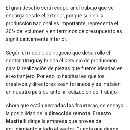
El gran desafío será recuperar el trabajo que se
encarga desde el exterior, porque si bien la
producción nacional es importante, representa el
20% del volumen y en términos de presupuesto es
significativamente inferior.
Según el modelo de negocio que desarrolló el
sector,
Uruguay
brinda el servicio de producción
para la realización de piezas que fueron ideadas en
el extranjero. Por eso, lo habitual es que los
creativos y directores sean foráneos y se instalen
en nuestro país durante la realización del trabajo.
Ahora que están
cerradas las fronteras
, se ensaya
la posibilidad de la
dirección remota
.
Ernesto
Musitelli
dirige la empresa que provee de
equipamiento a todo el sector. Cuenta que desde