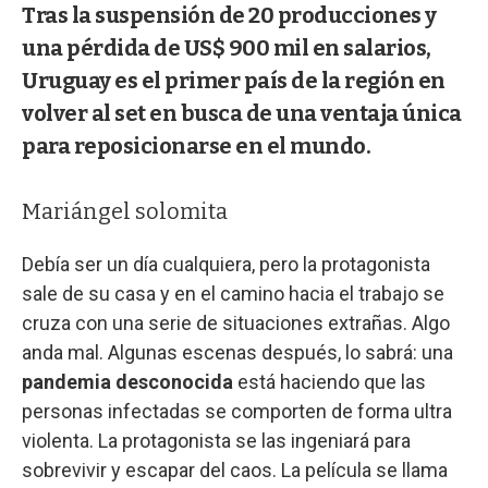
Tras la suspensión de 20 producciones y
una pérdida de US$ 900 mil en salarios,
Uruguay es el primer país de la región en
volver al set en busca de una ventaja única
para reposicionarse en el mundo.
Mariángel solomita
Debía ser un día cualquiera, pero la protagonista
sale de su casa y en el camino hacia el trabajo se
cruza con una serie de situaciones extrañas. Algo
anda mal. Algunas escenas después, lo sabrá: una
pandemia desconocida
está haciendo que las
personas infectadas se comporten de forma ultra
violenta. La protagonista se las ingeniará para
sobrevivir y escapar del caos. La película se llama