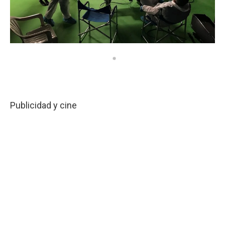
Publicidad y cine