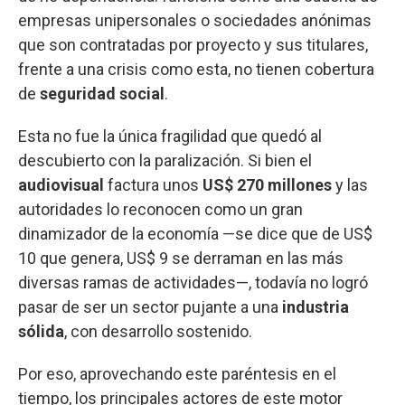
empresas unipersonales o sociedades anónimas
que son contratadas por proyecto y sus titulares,
frente a una crisis como esta, no tienen cobertura
de
seguridad social
.
Esta no fue la única fragilidad que quedó al
descubierto con la paralización. Si bien el
audiovisual
factura unos
US$ 270 millones
y las
autoridades lo reconocen como un gran
dinamizador de la economía —se dice que de US$
10 que genera, US$ 9 se derraman en las más
diversas ramas de actividades—, todavía no logró
pasar de ser un sector pujante a una
industria
sólida
, con desarrollo sostenido.
Por eso, aprovechando este paréntesis en el
tiempo, los principales actores de este motor