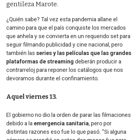
gentileza Marote.
¿Quién sabe? Tal vez esta pandemia allane el
camino para que el país conquiste los mercados
que anhela y se convierta en un requerido set para
seguir filmando publicidad y cine nacional, pero
también las
series y las películas que las grandes
plataformas de streaming
deberán producir a
contrarreloj para reponer los catálogos que nos
devoramos durante el confinamiento.
Aquel viernes 13.
El gobierno no dio la orden de parar las filmaciones
debido a la
emergencia sanitaria
, pero por
distintas razones eso fue lo que pasó. “Si alguna