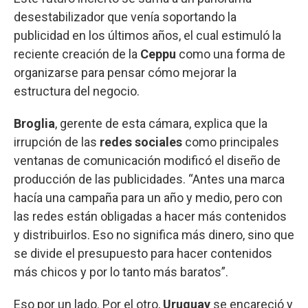
desestabilizador que venía soportando la
publicidad en los últimos años, el cual estimuló la
reciente creación de la
Ceppu
como una forma de
organizarse para pensar cómo mejorar la
estructura del negocio.
Broglia
, gerente de esta cámara, explica que la
irrupción de las
redes sociales
como principales
ventanas de comunicación modificó el diseño de
producción de las publicidades. “Antes una marca
hacía una campaña para un año y medio, pero con
las redes están obligadas a hacer más contenidos
y distribuirlos. Eso no significa más dinero, sino que
se divide el presupuesto para hacer contenidos
más chicos y por lo tanto más baratos”.
Eso por un lado. Por el otro,
Uruguay
se encareció y