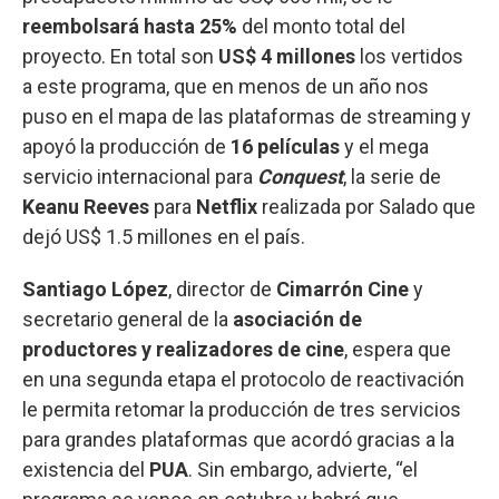
reembolsará hasta 25%
del monto total del
proyecto. En total son
US$ 4 millones
los vertidos
a este programa, que en menos de un año nos
puso en el mapa de las plataformas de streaming y
apoyó la producción de
16 películas
y el mega
servicio internacional para
Conquest
, la serie de
Keanu Reeves
para
Netflix
realizada por Salado que
dejó US$ 1.5 millones en el país.
Santiago López
, director de
Cimarrón Cine
y
secretario general de la
asociación de
productores y realizadores de cine
, espera que
en una segunda etapa el protocolo de reactivación
le permita retomar la producción de tres servicios
para grandes plataformas que acordó gracias a la
existencia del
PUA
. Sin embargo, advierte, “el