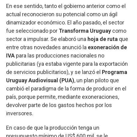
En ese sentido, tanto el gobierno anterior como el
actual reconocieron su potencial como un ágil
dinamizador económico. El año pasado, el sector
fue seleccionado por
Transforma Uruguay
como
sector a impulsar. Se elaboró una
hoja de ruta
que
entre otras novedades anunció la
exoneración de
IVA
para las producciones nacionales no
publicitarias (ya estaba vigente para la exportación
de servicios publicitarios), y se lanzó el
Programa
Uruguay Audiovisual (PUA)
, un plan piloto que
cambió el paradigma de la forma de producir en el
país, porque permite, mediante exoneraciones,
devolver parte de los gastos hechos por los
inversores.
En caso de que la producción tenga un
presupuesto mínimo de US$ 600 mil, se le