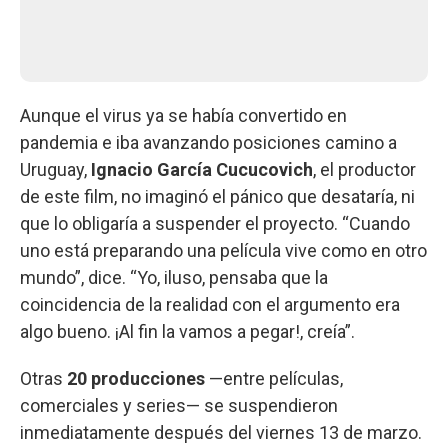
Aunque el virus ya se había convertido en
pandemia e iba avanzando posiciones camino a
Uruguay,
Ignacio García Cucucovich
, el productor
de este film, no imaginó el pánico que desataría, ni
que lo obligaría a suspender el proyecto. “Cuando
uno está preparando una película vive como en otro
mundo”, dice. “Yo, iluso, pensaba que la
coincidencia de la realidad con el argumento era
algo bueno. ¡Al fin la vamos a pegar!, creía”.
Otras
20 producciones
—entre películas,
comerciales y series— se suspendieron
inmediatamente después del viernes 13 de marzo.