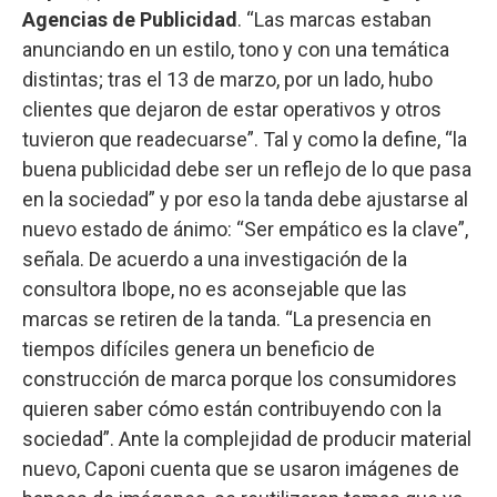
Agencias de Publicidad
. “Las marcas estaban
anunciando en un estilo, tono y con una temática
distintas; tras el 13 de marzo, por un lado, hubo
clientes que dejaron de estar operativos y otros
tuvieron que readecuarse”. Tal y como la define, “la
buena publicidad debe ser un reflejo de lo que pasa
en la sociedad” y por eso la tanda debe ajustarse al
nuevo estado de ánimo: “Ser empático es la clave”,
señala. De acuerdo a una investigación de la
consultora Ibope, no es aconsejable que las
marcas se retiren de la tanda. “La presencia en
tiempos difíciles genera un beneficio de
construcción de marca porque los consumidores
quieren saber cómo están contribuyendo con la
sociedad”. Ante la complejidad de producir material
nuevo, Caponi cuenta que se usaron imágenes de