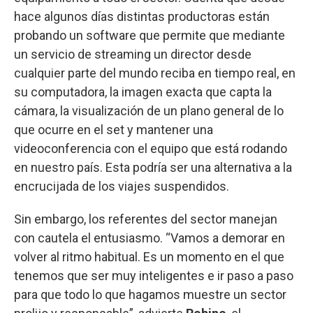
hace algunos días distintas productoras están
probando un software que permite que mediante
un servicio de streaming un director desde
cualquier parte del mundo reciba en tiempo real, en
su computadora, la imagen exacta que capta la
cámara, la visualización de un plano general de lo
que ocurre en el set y mantener una
videoconferencia con el equipo que está rodando
en nuestro país. Esta podría ser una alternativa a la
encrucijada de los viajes suspendidos.
Sin embargo, los referentes del sector manejan
con cautela el entusiasmo. “Vamos a demorar en
volver al ritmo habitual. Es un momento en el que
tenemos que ser muy inteligentes e ir paso a paso
para que todo lo que hagamos muestre un sector