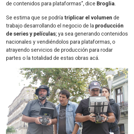
de contenidos para plataformas”, dice
Broglia
.
Se estima que se podría
triplicar el volumen
de
trabajo desarrollando el negocio de la
producción
de series y películas
; ya sea generando contenidos
nacionales y vendiéndolos para plataformas, o
atrayendo servicios de producción para rodar
partes o la totalidad de estas obras acá.