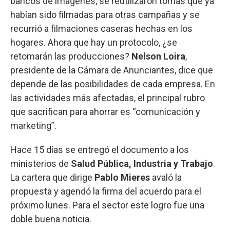
bancos de imágenes, se reutilizaron tomas que ya
habían sido filmadas para otras campañas y se
recurrió a filmaciones caseras hechas en los
hogares. Ahora que hay un protocolo, ¿se
retomarán las producciones?
Nelson Loira
,
presidente de la Cámara de Anunciantes, dice que
depende de las posibilidades de cada empresa. En
las actividades más afectadas, el principal rubro
que sacrifican para ahorrar es “comunicación y
marketing”.
Hace 15 días se entregó el documento a los
ministerios de
Salud Pública, Industria y Trabajo
.
La cartera que dirige
Pablo Mieres
avaló la
propuesta y agendó la firma del acuerdo para el
próximo lunes. Para el sector este logro fue una
doble buena noticia.