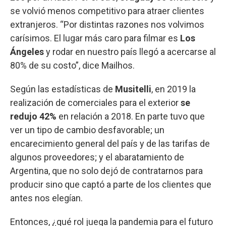
se volvió menos competitivo para atraer clientes
extranjeros. “Por distintas razones nos volvimos
carísimos. El lugar más caro para filmar es
Los
Ángeles
y rodar en nuestro país llegó a acercarse al
80% de su costo”, dice Mailhos.
Según las estadísticas de
Musitelli
, en 2019 la
realización de comerciales para el exterior
se
redujo 42%
en relación a 2018. En parte tuvo que
ver un tipo de cambio desfavorable; un
encarecimiento general del país y de las tarifas de
algunos proveedores; y el abaratamiento de
Argentina, que no solo dejó de contratarnos para
producir sino que captó a parte de los clientes que
antes nos elegían.
Entonces, ¿qué rol juega la pandemia para el futuro