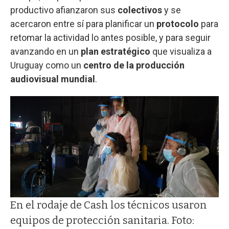
productivo afianzaron sus
colectivos
y se
acercaron entre sí para planificar un
protocolo
para
retomar la actividad lo antes posible, y para seguir
avanzando en un
plan estratégico
que visualiza a
Uruguay como un
centro de la producción
audiovisual mundial
.
En el rodaje de Cash los técnicos usaron
equipos de protección sanitaria. Foto: